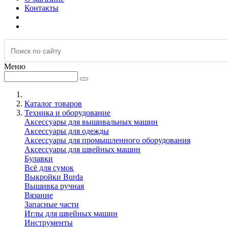
Контакты
Меню
Каталог товаров
Техника и оборудование
Аксессуары для вышивальных машин
Аксессуары для одежды
Аксессуары для промышленного оборудования
Аксессуары для швейных машин
Булавки
Всё для сумок
Выкройки Burda
Вышивка ручная
Вязание
Запасные части
Иглы для швейных машин
Инструменты