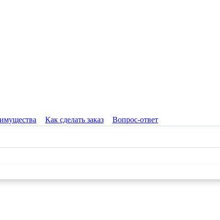
имущества
Как сделать заказ
Вопрос-ответ