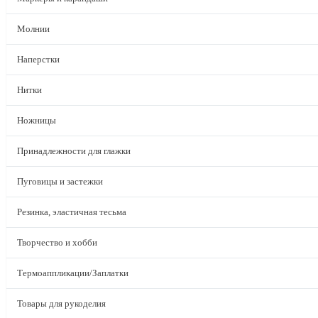
Молнии
Наперстки
Нитки
Ножницы
Принадлежности для глажки
Пуговицы и застежки
Резинка, эластичная тесьма
Творчество и хобби
Термоаппликации/Заплатки
Товары для рукоделия