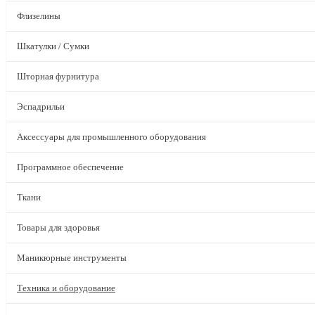
Флизелины
Шкатулки / Сумки
Шторная фурнитура
Эспадрильи
Аксессуары для промышленного оборудования
Программное обеспечение
Ткани
Товары для здоровья
Маникюрные инструменты
Техника и оборудование