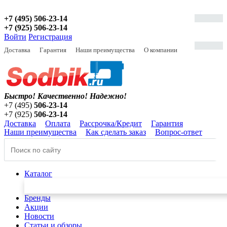
+7 (495) 506-23-14
+7 (925) 506-23-14
Войти
Регистрация
Доставка
Гарантия
Наши преимущества
О компании
Быстро! Качественно!
Надежно!
+7 (495)
506-23-14
+7 (925)
506-23-14
Доставка
Оплата
Рассрочка/Кредит
Гарантия
Наши преимущества
Как сделать заказ
Вопрос-ответ
Каталог
Бренды
Акции
Новости
Статьи и обзоры