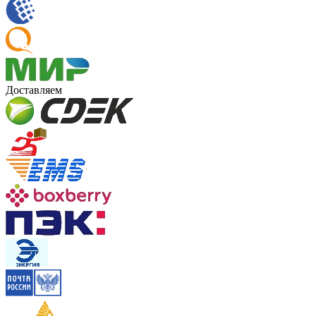
Доставляем