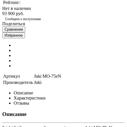
Рейтинг:
Нет в наличии
93 900 руб.
Сообщить о поступлении
Поделиться
Сравнение
Избранное
Артикул
Juki MO-75eN
Производитель
Juki
Описание
Характеристики
Отзывы
Описание