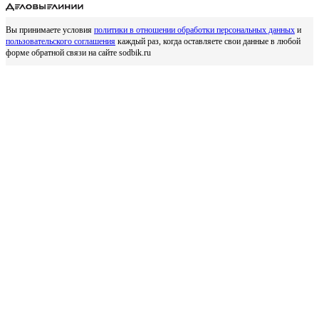
Вы принимаете условия
политики в отношении обработки персональных данных
и
пользовательского соглашения
каждый раз, когда оставляете свои данные в любой
форме обратной связи на сайте sodbik.ru