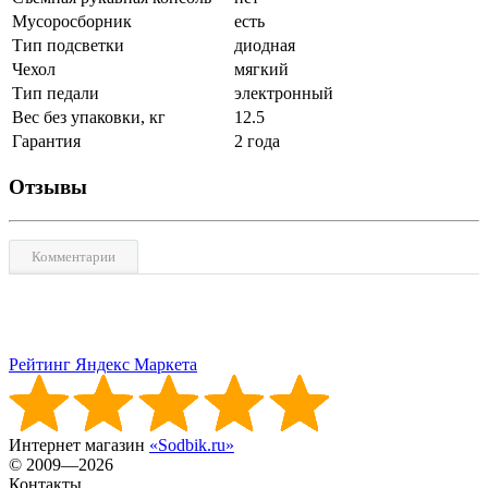
Мусоросборник
есть
Тип подсветки
диодная
Чехол
мягкий
Тип педали
электронный
Вес без упаковки, кг
12.5
Гарантия
2 года
Отзывы
Комментарии
Рейтинг Яндекс Маркета
Интернет магазин
«Sodbik.ru»
© 2009—2026
Контакты