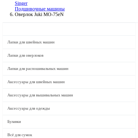
Singer
Подшивочные машины
Оверлок Juki MO-75eN
КАТАЛОГ
Лапки для швейных машин
Лапки для оверлоков
Лапки для распошивальных машин
Аксессуары для швейных машин
Аксессуары для вышивальных машин
Аксессуары для одежды
Булавки
Всё для сумок