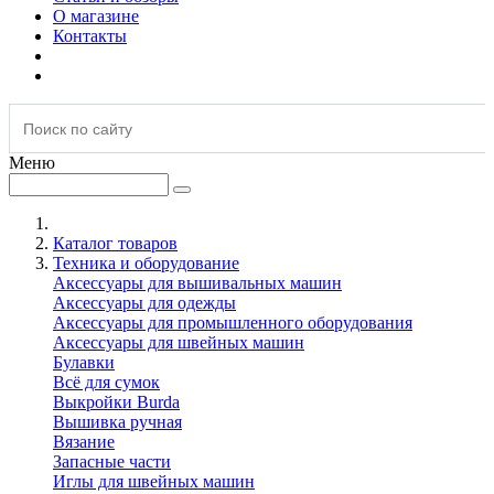
О магазине
Контакты
Меню
Каталог товаров
Техника и оборудование
Аксессуары для вышивальных машин
Аксессуары для одежды
Аксессуары для промышленного оборудования
Аксессуары для швейных машин
Булавки
Всё для сумок
Выкройки Burda
Вышивка ручная
Вязание
Запасные части
Иглы для швейных машин