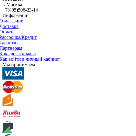
г. Москва
+7(495)506-23-14
Информация
О магазине
Доставка
Оплата
Рассрочка/Кредит
Гарантия
Партнерам
Как сделать заказ
Как войти в личный кабинет
Мы принимаем