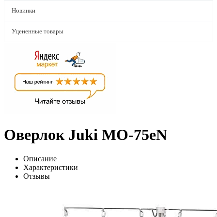
Новинки
Уцененные товары
Оверлок Juki MO-75eN
Описание
Характеристики
Отзывы