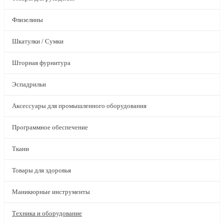
Флизелины
Шкатулки / Сумки
Шторная фурнитура
Эспадрильи
Аксессуары для промышленного оборудования
Программное обеспечение
Ткани
Товары для здоровья
Маникюрные инструменты
Техника и оборудование