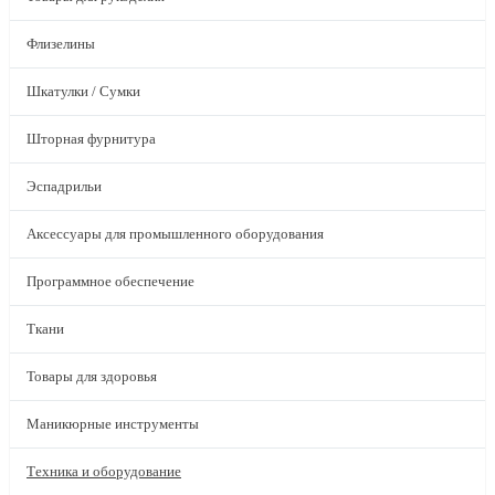
Флизелины
Шкатулки / Сумки
Шторная фурнитура
Эспадрильи
Аксессуары для промышленного оборудования
Программное обеспечение
Ткани
Товары для здоровья
Маникюрные инструменты
Техника и оборудование