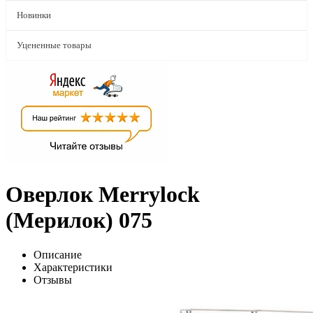
Новинки
Уцененные товары
Оверлок Merrylock
(Мерилок) 075
Описание
Характеристики
Отзывы