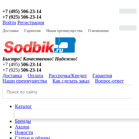
+7 (495) 506-23-14
+7 (925) 506-23-14
Войти
Регистрация
Доставка
Гарантия
Наши преимущества
О компании
Быстро! Качественно!
Надежно!
+7 (495)
506-23-14
+7 (925)
506-23-14
Доставка
Оплата
Рассрочка/Кредит
Гарантия
Наши преимущества
Как сделать заказ
Вопрос-ответ
Каталог
Бренды
Акции
Новости
Статьи и обзоры