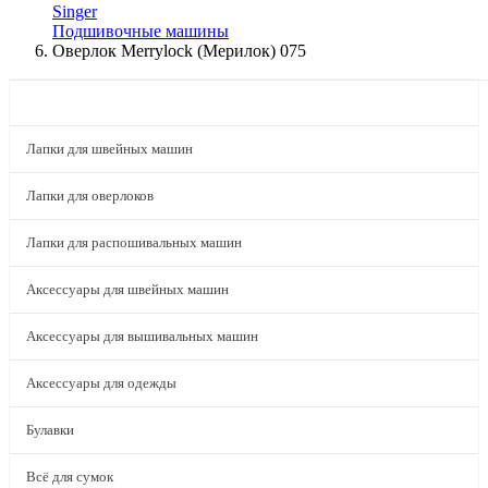
Singer
Подшивочные машины
Оверлок Merrylock (Мерилок) 075
КАТАЛОГ
Лапки для швейных машин
Лапки для оверлоков
Лапки для распошивальных машин
Аксессуары для швейных машин
Аксессуары для вышивальных машин
Аксессуары для одежды
Булавки
Всё для сумок