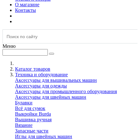
О магазине
Контакты
Меню
Каталог товаров
Техника и оборудование
Аксессуары для вышивальных машин
Аксессуары для одежды
Аксессуары для промышленного оборудования
Аксессуары для швейных машин
Булавки
Всё для сумок
Выкройки Burda
Вышивка ручная
Вязание
Запасные части
Иглы для швейных машин