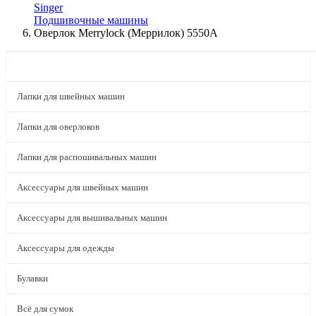
Singer
Подшивочные машины
Оверлок Merrylock (Меррилок) 5550A
КАТАЛОГ
Лапки для швейных машин
Лапки для оверлоков
Лапки для распошивальных машин
Аксессуары для швейных машин
Аксессуары для вышивальных машин
Аксессуары для одежды
Булавки
Всё для сумок