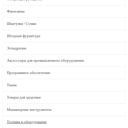
Флизелины
Шкатулки / Сумки
Шторная фурнитура
Эспадрильи
Аксессуары для промышленного оборудования
Программное обеспечение
Ткани
Товары для здоровья
Маникюрные инструменты
Техника и оборудование