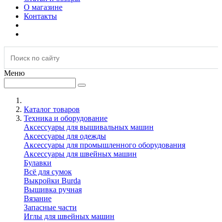
О магазине
Контакты
Меню
Каталог товаров
Техника и оборудование
Аксессуары для вышивальных машин
Аксессуары для одежды
Аксессуары для промышленного оборудования
Аксессуары для швейных машин
Булавки
Всё для сумок
Выкройки Burda
Вышивка ручная
Вязание
Запасные части
Иглы для швейных машин