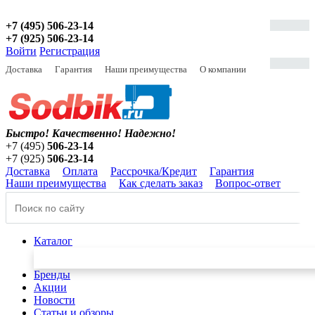
+7 (495) 506-23-14
+7 (925) 506-23-14
Войти
Регистрация
Доставка
Гарантия
Наши преимущества
О компании
Быстро! Качественно!
Надежно!
+7 (495)
506-23-14
+7 (925)
506-23-14
Доставка
Оплата
Рассрочка/Кредит
Гарантия
Наши преимущества
Как сделать заказ
Вопрос-ответ
Каталог
Бренды
Акции
Новости
Статьи и обзоры