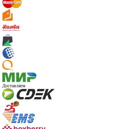
Доставляем