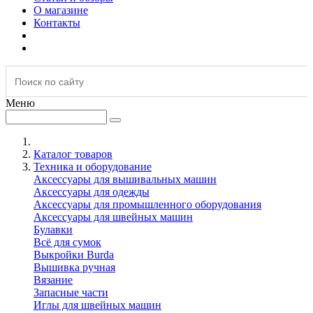
О магазине
Контакты
Меню
Каталог товаров
Техника и оборудование
Аксессуары для вышивальных машин
Аксессуары для одежды
Аксессуары для промышленного оборудования
Аксессуары для швейных машин
Булавки
Всё для сумок
Выкройки Burda
Вышивка ручная
Вязание
Запасные части
Иглы для швейных машин