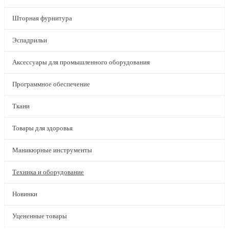
Шторная фурнитура
Эспадрильи
Аксессуары для промышленного оборудования
Программное обеспечение
Ткани
Товары для здоровья
Маникюрные инструменты
Техника и оборудование
Новинки
Уцененные товары