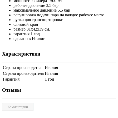
мощность бойлера 1500 Вт
рабочее давление 3,5 бар
максимальное давление 5,5 бар
регулировка подачи пара на каждое рабочее место
ручка для транспортировки
сливной кран
размер 31х42х39 см.
гарантия 1 год
сделано в Италии
Характеристики
Страна производства
Италия
Страна производителя
Италия
Гарантия
1 год
Отзывы
Комментарии