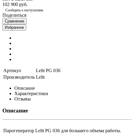
102 900 руб.
Сообщить о поступлении
Поделиться
Сравнение
Избранное
Артикул
Lelit PG 036
Производитель
Lelit
Описание
Характеристики
Отзывы
Описание
Парогенератор Lelit PG 036 для большего объема работы.