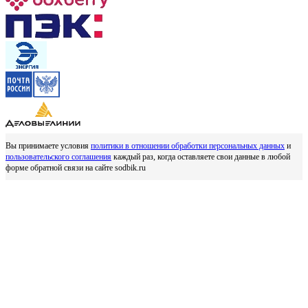
Вы принимаете условия
политики в отношении обработки персональных данных
и
пользовательского соглашения
каждый раз, когда оставляете свои данные в любой
форме обратной связи на сайте sodbik.ru