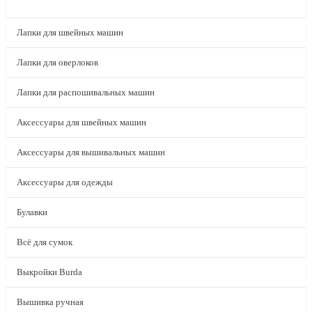
КАТАЛОГ
Лапки для швейных машин
Лапки для оверлоков
Лапки для распошивальных машин
Аксессуары для швейных машин
Аксессуары для вышивальных машин
Аксессуары для одежды
Булавки
Всё для сумок
Выкройки Burda
Вышивка ручная