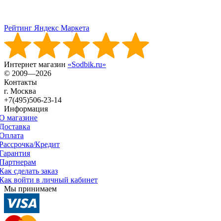
Рейтинг Яндекс Маркета
Интернет магазин
«Sodbik.ru»
© 2009—2026
Контакты
г. Москва
+7(495)506-23-14
Информация
О магазине
Доставка
Оплата
Рассрочка/Кредит
Гарантия
Партнерам
Как сделать заказ
Как войти в личный кабинет
Мы принимаем