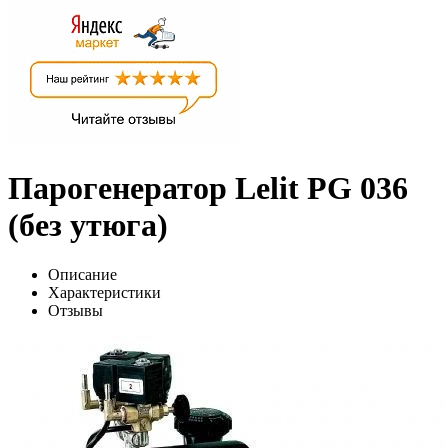
Парогенератор Lelit PG 036
(без утюга)
Описание
Характеристики
Отзывы