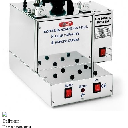
Рейтинг:
Нет в наличии