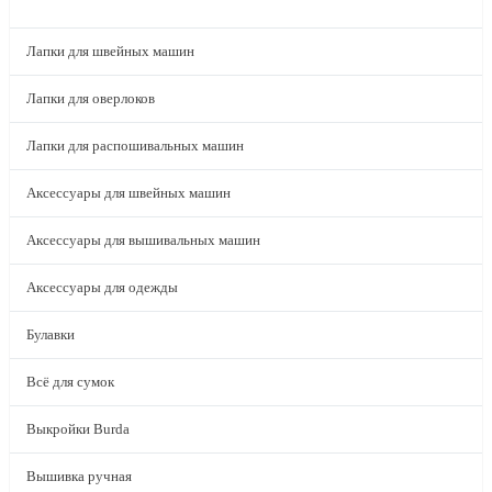
КАТАЛОГ
Лапки для швейных машин
Лапки для оверлоков
Лапки для распошивальных машин
Аксессуары для швейных машин
Аксессуары для вышивальных машин
Аксессуары для одежды
Булавки
Всё для сумок
Выкройки Burda
Вышивка ручная