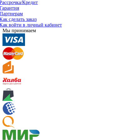
Рассрочка/Кредит
Гарантия
Партнерам
Как сделать заказ
Как войти в личный кабинет
Мы принимаем