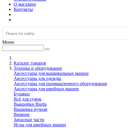
О магазине
Контакты
Меню
Каталог товаров
Техника и оборудование
Аксессуары для вышивальных машин
Аксессуары для одежды
Аксессуары для промышленного оборудования
Аксессуары для швейных машин
Булавки
Всё для сумок
Выкройки Burda
Вышивка ручная
Вязание
Запасные части
Иглы для швейных машин