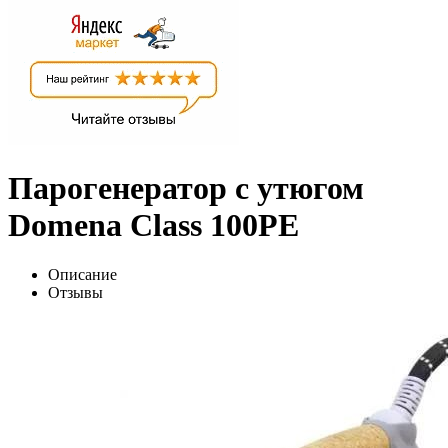
Парогенератор с утюгом
Domena Class 100PE
Описание
Отзывы