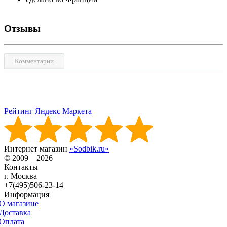
Отзывы
Комментарии
Рейтинг Яндекс Маркета
Интернет магазин
«Sodbik.ru»
© 2009—2026
Контакты
г. Москва
+7(495)506-23-14
Информация
О магазине
Доставка
Оплата