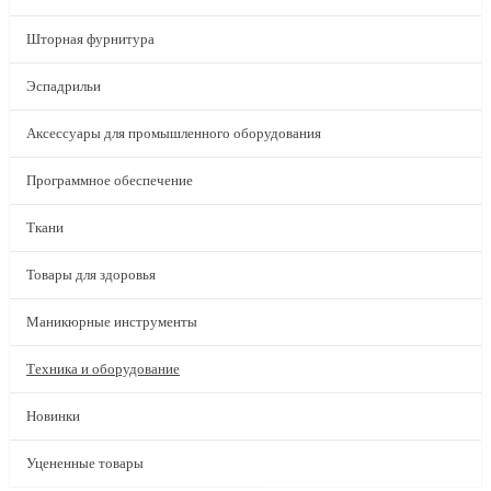
Шторная фурнитура
Эспадрильи
Аксессуары для промышленного оборудования
Программное обеспечение
Ткани
Товары для здоровья
Маникюрные инструменты
Техника и оборудование
Новинки
Уцененные товары