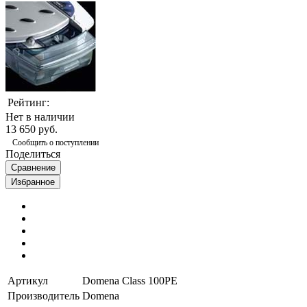
Рейтинг:
Нет в наличии
13 650 руб.
Сообщить о поступлении
Поделиться
Сравнение
Избранное
Артикул
Domena Class 100PE
Производитель
Domena