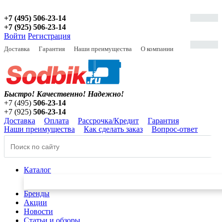
+7 (495) 506-23-14
+7 (925) 506-23-14
Войти
Регистрация
Доставка
Гарантия
Наши преимущества
О компании
Быстро! Качественно!
Надежно!
+7 (495)
506-23-14
+7 (925)
506-23-14
Доставка
Оплата
Рассрочка/Кредит
Гарантия
Наши преимущества
Как сделать заказ
Вопрос-ответ
Каталог
Бренды
Акции
Новости
Статьи и обзоры