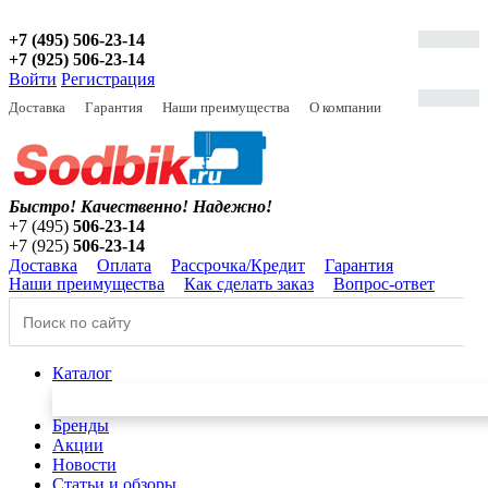
+7 (495) 506-23-14
+7 (925) 506-23-14
Войти
Регистрация
Доставка
Гарантия
Наши преимущества
О компании
Быстро! Качественно!
Надежно!
+7 (495)
506-23-14
+7 (925)
506-23-14
Доставка
Оплата
Рассрочка/Кредит
Гарантия
Наши преимущества
Как сделать заказ
Вопрос-ответ
Каталог
Бренды
Акции
Новости
Статьи и обзоры