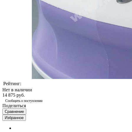
Рейтинг:
Нет в наличии
14 875 руб.
Сообщить о поступлении
Поделиться
Сравнение
Избранное