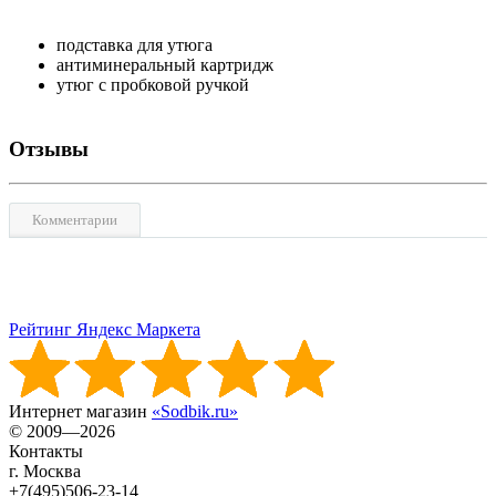
подставка для утюга
антиминеральный картридж
утюг с пробковой ручкой
Отзывы
Комментарии
Рейтинг Яндекс Маркета
Интернет магазин
«Sodbik.ru»
© 2009—2026
Контакты
г. Москва
+7(495)506-23-14