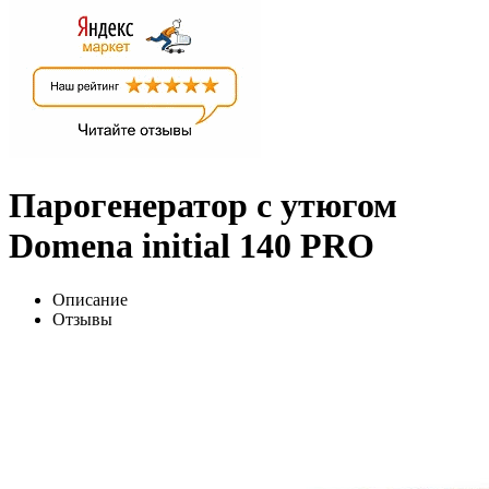
Парогенератор с утюгом
Domena initial 140 PRO
Описание
Отзывы