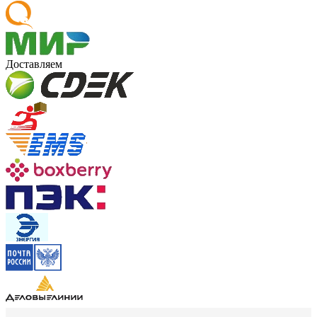
Доставляем