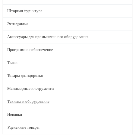
Шторная фурнитура
Эспадрильи
Аксессуары для промышленного оборудования
Программное обеспечение
Ткани
Товары для здоровья
Маникюрные инструменты
Техника и оборудование
Новинки
Уцененные товары