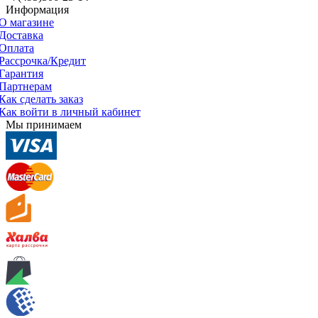
Информация
О магазине
Доставка
Оплата
Рассрочка/Кредит
Гарантия
Партнерам
Как сделать заказ
Как войти в личный кабинет
Мы принимаем