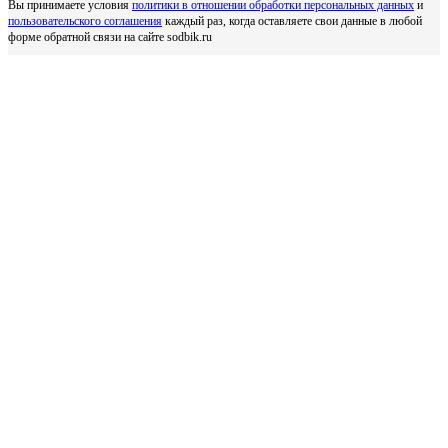
Вы принимаете условия
политики в отношении обработки персональных данных
и
пользовательского соглашения
каждый раз, когда оставляете свои данные в любой
форме обратной связи на сайте sodbik.ru