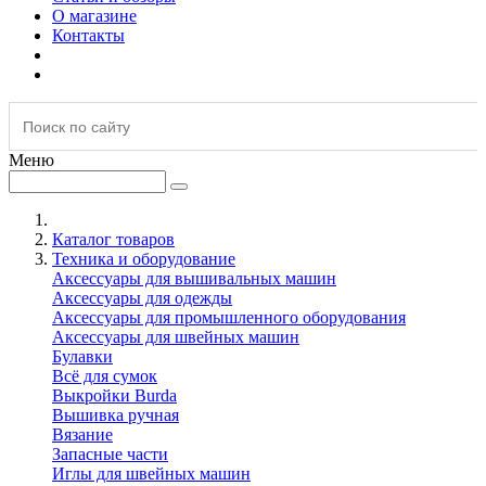
О магазине
Контакты
Меню
Каталог товаров
Техника и оборудование
Аксессуары для вышивальных машин
Аксессуары для одежды
Аксессуары для промышленного оборудования
Аксессуары для швейных машин
Булавки
Всё для сумок
Выкройки Burda
Вышивка ручная
Вязание
Запасные части
Иглы для швейных машин