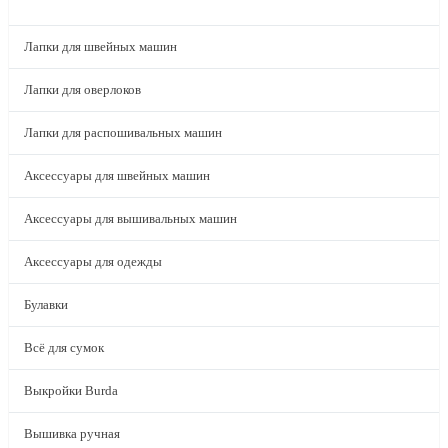
КАТАЛОГ
Лапки для швейных машин
Лапки для оверлоков
Лапки для распошивальных машин
Аксессуары для швейных машин
Аксессуары для вышивальных машин
Аксессуары для одежды
Булавки
Всё для сумок
Выкройки Burda
Вышивка ручная