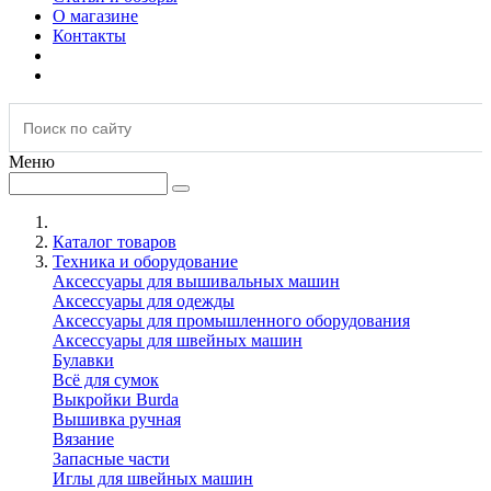
О магазине
Контакты
Меню
Каталог товаров
Техника и оборудование
Аксессуары для вышивальных машин
Аксессуары для одежды
Аксессуары для промышленного оборудования
Аксессуары для швейных машин
Булавки
Всё для сумок
Выкройки Burda
Вышивка ручная
Вязание
Запасные части
Иглы для швейных машин