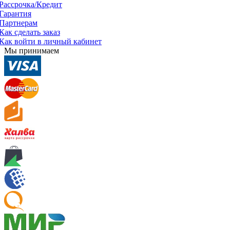
Рассрочка/Кредит
Гарантия
Партнерам
Как сделать заказ
Как войти в личный кабинет
Мы принимаем