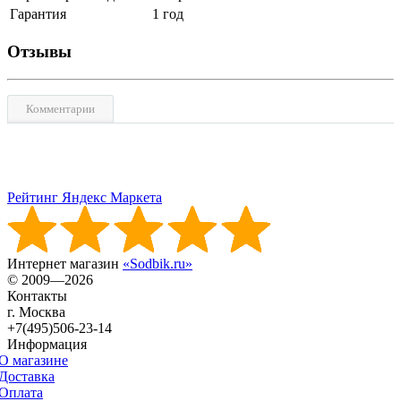
Гарантия
1 год
Отзывы
Комментарии
Рейтинг Яндекс Маркета
Интернет магазин
«Sodbik.ru»
© 2009—2026
Контакты
г. Москва
+7(495)506-23-14
Информация
О магазине
Доставка
Оплата