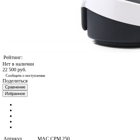
Рейтинг:
Нет в наличии
22 500 руб.
Сообщить о поступлении
Поделиться
Сравнение
Избранное
Артикул
MAC CPM 250