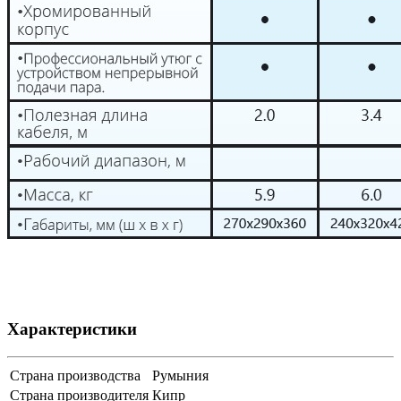
Характеристики
Страна производства
Румыния
Страна производителя
Кипр