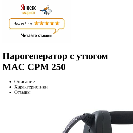
Парогенератор с утюгом
MAC CPM 250
Описание
Характеристики
Отзывы