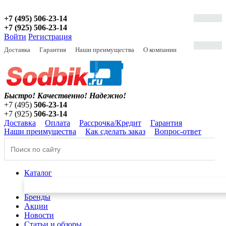
+7 (495) 506-23-14
+7 (925) 506-23-14
Войти
Регистрация
Доставка
Гарантия
Наши преимущества
О компании
Быстро! Качественно!
Надежно!
+7 (495)
506-23-14
+7 (925)
506-23-14
Доставка
Оплата
Рассрочка/Кредит
Гарантия
Наши преимущества
Как сделать заказ
Вопрос-ответ
Каталог
Бренды
Акции
Новости
Статьи и обзоры