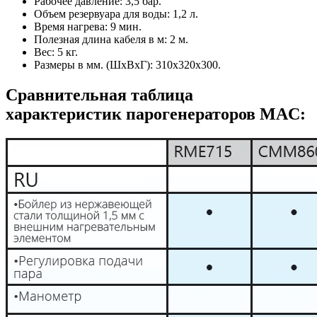
Рабочее давление: 3,5 бар.
Объем резервуара для воды: 1,2 л.
Время нагрева: 9 мин.
Полезная длина кабеля в м: 2 м.
Вес: 5 кг.
Размеры в мм. (ШхВхГ): 310х320х300.
Сравнительная таблица
характеристик парогенераторов MAC: