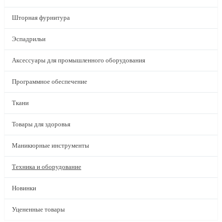
Шторная фурнитура
Эспадрильи
Аксессуары для промышленного оборудования
Программное обеспечение
Ткани
Товары для здоровья
Маникюрные инструменты
Техника и оборудование
Новинки
Уцененные товары