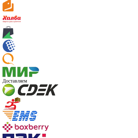
Доставляем