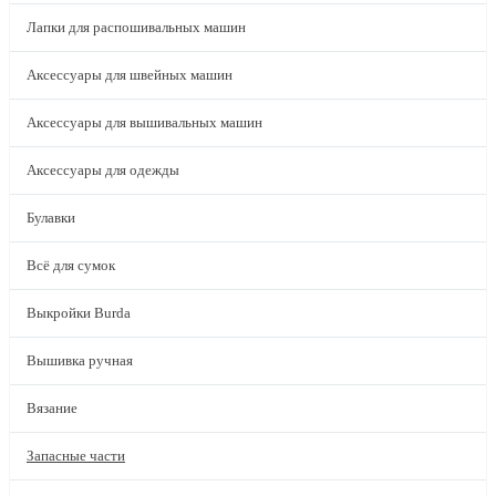
Лапки для распошивальных машин
Аксессуары для швейных машин
Аксессуары для вышивальных машин
Аксессуары для одежды
Булавки
Всё для сумок
Выкройки Burda
Вышивка ручная
Вязание
Запасные части