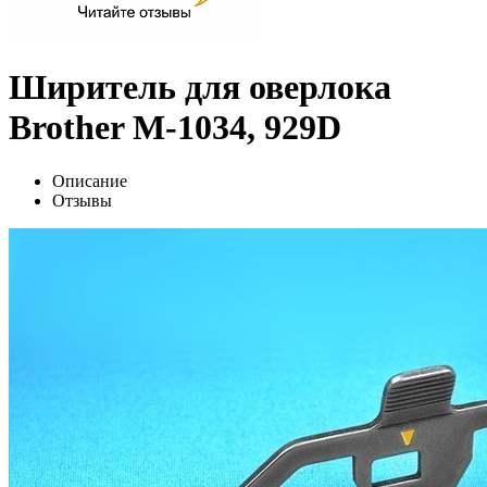
Ширитель для оверлока
Brother M-1034, 929D
Описание
Отзывы