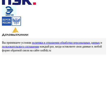
Вы принимаете условия
политики в отношении обработки персональных данных
и
пользовательского соглашения
каждый раз, когда оставляете свои данные в любой
форме обратной связи на сайте sodbik.ru