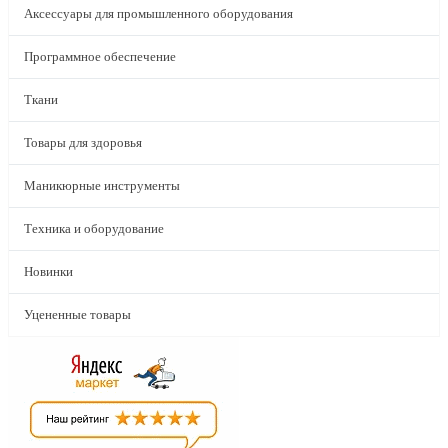
Аксессуары для промышленного оборудования
Программное обеспечение
Ткани
Товары для здоровья
Маникюрные инструменты
Техника и оборудование
Новинки
Уцененные товары