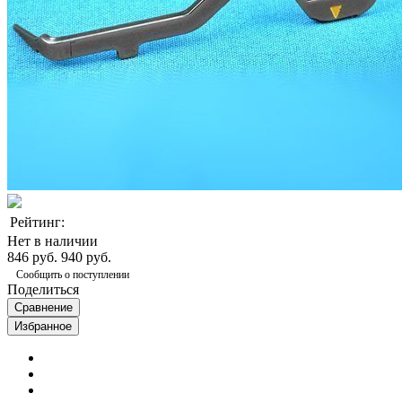
Рейтинг:
Нет в наличии
846 руб.
940 руб.
Сообщить о поступлении
Поделиться
Сравнение
Избранное