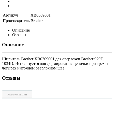
Артикул
XB0309001
Производитель
Brother
Описание
Отзывы
Описание
Ширитель Brother XB0309001 для оверлоков Brother 929D,
1034D. Используется для формирования цепочки при трех и
четырех ниточном оверлочном шве.
Отзывы
Комментарии