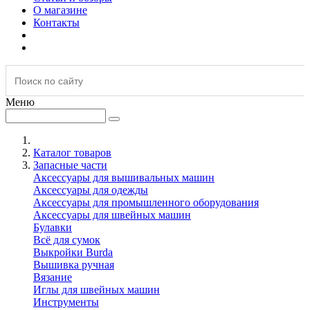
О магазине
Контакты
Меню
Каталог товаров
Запасные части
Аксессуары для вышивальных машин
Аксессуары для одежды
Аксессуары для промышленного оборудования
Аксессуары для швейных машин
Булавки
Всё для сумок
Выкройки Burda
Вышивка ручная
Вязание
Иглы для швейных машин
Инструменты