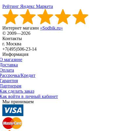
Рейтинг Яндекс Маркета
Интернет магазин
«Sodbik.ru»
© 2009—2026
Контакты
г. Москва
+7(495)506-23-14
Информация
О магазине
Доставка
Оплата
Рассрочка/Кредит
Гарантия
Партнерам
Как сделать заказ
Как войти в личный кабинет
Мы принимаем