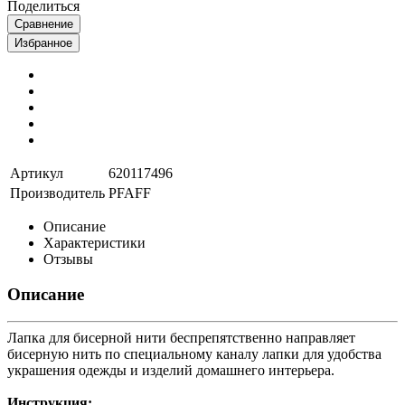
Поделиться
Сравнение
Избранное
Артикул
620117496
Производитель
PFAFF
Описание
Характеристики
Отзывы
Описание
Лапка для бисерной нити беспрепятственно направляет
бисерную нить по специальному каналу лапки для удобства
украшения одежды и изделий домашнего интерьера.
Инструкция: