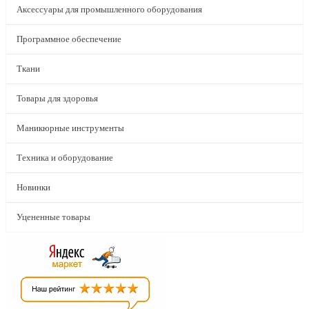
Аксессуары для промышленного оборудования
Программное обеспечение
Ткани
Товары для здоровья
Маникюрные инструменты
Техника и оборудование
Новинки
Уцененные товары