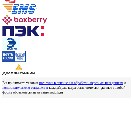
Вы принимаете условия
политики в отношении обработки персональных данных
и
пользовательского соглашения
каждый раз, когда оставляете свои данные в любой
форме обратной связи на сайте sodbik.ru