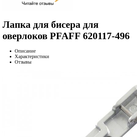
Лапка для бисера для
оверлоков PFAFF 620117-496
Описание
Характеристики
Отзывы