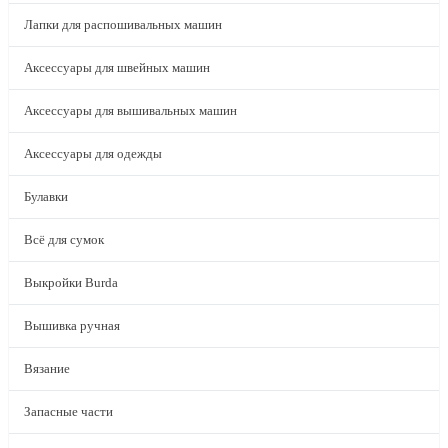
Лапки для распошивальных машин
Аксессуары для швейных машин
Аксессуары для вышивальных машин
Аксессуары для одежды
Булавки
Всё для сумок
Выкройки Burda
Вышивка ручная
Вязание
Запасные части