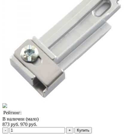
Рейтинг:
В наличии (мало)
873 руб.
970 руб.
Купить