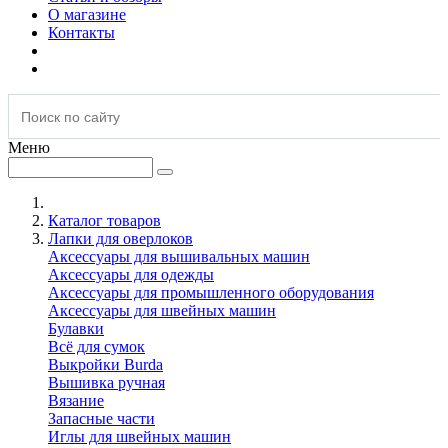
О магазине
Контакты
Меню
Каталог товаров
Лапки для оверлоков
Аксессуары для вышивальных машин
Аксессуары для одежды
Аксессуары для промышленного оборудования
Аксессуары для швейных машин
Булавки
Всё для сумок
Выкройки Burda
Вышивка ручная
Вязание
Запасные части
Иглы для швейных машин