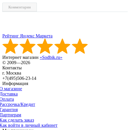
Комментарии
Рейтинг Яндекс Маркета
Интернет магазин
«Sodbik.ru»
© 2009—2026
Контакты
г. Москва
+7(495)506-23-14
Информация
О магазине
Доставка
Оплата
Рассрочка/Кредит
Гарантия
Партнерам
Как сделать заказ
Как войти в личный кабинет