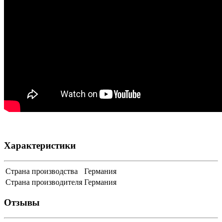
Характеристики
Страна производства
Германия
Страна производителя
Германия
Отзывы