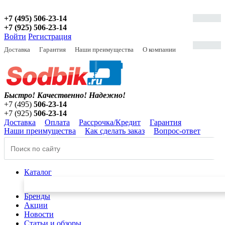
+7 (495) 506-23-14
+7 (925) 506-23-14
Войти
Регистрация
Доставка
Гарантия
Наши преимущества
О компании
Быстро! Качественно!
Надежно!
+7 (495)
506-23-14
+7 (925)
506-23-14
Доставка
Оплата
Рассрочка/Кредит
Гарантия
Наши преимущества
Как сделать заказ
Вопрос-ответ
Каталог
Бренды
Акции
Новости
Статьи и обзоры