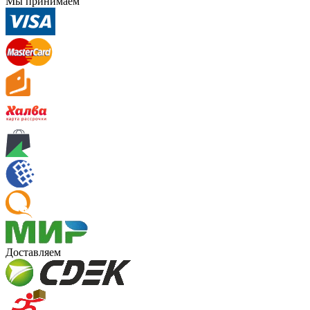
Мы принимаем
Доставляем