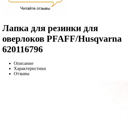
Лапка для резинки для
оверлоков PFAFF/Husqvarna
620116796
Описание
Характеристики
Отзывы