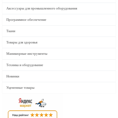
Аксессуары для промышленного оборудования
Программное обеспечение
Ткани
Товары для здоровья
Маникюрные инструменты
Техника и оборудование
Новинки
Уцененные товары