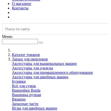
О магазине
Контакты
Меню
Каталог товаров
Лапки для оверлоков
Аксессуары для вышивальных машин
Аксессуары для одежды
Аксессуары для промышленного оборудования
Аксессуары для швейных машин
Булавки
Всё для сумок
Выкройки Burda
Вышивка ручная
Вязание
Запасные части
Иглы для швейных машин