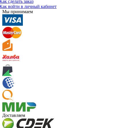
Как сделать заказ
Как войти в личный кабинет
Мы принимаем
Доставляем