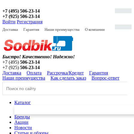
+7 (495) 506-23-14
+7 (925) 506-23-14
Войти
Регистрация
Доставка
Гарантия
Наши преимущества
О компании
Быстро! Качественно!
Надежно!
+7 (495)
506-23-14
+7 (925)
506-23-14
Доставка
Оплата
Рассрочка/Кредит
Гарантия
Наши преимущества
Как сделать заказ
Вопрос-ответ
Каталог
Бренды
Акции
Новости
Статьи и обзоры