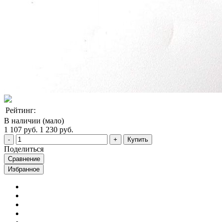
Рейтинг:
В наличии (мало)
1 107 руб.
1 230 руб.
Купить
Поделиться
Сравнение
Избранное