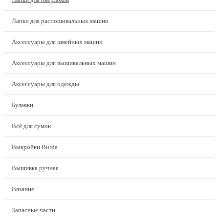
Лапки для распошивальных машин
Аксессуары для швейных машин
Аксессуары для вышивальных машин
Аксессуары для одежды
Булавки
Всё для сумок
Выкройки Burda
Вышивка ручная
Вязание
Запасные части