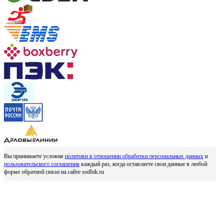
Вы принимаете условия
политики в отношении обработки персональных данных
и
пользовательского соглашения
каждый раз, когда оставляете свои данные в любой
форме обратной связи на сайте sodbik.ru