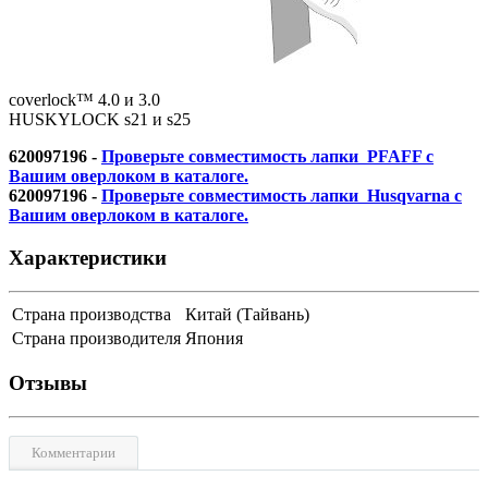
coverlock™ 4.0 и 3.0
HUSKYLOCK s21 и s25
620097196 -
Проверьте совместимость лапки PFAFF с
Вашим оверлоком в каталоге.
620097196 -
Проверьте совместимость лапки Husqvarna с
Вашим оверлоком в каталоге.
Характеристики
Страна производства
Китай (Тайвань)
Страна производителя
Япония
Отзывы
Комментарии