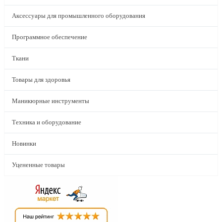
Аксессуары для промышленного оборудования
Программное обеспечение
Ткани
Товары для здоровья
Маникюрные инструменты
Техника и оборудование
Новинки
Уцененные товары