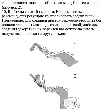
ткани немного ниже первой направляющей перед лапкой
(рисунок 2).
10. Шейте на средней скорости. Во время шитья
рекомендуется регулярно контролировать подачу ткани.
Примечание: Для создания шлевок рекомендуется шить без
дополнительной ткани под созданной шлевкой, либо для
создания декоративных эффектов вы можете нашивать
полученные полоски на другую ткань.