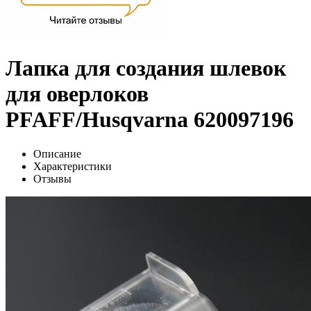
Лапка для создания шлевок
для оверлоков
PFAFF/Husqvarna 620097196
Описание
Характеристики
Отзывы