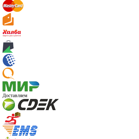
Доставляем