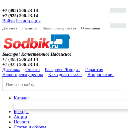
+7 (495) 506-23-14
+7 (925) 506-23-14
Войти
Регистрация
Доставка
Гарантия
Наши преимущества
О компании
Быстро! Качественно!
Надежно!
+7 (495)
506-23-14
+7 (925)
506-23-14
Доставка
Оплата
Рассрочка/Кредит
Гарантия
Наши преимущества
Как сделать заказ
Вопрос-ответ
Каталог
Бренды
Акции
Новости
Статьи и обзоры