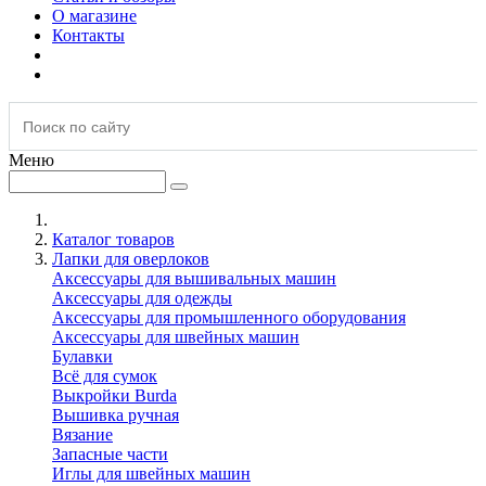
О магазине
Контакты
Меню
Каталог товаров
Лапки для оверлоков
Аксессуары для вышивальных машин
Аксессуары для одежды
Аксессуары для промышленного оборудования
Аксессуары для швейных машин
Булавки
Всё для сумок
Выкройки Burda
Вышивка ручная
Вязание
Запасные части
Иглы для швейных машин