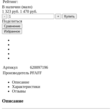
Рейтинг:
В наличии (мало)
1 323 руб.
1 470 руб.
Купить
Поделиться
Сравнение
Избранное
Артикул
620097196
Производитель
PFAFF
Описание
Характеристики
Отзывы
Описание