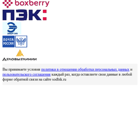
Вы принимаете условия
политики в отношении обработки персональных данных
и
пользовательского соглашения
каждый раз, когда оставляете свои данные в любой
форме обратной связи на сайте sodbik.ru