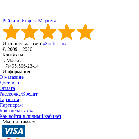
Рейтинг Яндекс Маркета
Интернет магазин
«Sodbik.ru»
© 2009—2026
Контакты
г. Москва
+7(495)506-23-14
Информация
О магазине
Доставка
Оплата
Рассрочка/Кредит
Гарантия
Партнерам
Как сделать заказ
Как войти в личный кабинет
Мы принимаем