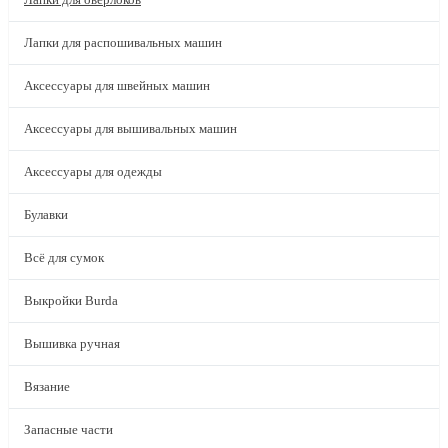
Лапки для распошивальных машин
Аксессуары для швейных машин
Аксессуары для вышивальных машин
Аксессуары для одежды
Булавки
Всё для сумок
Выкройки Burda
Вышивка ручная
Вязание
Запасные части