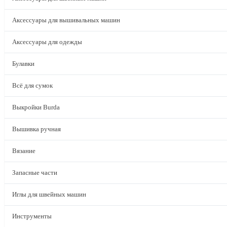
Аксессуары для вышивальных машин
Аксессуары для одежды
Булавки
Всё для сумок
Выкройки Burda
Вышивка ручная
Вязание
Запасные части
Иглы для швейных машин
Инструменты