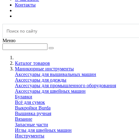
Контакты
Меню
Каталог товаров
Маникюрные инструменты
Аксессуары для вышивальных машин
Аксессуары для одежды
Аксессуары для промышленного оборудования
Аксессуары для швейных машин
Булавки
Всё для сумок
Выкройки Burda
Вышивка ручная
Вязание
Запасные части
Иглы для швейных машин
Инструменты