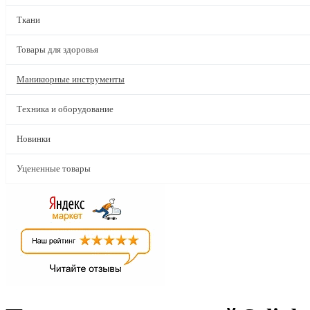
Ткани
Товары для здоровья
Маникюрные инструменты
Техника и оборудование
Новинки
Уцененные товары