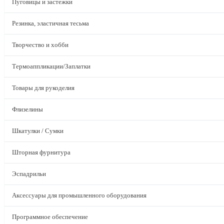
Пуговицы и застежки
Резинка, эластичная тесьма
Творчество и хобби
Термоаппликации/Заплатки
Товары для рукоделия
Флизелины
Шкатулки / Сумки
Шторная фурнитура
Эспадрильи
Аксессуары для промышленного оборудования
Программное обеспечение