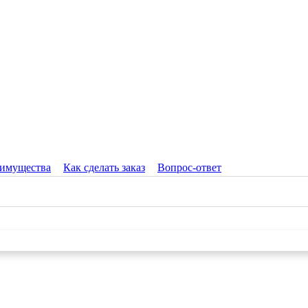
имущества
Как сделать заказ
Вопрос-ответ