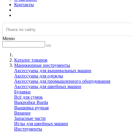
Контакты
Меню
Каталог товаров
Маникюрные инструменты
Аксессуары для вышивальных машин
Аксессуары для одежды
Аксессуары для промышленного оборудования
Аксессуары для швейных машин
Булавки
Всё для сумок
Выкройки Burda
Вышивка ручная
Вязание
Запасные части
Иглы для швейных машин
Инструменты