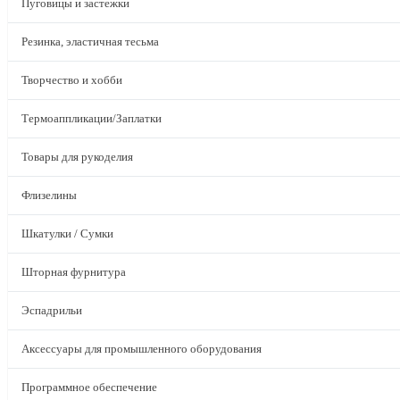
Пуговицы и застежки
Резинка, эластичная тесьма
Творчество и хобби
Термоаппликации/Заплатки
Товары для рукоделия
Флизелины
Шкатулки / Сумки
Шторная фурнитура
Эспадрильи
Аксессуары для промышленного оборудования
Программное обеспечение