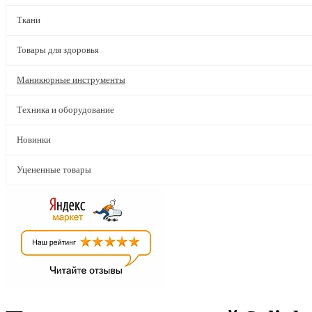
Ткани
Товары для здоровья
Маникюрные инструменты
Техника и оборудование
Новинки
Уцененные товары