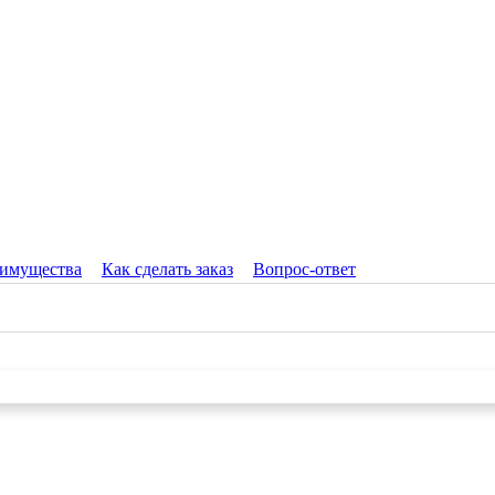
имущества
Как сделать заказ
Вопрос-ответ