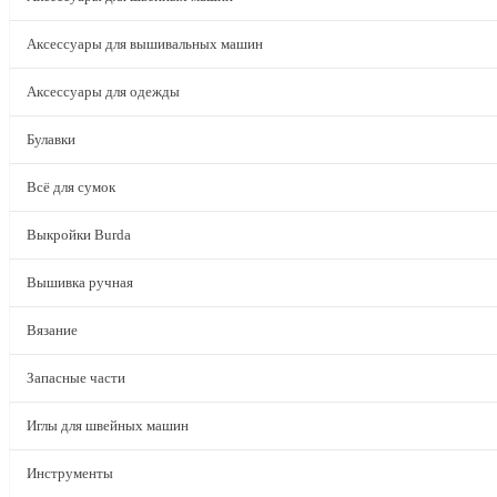
Аксессуары для вышивальных машин
Аксессуары для одежды
Булавки
Всё для сумок
Выкройки Burda
Вышивка ручная
Вязание
Запасные части
Иглы для швейных машин
Инструменты