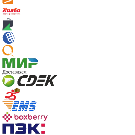
Доставляем