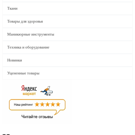
Ткани
Товары для здоровья
Маникюрные инструменты
Техника и оборудование
Новинки
Уцененные товары