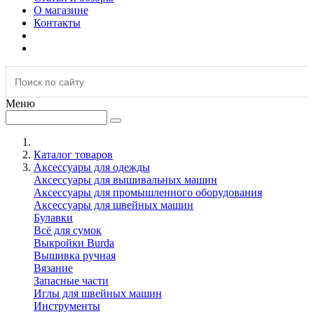
О магазине
Контакты
Меню
Каталог товаров
Аксессуары для одежды
Аксессуары для вышивальных машин
Аксессуары для промышленного оборудования
Аксессуары для швейных машин
Булавки
Всё для сумок
Выкройки Burda
Вышивка ручная
Вязание
Запасные части
Иглы для швейных машин
Инструменты