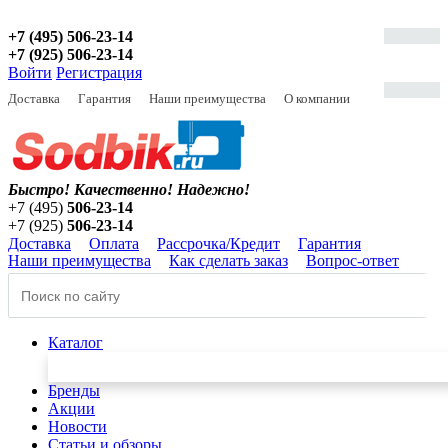
+7 (495) 506-23-14
+7 (925) 506-23-14
Войти
Регистрация
Доставка
Гарантия
Наши преимущества
О компании
Быстро! Качественно!
Надежно!
+7 (495)
506-23-14
+7 (925)
506-23-14
Доставка
Оплата
Рассрочка/Кредит
Гарантия
Наши преимущества
Как сделать заказ
Вопрос-ответ
Каталог
Бренды
Акции
Новости
Статьи и обзоры