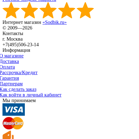
Интернет магазин
«Sodbik.ru»
© 2009—2026
Контакты
г. Москва
+7(495)506-23-14
Информация
О магазине
Доставка
Оплата
Рассрочка/Кредит
Гарантия
Партнерам
Как сделать заказ
Как войти в личный кабинет
Мы принимаем