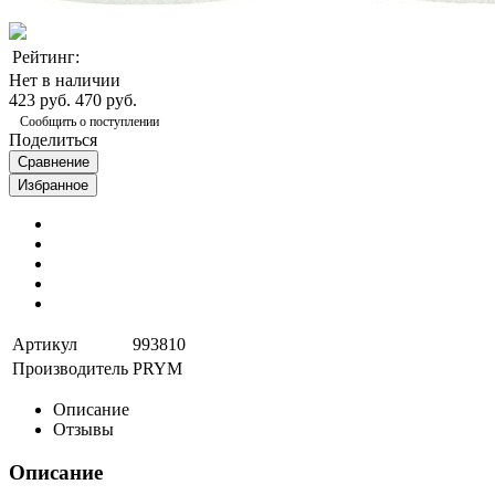
Рейтинг:
Нет в наличии
423 руб.
470 руб.
Сообщить о поступлении
Поделиться
Сравнение
Избранное
Артикул
993810
Производитель
PRYM
Описание
Отзывы
Описание