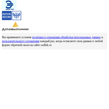
Вы принимаете условия
политики в отношении обработки персональных данных
и
пользовательского соглашения
каждый раз, когда оставляете свои данные в любой
форме обратной связи на сайте sodbik.ru