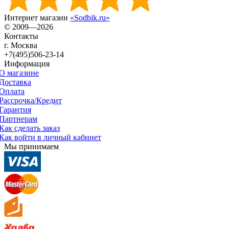
Интернет магазин
«Sodbik.ru»
© 2009—2026
Контакты
г. Москва
+7(495)506-23-14
Информация
О магазине
Доставка
Оплата
Рассрочка/Кредит
Гарантия
Партнерам
Как сделать заказ
Как войти в личный кабинет
Мы принимаем