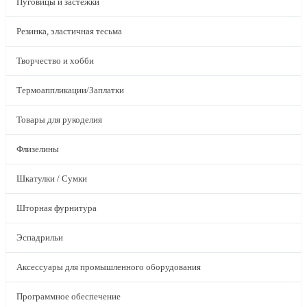
Пуговицы и застежки
Резинка, эластичная тесьма
Творчество и хобби
Термоаппликации/Заплатки
Товары для рукоделия
Флизелины
Шкатулки / Сумки
Шторная фурнитура
Эспадрильи
Аксессуары для промышленного оборудования
Программное обеспечение