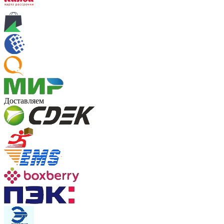
Доставляем