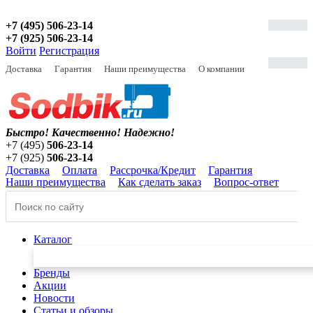
+7 (495) 506-23-14
+7 (925) 506-23-14
Войти
Регистрация
Доставка
Гарантия
Наши преимущества
О компании
Быстро! Качественно!
Надежно!
+7 (495)
506-23-14
+7 (925)
506-23-14
Доставка
Оплата
Рассрочка/Кредит
Гарантия
Наши преимущества
Как сделать заказ
Вопрос-ответ
Каталог
Бренды
Акции
Новости
Статьи и обзоры