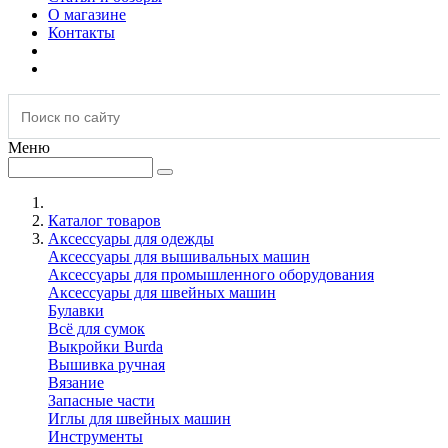
О магазине
Контакты
Меню
Каталог товаров
Аксессуары для одежды
Аксессуары для вышивальных машин
Аксессуары для промышленного оборудования
Аксессуары для швейных машин
Булавки
Всё для сумок
Выкройки Burda
Вышивка ручная
Вязание
Запасные части
Иглы для швейных машин
Инструменты