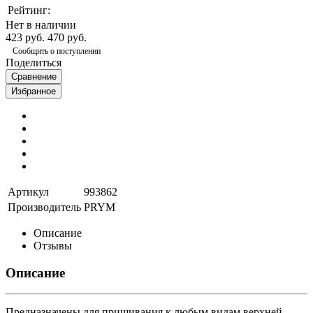
Рейтинг:
Нет в наличии
423 руб.
470 руб.
Сообщить о поступлении
Поделиться
Сравнение
Избранное
Артикул
993862
Производитель
PRYM
Описание
Отзывы
Описание
Предназначены для пришивания к любым видам верхней