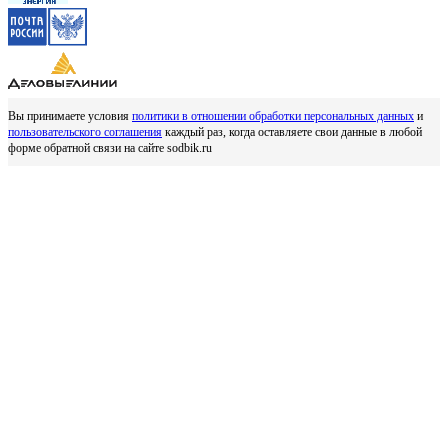
Вы принимаете условия
политики в отношении обработки персональных данных
и
пользовательского соглашения
каждый раз, когда оставляете свои данные в любой
форме обратной связи на сайте sodbik.ru