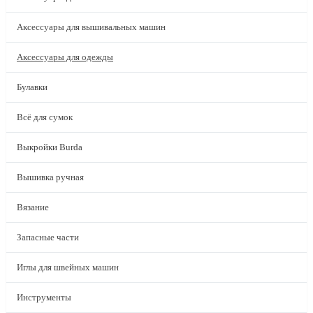
Аксессуары для вышивальных машин
Аксессуары для одежды
Булавки
Всё для сумок
Выкройки Burda
Вышивка ручная
Вязание
Запасные части
Иглы для швейных машин
Инструменты