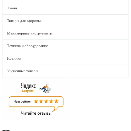
Ткани
Товары для здоровья
Маникюрные инструменты
Техника и оборудование
Новинки
Уцененные товары