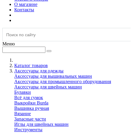
О магазине
Контакты
Меню
Каталог товаров
Аксессуары для одежды
Аксессуары для вышивальных машин
Аксессуары для промышленного оборудования
Аксессуары для швейных машин
Булавки
Всё для сумок
Выкройки Burda
Вышивка ручная
Вязание
Запасные части
Иглы для швейных машин
Инструменты