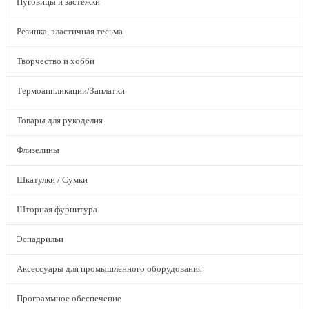
Пуговицы и застежки
Резинка, эластичная тесьма
Творчество и хобби
Термоаппликации/Заплатки
Товары для рукоделия
Флизелины
Шкатулки / Сумки
Шторная фурнитура
Эспадрильи
Аксессуары для промышленного оборудования
Программное обеспечение