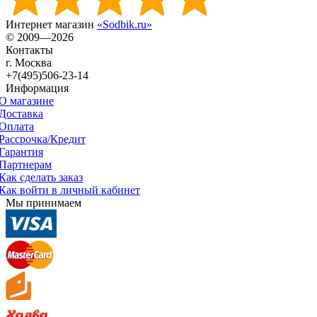
Интернет магазин
«Sodbik.ru»
© 2009—2026
Контакты
г. Москва
+7(495)506-23-14
Информация
О магазине
Доставка
Оплата
Рассрочка/Кредит
Гарантия
Партнерам
Как сделать заказ
Как войти в личный кабинет
Мы принимаем