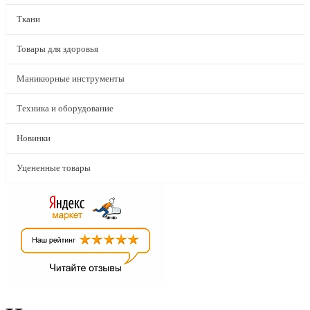
Ткани
Товары для здоровья
Маникюрные инструменты
Техника и оборудование
Новинки
Уцененные товары