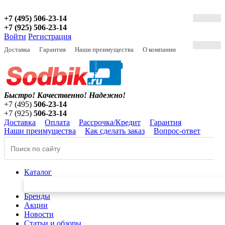
+7 (495) 506-23-14
+7 (925) 506-23-14
Войти
Регистрация
Доставка
Гарантия
Наши преимущества
О компании
Быстро! Качественно!
Надежно!
+7 (495)
506-23-14
+7 (925)
506-23-14
Доставка
Оплата
Рассрочка/Кредит
Гарантия
Наши преимущества
Как сделать заказ
Вопрос-ответ
Каталог
Бренды
Акции
Новости
Статьи и обзоры