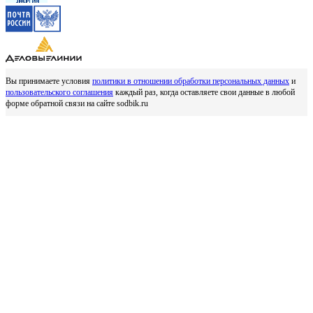
Вы принимаете условия
политики в отношении обработки персональных данных
и
пользовательского соглашения
каждый раз, когда оставляете свои данные в любой
форме обратной связи на сайте sodbik.ru