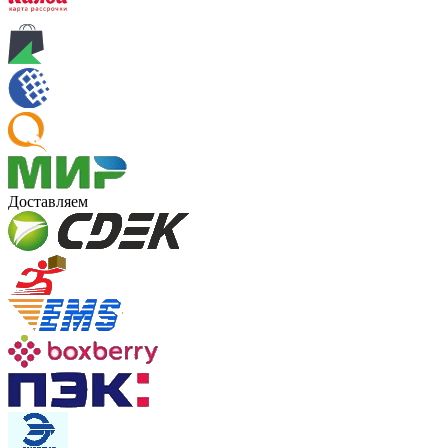
Доставляем