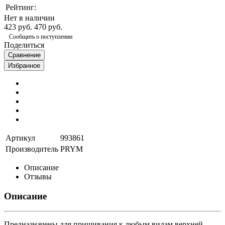
Рейтинг:
Нет в наличии
423 руб.
470 руб.
Сообщить о поступлении
Поделиться
Сравнение
Избранное
Артикул
993861
Производитель
PRYM
Описание
Отзывы
Описание
Предназначены для пришивания к любым видам верхней