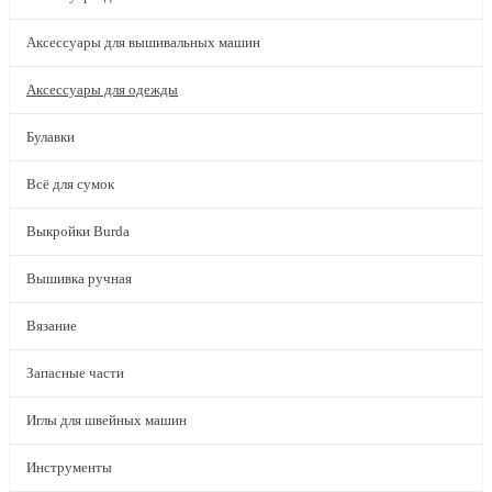
Аксессуары для вышивальных машин
Аксессуары для одежды
Булавки
Всё для сумок
Выкройки Burda
Вышивка ручная
Вязание
Запасные части
Иглы для швейных машин
Инструменты