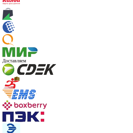
Доставляем