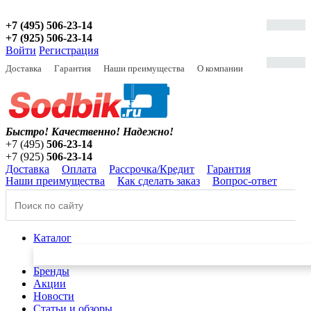
+7 (495) 506-23-14
+7 (925) 506-23-14
Войти
Регистрация
Доставка
Гарантия
Наши преимущества
О компании
Быстро! Качественно!
Надежно!
+7 (495)
506-23-14
+7 (925)
506-23-14
Доставка
Оплата
Рассрочка/Кредит
Гарантия
Наши преимущества
Как сделать заказ
Вопрос-ответ
Каталог
Бренды
Акции
Новости
Статьи и обзоры