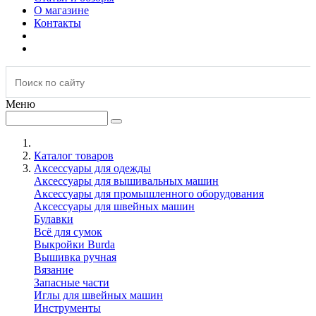
О магазине
Контакты
Меню
Каталог товаров
Аксессуары для одежды
Аксессуары для вышивальных машин
Аксессуары для промышленного оборудования
Аксессуары для швейных машин
Булавки
Всё для сумок
Выкройки Burda
Вышивка ручная
Вязание
Запасные части
Иглы для швейных машин
Инструменты