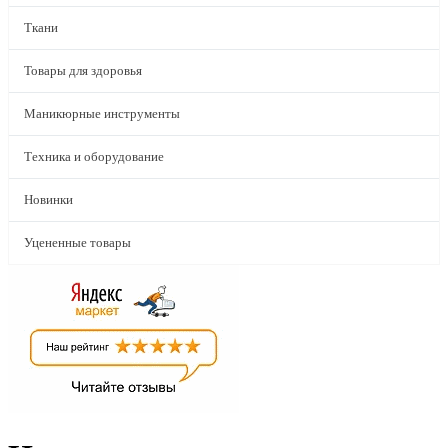
Ткани
Товары для здоровья
Маникюрные инструменты
Техника и оборудование
Новинки
Уцененные товары