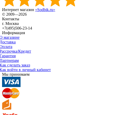
Интернет магазин
«Sodbik.ru»
© 2009—2026
Контакты
г. Москва
+7(495)506-23-14
Информация
О магазине
Доставка
Оплата
Рассрочка/Кредит
Гарантия
Партнерам
Как сделать заказ
Как войти в личный кабинет
Мы принимаем