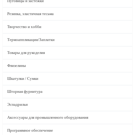
Пуговицы и застежки
Резинка, эластичная тесьма
Творчество и хобби
Термоаппликации/Заплатки
Товары для рукоделия
Флизелины
Шкатулки / Сумки
Шторная фурнитура
Эспадрильи
Аксессуары для промышленного оборудования
Программное обеспечение