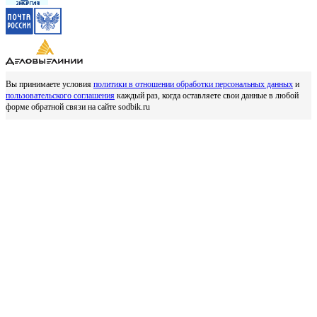
Вы принимаете условия
политики в отношении обработки персональных данных
и
пользовательского соглашения
каждый раз, когда оставляете свои данные в любой
форме обратной связи на сайте sodbik.ru