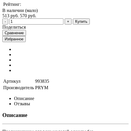
Рейтинг:
В наличии (мало)
513 руб.
570 руб.
Купить
Поделиться
Сравнение
Избранное
Артикул
993835
Производитель
PRYM
Описание
Отзывы
Описание