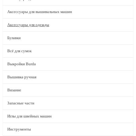
Аксессуары для вышивальных машин
Аксессуары для одежды
Булавки
Всё для сумок
Выкройки Burda
Вышивка ручная
Вязание
Запасные части
Иглы для швейных машин
Инструменты