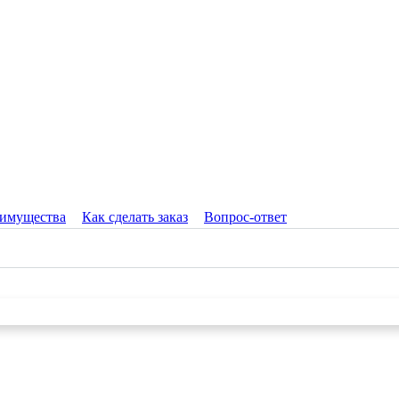
имущества
Как сделать заказ
Вопрос-ответ