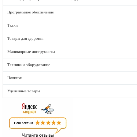
Программное обеспечение
Ткани
Товары для здоровья
Маникюрные инструменты
Техника и оборудование
Новинки
Уцененные товары