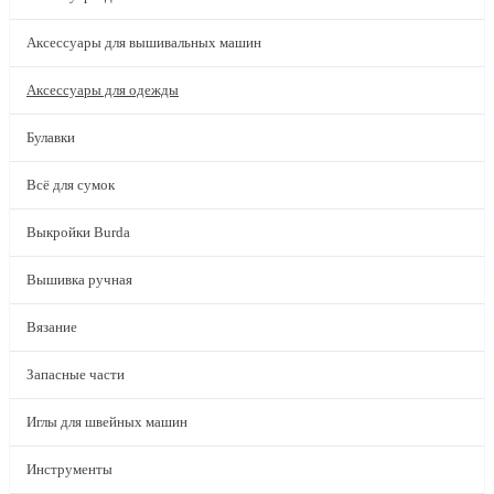
Аксессуары для вышивальных машин
Аксессуары для одежды
Булавки
Всё для сумок
Выкройки Burda
Вышивка ручная
Вязание
Запасные части
Иглы для швейных машин
Инструменты