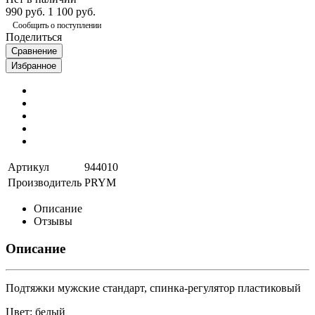
990 руб.
1 100 руб.
Сообщить о поступлении
Поделиться
Сравнение
Избранное
Артикул
944010
Производитель
PRYM
Описание
Отзывы
Описание
Подтяжки мужские стандарт, спинка-регулятор пластиковый
Цвет: белый