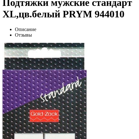
Подтяжки мужские стандарт
XL,цв.белый PRYM 944010
Описание
Отзывы