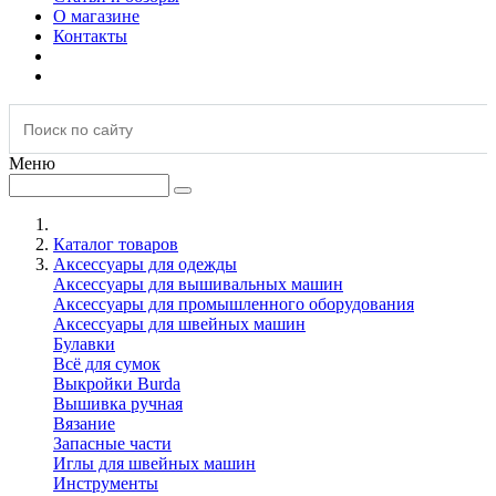
О магазине
Контакты
Меню
Каталог товаров
Аксессуары для одежды
Аксессуары для вышивальных машин
Аксессуары для промышленного оборудования
Аксессуары для швейных машин
Булавки
Всё для сумок
Выкройки Burda
Вышивка ручная
Вязание
Запасные части
Иглы для швейных машин
Инструменты