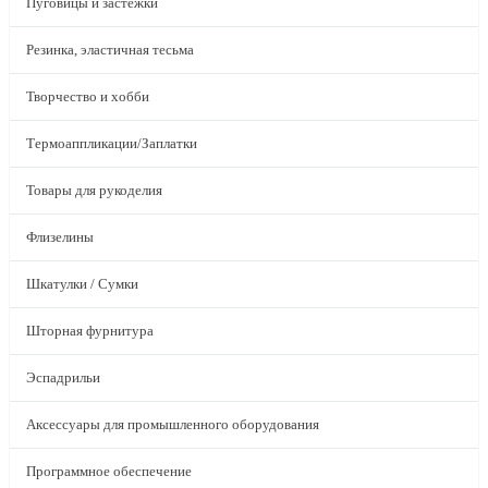
Пуговицы и застежки
Резинка, эластичная тесьма
Творчество и хобби
Термоаппликации/Заплатки
Товары для рукоделия
Флизелины
Шкатулки / Сумки
Шторная фурнитура
Эспадрильи
Аксессуары для промышленного оборудования
Программное обеспечение