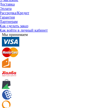
Доставка
Оплата
Рассрочка/Кредит
Гарантия
Партнерам
Как сделать заказ
Как войти в личный кабинет
Мы принимаем