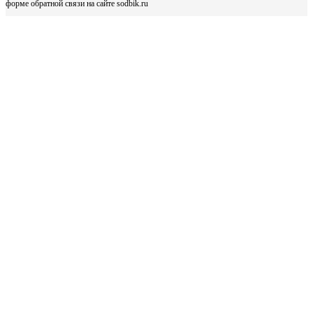
форме обратной связи на сайте sodbik.ru