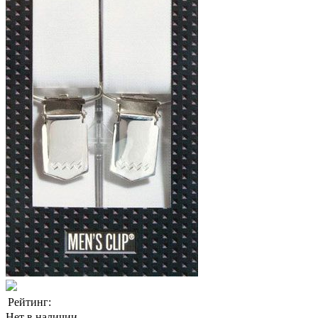
Рейтинг:
Нет в наличии