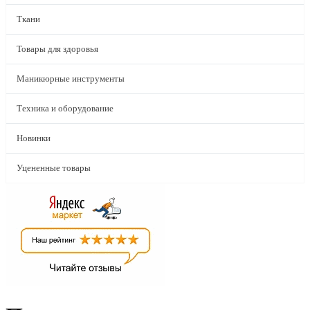
Ткани
Товары для здоровья
Маникюрные инструменты
Техника и оборудование
Новинки
Уцененные товары