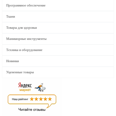
Программное обеспечение
Ткани
Товары для здоровья
Маникюрные инструменты
Техника и оборудование
Новинки
Уцененные товары