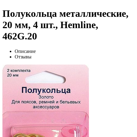
Полукольца металлические,
20 мм, 4 шт., Hemline,
462G.20
Описание
Отзывы