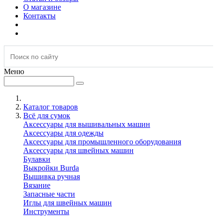
О магазине
Контакты
Меню
Каталог товаров
Всё для сумок
Аксессуары для вышивальных машин
Аксессуары для одежды
Аксессуары для промышленного оборудования
Аксессуары для швейных машин
Булавки
Выкройки Burda
Вышивка ручная
Вязание
Запасные части
Иглы для швейных машин
Инструменты