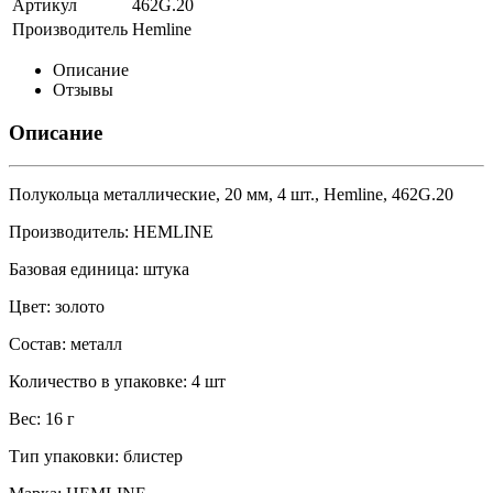
Артикул
462G.20
Производитель
Hemline
Описание
Отзывы
Описание
Полукольца металлические, 20 мм, 4 шт., Hemline, 462G.20
Производитель: HEMLINE
Базовая единица: штука
Цвет: золото
Состав: металл
Количество в упаковке: 4 шт
Вес: 16 г
Тип упаковки: блистер