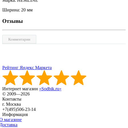
Марка: HEMLINE
Ширина: 20 мм
Отзывы
Комментарии
Рейтинг Яндекс Маркета
Интернет магазин
«Sodbik.ru»
© 2009—2026
Контакты
г. Москва
+7(495)506-23-14
Информация
О магазине
Доставка