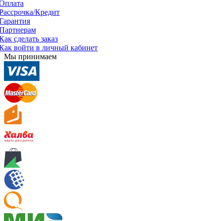
Оплата
Рассрочка/Кредит
Гарантия
Партнерам
Как сделать заказ
Как войти в личный кабинет
Мы принимаем