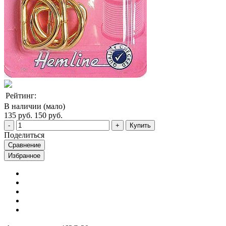
Рейтинг:
В наличии (мало)
135 руб.
150 руб.
Купить
Поделиться
Сравнение
Избранное