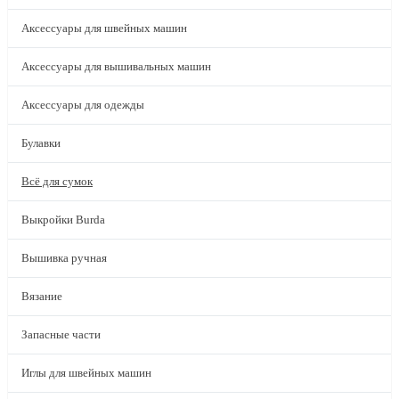
Аксессуары для швейных машин
Аксессуары для вышивальных машин
Аксессуары для одежды
Булавки
Всё для сумок
Выкройки Burda
Вышивка ручная
Вязание
Запасные части
Иглы для швейных машин