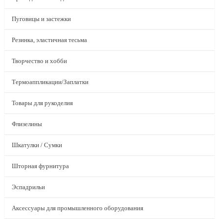
Пуговицы и застежки
Резинка, эластичная тесьма
Творчество и хобби
Термоаппликации/Заплатки
Товары для рукоделия
Флизелины
Шкатулки / Сумки
Шторная фурнитура
Эспадрильи
Аксессуары для промышленного оборудования