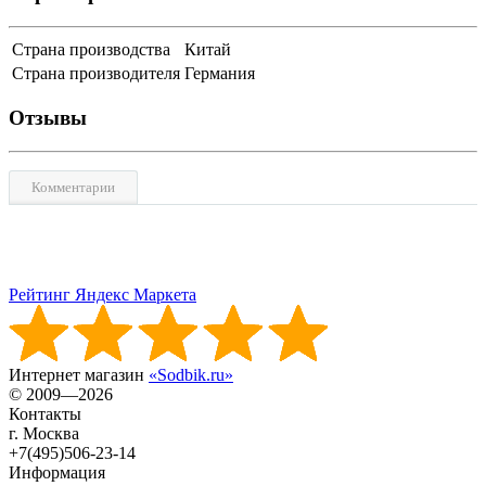
Страна производства
Китай
Страна производителя
Германия
Отзывы
Комментарии
Рейтинг Яндекс Маркета
Интернет магазин
«Sodbik.ru»
© 2009—2026
Контакты
г. Москва
+7(495)506-23-14
Информация