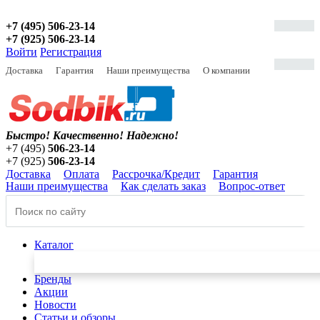
+7 (495) 506-23-14
+7 (925) 506-23-14
Войти
Регистрация
Доставка
Гарантия
Наши преимущества
О компании
Быстро! Качественно!
Надежно!
+7 (495)
506-23-14
+7 (925)
506-23-14
Доставка
Оплата
Рассрочка/Кредит
Гарантия
Наши преимущества
Как сделать заказ
Вопрос-ответ
Каталог
Бренды
Акции
Новости
Статьи и обзоры