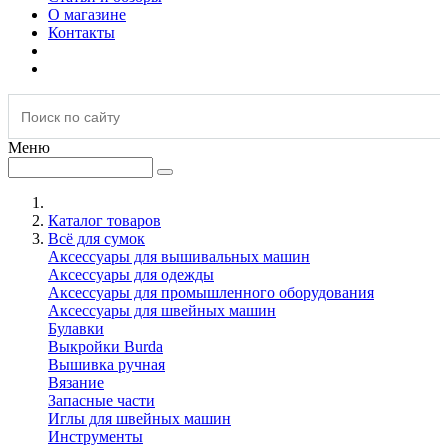
О магазине
Контакты
Меню
Каталог товаров
Всё для сумок
Аксессуары для вышивальных машин
Аксессуары для одежды
Аксессуары для промышленного оборудования
Аксессуары для швейных машин
Булавки
Выкройки Burda
Вышивка ручная
Вязание
Запасные части
Иглы для швейных машин
Инструменты