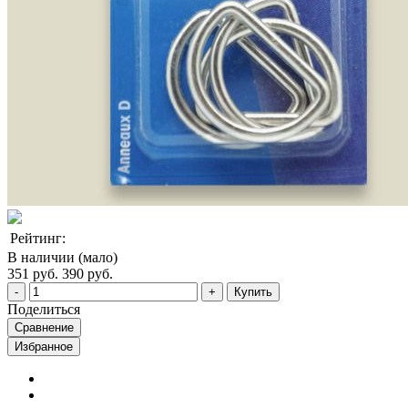
Рейтинг:
В наличии (мало)
351 руб.
390 руб.
Купить
Поделиться
Сравнение
Избранное