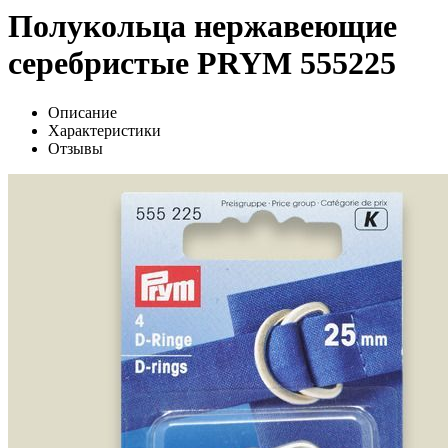
Полукольца нержавеющие
серебристые PRYM 555225
Описание
Характеристики
Отзывы