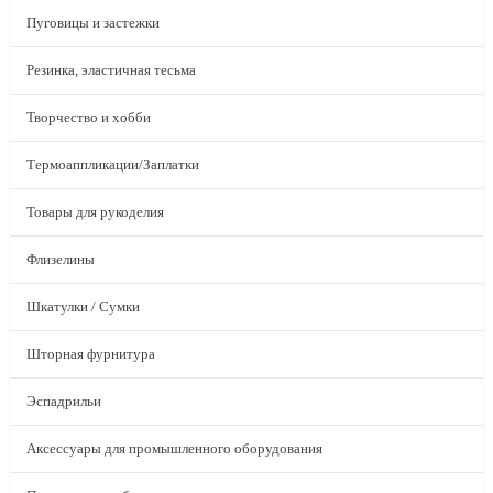
Пуговицы и застежки
Резинка, эластичная тесьма
Творчество и хобби
Термоаппликации/Заплатки
Товары для рукоделия
Флизелины
Шкатулки / Сумки
Шторная фурнитура
Эспадрильи
Аксессуары для промышленного оборудования