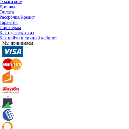
О магазине
Доставка
Оплата
Рассрочка/Кредит
Гарантия
Партнерам
Как сделать заказ
Как войти в личный кабинет
Мы принимаем