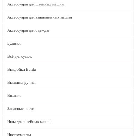
Аксессуары для швейных машин
Аксессуары для вышивальных машин
Аксессуары для одежды
Булавки
Всё для сумок
Выкройки Burda
Вышивка ручная
Вязание
Запасные части
Иглы для швейных машин
Инструменты