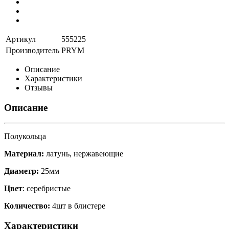
Артикул
555225
Производитель
PRYM
Описание
Характеристики
Отзывы
Описание
Полукольца
Материал:
латунь, нержавеющие
Диаметр:
25мм
Цвет
: серебристые
Количество:
4шт в блистере
Характеристики