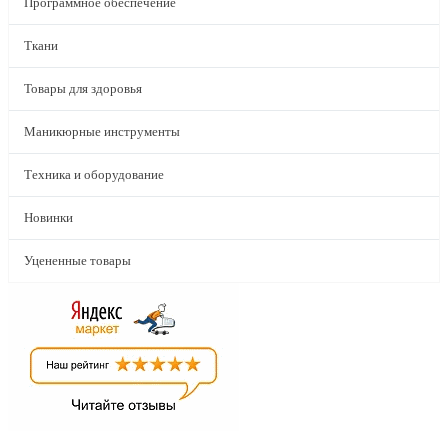
Программное обеспечение
Ткани
Товары для здоровья
Маникюрные инструменты
Техника и оборудование
Новинки
Уцененные товары