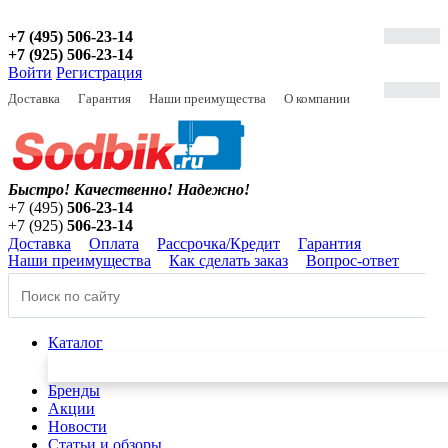
+7 (495) 506-23-14
+7 (925) 506-23-14
Войти
Регистрация
Доставка
Гарантия
Наши преимущества
О компании
Быстро! Качественно!
Надежно!
+7 (495)
506-23-14
+7 (925)
506-23-14
Доставка
Оплата
Рассрочка/Кредит
Гарантия
Наши преимущества
Как сделать заказ
Вопрос-ответ
Каталог
Бренды
Акции
Новости
Статьи и обзоры