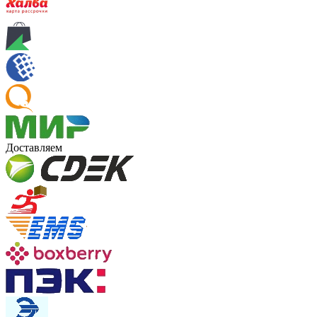
Доставляем