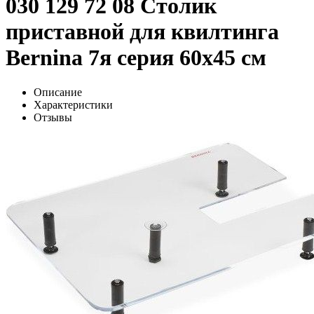
030 129 72 08 Столик
приставной для квилтинга
Bernina 7я серия 60х45 см
Описание
Характеристики
Отзывы