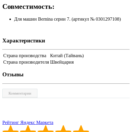
Совместимость:
Для машин Bernina серии 7. (артикул № 0301297108)
Характеристики
Страна производства
Китай (Тайвань)
Страна производителя
Швейцария
Отзывы
Комментарии
Рейтинг Яндекс Маркета