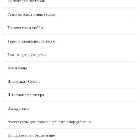
Пуговицы и застежки
Резинка, эластичная тесьма
Творчество и хобби
Термоаппликации/Заплатки
Товары для рукоделия
Флизелины
Шкатулки / Сумки
Шторная фурнитура
Эспадрильи
Аксессуары для промышленного оборудования
Программное обеспечение