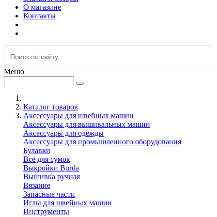
О магазине
Контакты
Меню
Каталог товаров
Аксессуары для швейных машин
Аксессуары для вышивальных машин
Аксессуары для одежды
Аксессуары для промышленного оборудования
Булавки
Всё для сумок
Выкройки Burda
Вышивка ручная
Вязание
Запасные части
Иглы для швейных машин
Инструменты