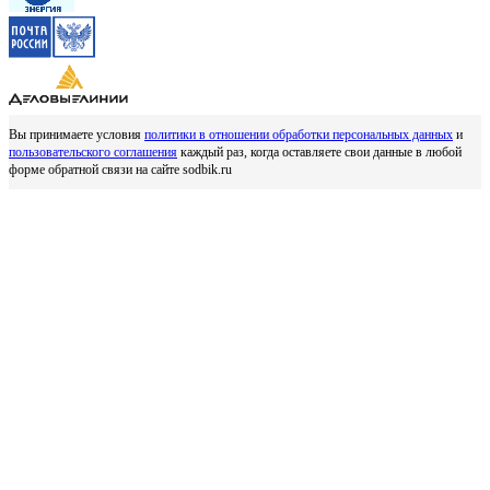
Вы принимаете условия
политики в отношении обработки персональных данных
и
пользовательского соглашения
каждый раз, когда оставляете свои данные в любой
форме обратной связи на сайте sodbik.ru