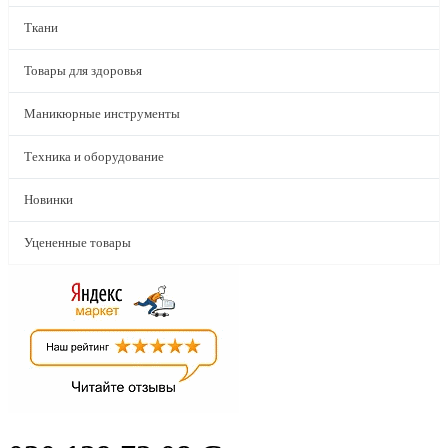
Ткани
Товары для здоровья
Маникюрные инструменты
Техника и оборудование
Новинки
Уцененные товары