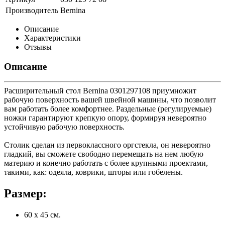
Производитель
Bernina
Описание
Характеристики
Отзывы
Описание
Расширительный стол Bernina 0301297108 приумножит
рабочую поверхность вашей швейной машины, что позволит
вам работать более комфортнее. Раздельные (регулируемые)
ножки гарантируют крепкую опору, формируя невероятно
устойчивую рабочую поверхность.
Столик сделан из первоклассного оргстекла, он невероятно
гладкий, вы сможете свободно перемещать на нем любую
материю и конечно работать с более крупными проектами,
такими, как: одеяла, коврики, шторы или гобелены.
Размер:
60 x 45 см.