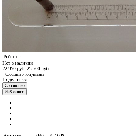
Рейтинг:
Нет в наличии
22 950 руб.
25 500 руб.
Сообщить о поступлении
Поделиться
Сравнение
Избранное
Артикул
030 129 72 08