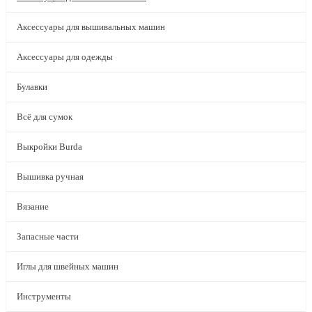
Аксессуары для вышивальных машин
Аксессуары для одежды
Булавки
Всё для сумок
Выкройки Burda
Вышивка ручная
Вязание
Запасные части
Иглы для швейных машин
Инструменты