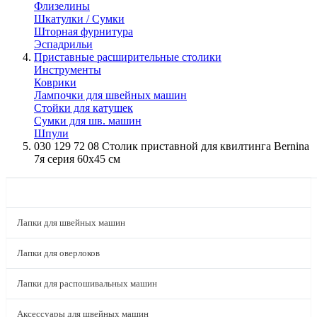
Флизелины
Шкатулки / Сумки
Шторная фурнитура
Эспадрильи
Приставные расширительные столики
Инструменты
Коврики
Лампочки для швейных машин
Стойки для катушек
Сумки для шв. машин
Шпули
030 129 72 08 Столик приставной для квилтинга Bernina
7я серия 60х45 см
КАТАЛОГ
Лапки для швейных машин
Лапки для оверлоков
Лапки для распошивальных машин
Аксессуары для швейных машин