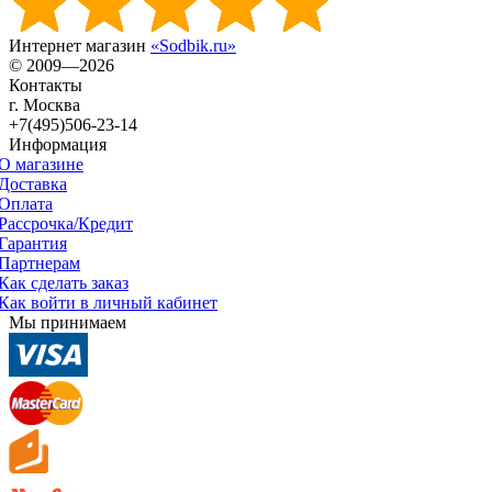
Интернет магазин
«Sodbik.ru»
© 2009—2026
Контакты
г. Москва
+7(495)506-23-14
Информация
О магазине
Доставка
Оплата
Рассрочка/Кредит
Гарантия
Партнерам
Как сделать заказ
Как войти в личный кабинет
Мы принимаем