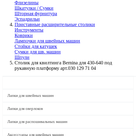
Флизелины
Шкатулки / Сумки
Шторная фурнитура
Эспадрильи
Приставные расширительные столики
Инструменты
Коврики
Лампочки для швейных машин
Стойки для катушек
Сумки для шв. машин
Шпули
Столик для квилтинга Bernina для 430-640 под
рукавную платформу арт.030 129 71 04
КАТАЛОГ
Лапки для швейных машин
Лапки для оверлоков
Лапки для распошивальных машин
Аксессуары для швейных машин