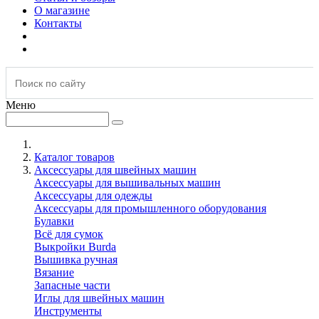
О магазине
Контакты
Меню
Каталог товаров
Аксессуары для швейных машин
Аксессуары для вышивальных машин
Аксессуары для одежды
Аксессуары для промышленного оборудования
Булавки
Всё для сумок
Выкройки Burda
Вышивка ручная
Вязание
Запасные части
Иглы для швейных машин
Инструменты