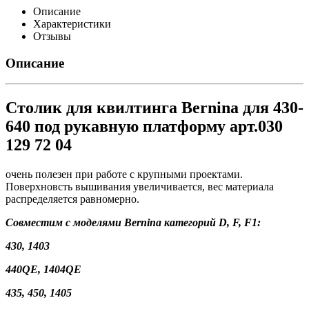
Описание
Характеристики
Отзывы
Описание
Столик для квилтинга Bernina для 430-
640 под рукавную платформу арт.030
129 72 04
очень полезен при работе с крупными проектами.
Поверхновсть вышивания увеличивается, вес материала
распределяется равномерно.
Совместим с моделями Bernina категорий D, F, F1:
430, 1403
440QE, 1404QE
435, 450, 1405