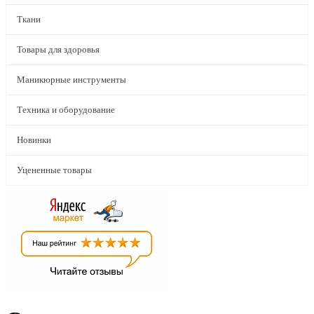
Ткани
Товары для здоровья
Маникюрные инструменты
Техника и оборудование
Новинки
Уцененные товары