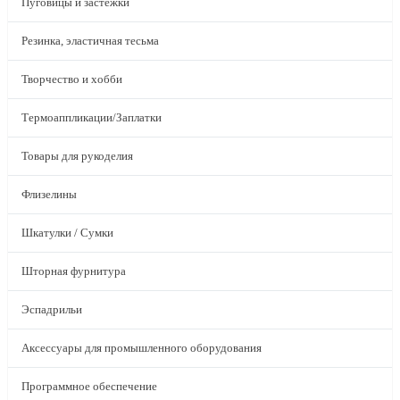
Пуговицы и застежки
Резинка, эластичная тесьма
Творчество и хобби
Термоаппликации/Заплатки
Товары для рукоделия
Флизелины
Шкатулки / Сумки
Шторная фурнитура
Эспадрильи
Аксессуары для промышленного оборудования
Программное обеспечение