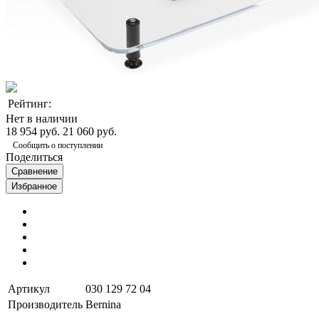
Рейтинг:
Нет в наличии
18 954 руб.
21 060 руб.
Сообщить о поступлении
Поделиться
Сравнение
Избранное
Артикул
030 129 72 04
Производитель
Bernina