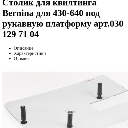
Столик для квилтинга
Bernina для 430-640 под
рукавную платформу арт.030
129 71 04
Описание
Характеристики
Отзывы