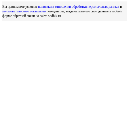
Вы принимаете условия
политики в отношении обработки персональных данных
и
пользовательского соглашения
каждый раз, когда оставляете свои данные в любой
форме обратной связи на сайте sodbik.ru