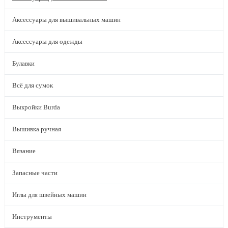
Аксессуары для вышивальных машин
Аксессуары для одежды
Булавки
Всё для сумок
Выкройки Burda
Вышивка ручная
Вязание
Запасные части
Иглы для швейных машин
Инструменты