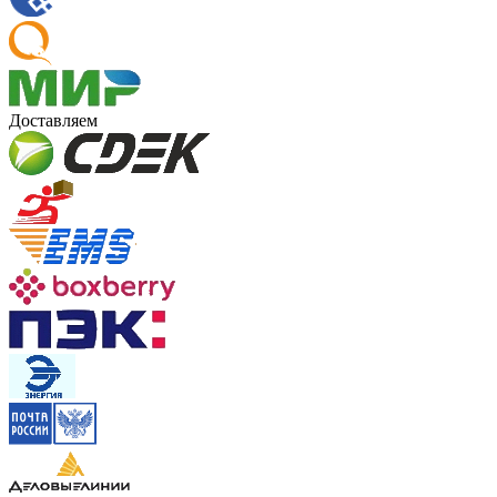
Доставляем