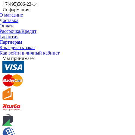
+7(495)506-23-14
Информация
О магазине
Доставка
Оплата
Рассрочка/Кредит
Гарантия
Партнерам
Как сделать заказ
Как войти в личный кабинет
Мы принимаем