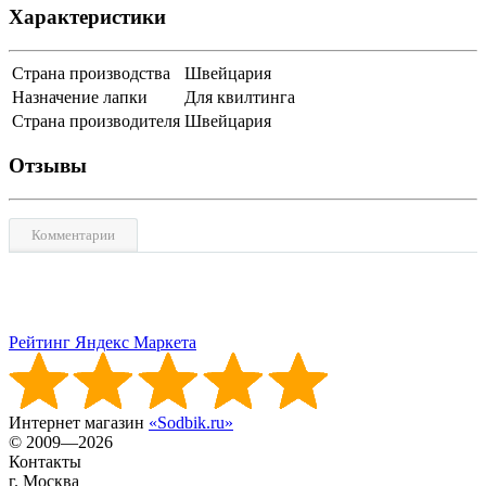
Характеристики
Страна производства
Швейцария
Назначение лапки
Для квилтинга
Страна производителя
Швейцария
Отзывы
Комментарии
Рейтинг Яндекс Маркета
Интернет магазин
«Sodbik.ru»
© 2009—2026
Контакты
г. Москва