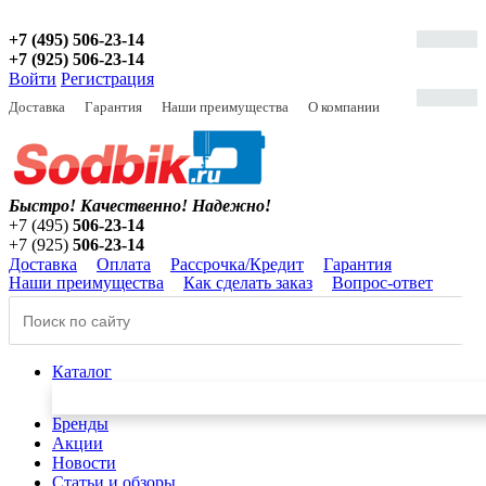
+7 (495) 506-23-14
+7 (925) 506-23-14
Войти
Регистрация
Доставка
Гарантия
Наши преимущества
О компании
Быстро! Качественно!
Надежно!
+7 (495)
506-23-14
+7 (925)
506-23-14
Доставка
Оплата
Рассрочка/Кредит
Гарантия
Наши преимущества
Как сделать заказ
Вопрос-ответ
Каталог
Бренды
Акции
Новости
Статьи и обзоры