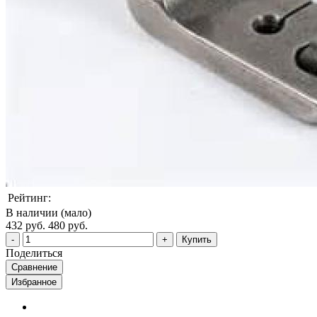
Рейтинг:
В наличии (мало)
432 руб.
480 руб.
Купить
Поделиться
Сравнение
Избранное