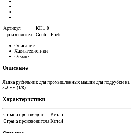
Артикул
KH1-8
Производитель
Golden Eagle
Описание
Характеристики
Отзывы
Описание
Лапка рубильник для промышленных машин для подрубки на
3.2 мм (1/8)
Характеристики
Страна производства
Китай
Страна производителя
Китай