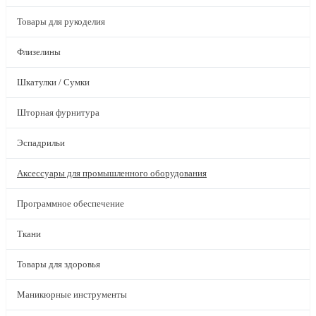
Товары для рукоделия
Флизелины
Шкатулки / Сумки
Шторная фурнитура
Эспадрильи
Аксессуары для промышленного оборудования
Программное обеспечение
Ткани
Товары для здоровья
Маникюрные инструменты