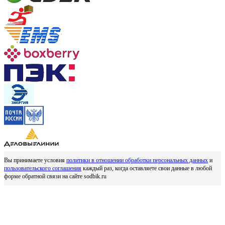
Вы принимаете условия
политики в отношении обработки персональных данных
и
пользовательского соглашения
каждый раз, когда оставляете свои данные в любой
форме обратной связи на сайте sodbik.ru