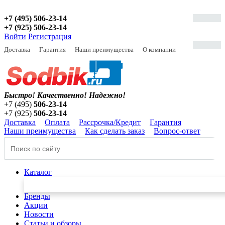
+7 (495) 506-23-14
+7 (925) 506-23-14
Войти
Регистрация
Доставка
Гарантия
Наши преимущества
О компании
Быстро! Качественно!
Надежно!
+7 (495)
506-23-14
+7 (925)
506-23-14
Доставка
Оплата
Рассрочка/Кредит
Гарантия
Наши преимущества
Как сделать заказ
Вопрос-ответ
Каталог
Бренды
Акции
Новости
Статьи и обзоры