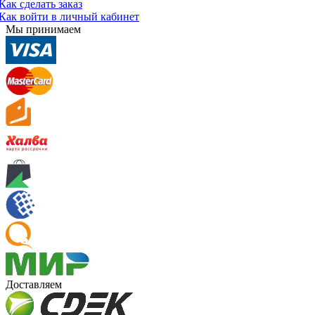
Как сделать заказ
Как войти в личный кабинет
Мы принимаем
Доставляем