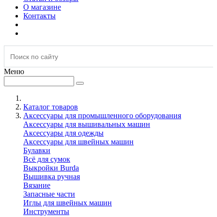
О магазине
Контакты
Меню
Каталог товаров
Аксессуары для промышленного оборудования
Аксессуары для вышивальных машин
Аксессуары для одежды
Аксессуары для швейных машин
Булавки
Всё для сумок
Выкройки Burda
Вышивка ручная
Вязание
Запасные части
Иглы для швейных машин
Инструменты