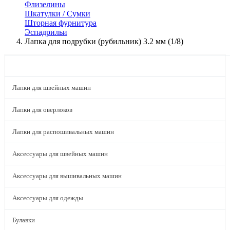
Флизелины
Шкатулки / Сумки
Шторная фурнитура
Эспадрильи
Лапка для подрубки (рубильник) 3.2 мм (1/8)
КАТАЛОГ
Лапки для швейных машин
Лапки для оверлоков
Лапки для распошивальных машин
Аксессуары для швейных машин
Аксессуары для вышивальных машин
Аксессуары для одежды
Булавки