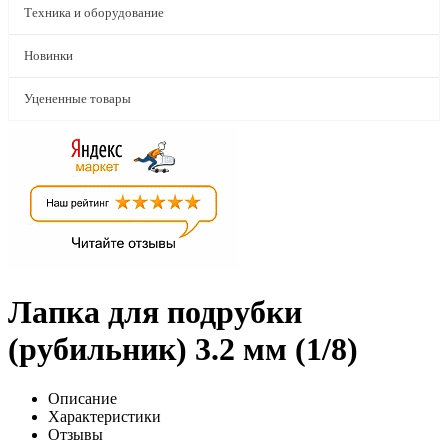
Техника и оборудование
Новинки
Уцененные товары
Лапка для подрубки
(рубильник) 3.2 мм (1/8)
Описание
Характеристики
Отзывы