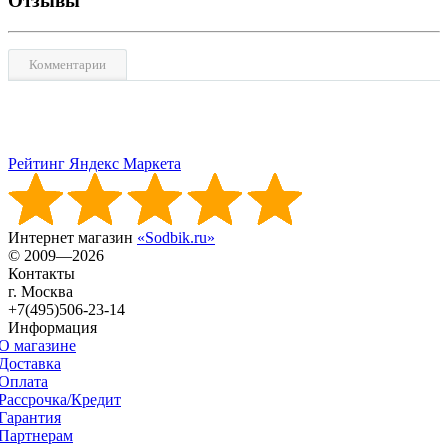
Отзывы
Комментарии
Рейтинг Яндекс Маркета
Интернет магазин
«Sodbik.ru»
© 2009—2026
Контакты
г. Москва
+7(495)506-23-14
Информация
О магазине
Доставка
Оплата
Рассрочка/Кредит
Гарантия
Партнерам