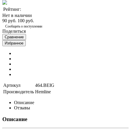
Рейтинг:
Нет в наличии
90 руб.
100 руб.
Сообщить о поступлении
Поделиться
Сравнение
Избранное
Артикул
464.BEIG
Производитель
Hemline
Описание
Отзывы
Описание