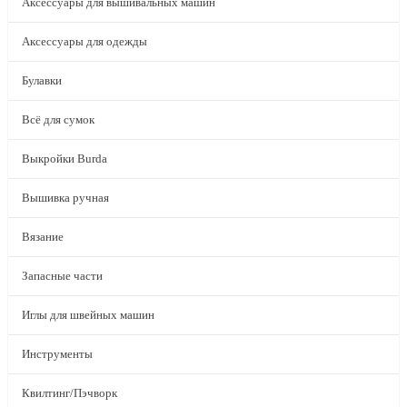
Аксессуары для вышивальных машин
Аксессуары для одежды
Булавки
Всё для сумок
Выкройки Burda
Вышивка ручная
Вязание
Запасные части
Иглы для швейных машин
Инструменты
Квилтинг/Пэчворк