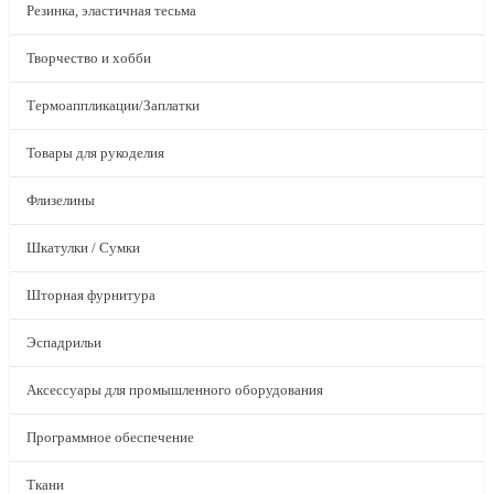
Резинка, эластичная тесьма
Творчество и хобби
Термоаппликации/Заплатки
Товары для рукоделия
Флизелины
Шкатулки / Сумки
Шторная фурнитура
Эспадрильи
Аксессуары для промышленного оборудования
Программное обеспечение
Ткани