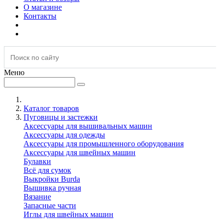
О магазине
Контакты
Меню
Каталог товаров
Пуговицы и застежки
Аксессуары для вышивальных машин
Аксессуары для одежды
Аксессуары для промышленного оборудования
Аксессуары для швейных машин
Булавки
Всё для сумок
Выкройки Burda
Вышивка ручная
Вязание
Запасные части
Иглы для швейных машин