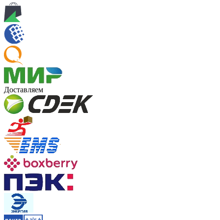
Доставляем