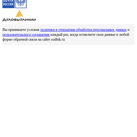
Вы принимаете условия
политики в отношении обработки персональных данных
и
пользовательского соглашения
каждый раз, когда оставляете свои данные в любой
форме обратной связи на сайте sodbik.ru