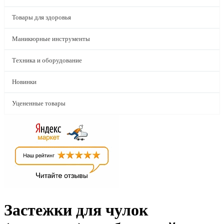
Товары для здоровья
Маникюрные инструменты
Техника и оборудование
Новинки
Уцененные товары
Застежки для чулок