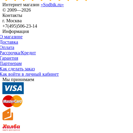
Интернет магазин
«Sodbik.ru»
© 2009—2026
Контакты
г. Москва
+7(495)506-23-14
Информация
О магазине
Доставка
Оплата
Рассрочка/Кредит
Гарантия
Партнерам
Как сделать заказ
Как войти в личный кабинет
Мы принимаем