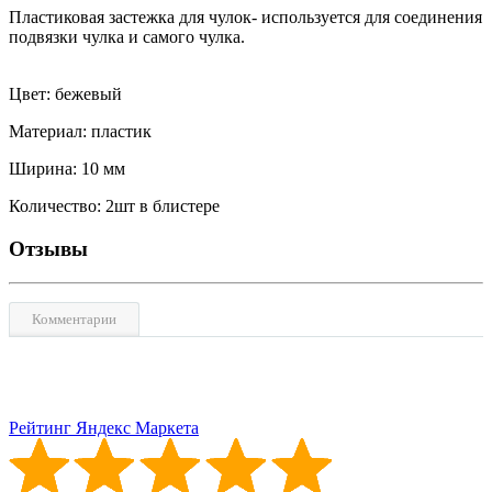
Пластиковая застежка для чулок- используется для соединения
подвязки чулка и самого чулка.
Цвет: бежевый
Материал: пластик
Ширина: 10 мм
Количество: 2
шт в блистере
Отзывы
Комментарии
Рейтинг Яндекс Маркета