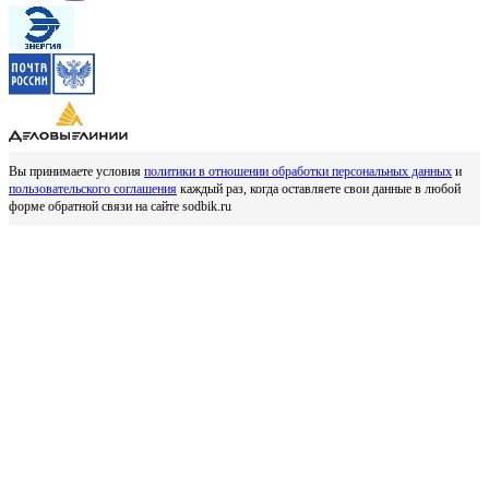
Вы принимаете условия
политики в отношении обработки персональных данных
и
пользовательского соглашения
каждый раз, когда оставляете свои данные в любой
форме обратной связи на сайте sodbik.ru