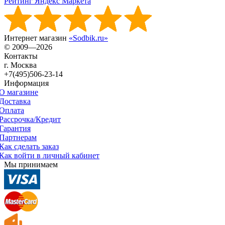
Рейтинг Яндекс Маркета
Интернет магазин
«Sodbik.ru»
© 2009—2026
Контакты
г. Москва
+7(495)506-23-14
Информация
О магазине
Доставка
Оплата
Рассрочка/Кредит
Гарантия
Партнерам
Как сделать заказ
Как войти в личный кабинет
Мы принимаем