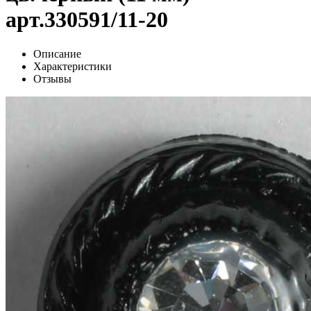
арт.330591/11-20
Описание
Характеристики
Отзывы