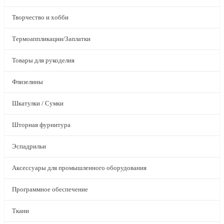
Творчество и хобби
Термоаппликации/Заплатки
Товары для рукоделия
Флизелины
Шкатулки / Сумки
Шторная фурнитура
Эспадрильи
Аксессуары для промышленного оборудования
Программное обеспечение
Ткани