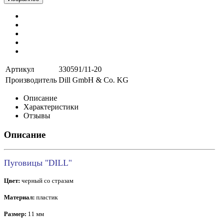
Артикул
330591/11-20
Производитель
Dill GmbH & Co. KG
Описание
Характеристики
Отзывы
Описание
Пуговицы "DILL"
Цвет:
черный со стразам
Материал:
пластик
Размер:
11 мм