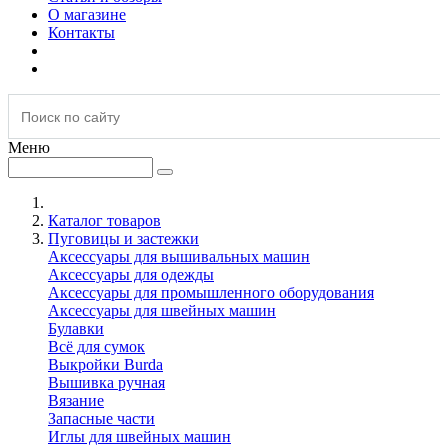
О магазине
Контакты
Меню
Каталог товаров
Пуговицы и застежки
Аксессуары для вышивальных машин
Аксессуары для одежды
Аксессуары для промышленного оборудования
Аксессуары для швейных машин
Булавки
Всё для сумок
Выкройки Burda
Вышивка ручная
Вязание
Запасные части
Иглы для швейных машин