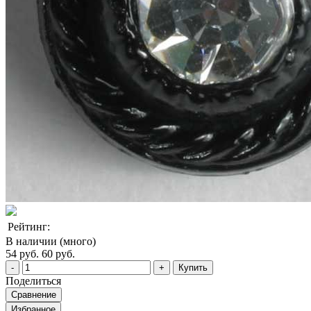
Рейтинг:
В наличии (много)
54 руб.
60 руб.
Купить
Поделиться
Сравнение
Избранное