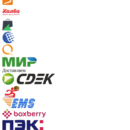
Доставляем