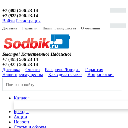
+7 (495) 506-23-14
+7 (925) 506-23-14
Войти
Регистрация
Доставка
Гарантия
Наши преимущества
О компании
Быстро! Качественно!
Надежно!
+7 (495)
506-23-14
+7 (925)
506-23-14
Доставка
Оплата
Рассрочка/Кредит
Гарантия
Наши преимущества
Как сделать заказ
Вопрос-ответ
Каталог
Бренды
Акции
Новости
Статьи и обзоры