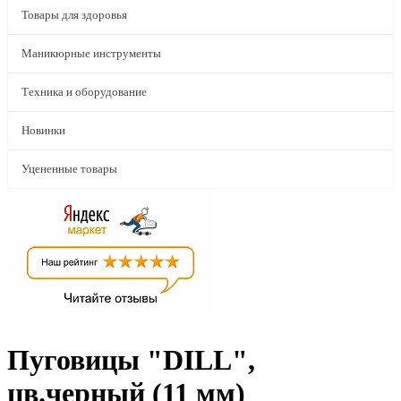
Товары для здоровья
Маникюрные инструменты
Техника и оборудование
Новинки
Уцененные товары
Пуговицы "DILL",
цв.черный (11 мм)