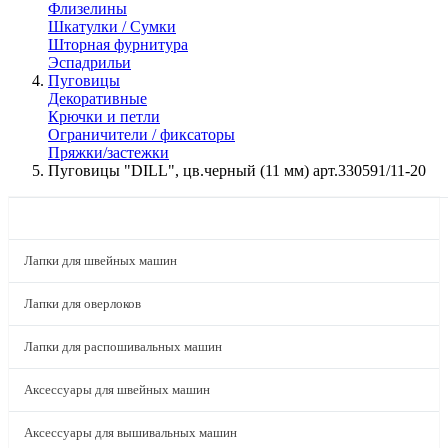
Флизелины
Шкатулки / Сумки
Шторная фурнитура
Эспадрильи
Пуговицы
Декоративные
Крючки и петли
Ограничители / фиксаторы
Пряжки/застежки
Пуговицы "DILL", цв.черный (11 мм) арт.330591/11-20
КАТАЛОГ
Лапки для швейных машин
Лапки для оверлоков
Лапки для распошивальных машин
Аксессуары для швейных машин
Аксессуары для вышивальных машин