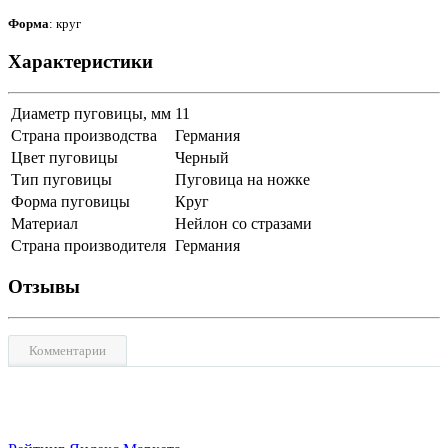
Форма
: круг
Характеристики
Диаметр пуговицы, мм
11
Страна производства
Германия
Цвет пуговицы
Черный
Тип пуговицы
Пуговица на ножке
Форма пуговицы
Круг
Материал
Нейлон со стразами
Страна производителя
Германия
Отзывы
Комментарии