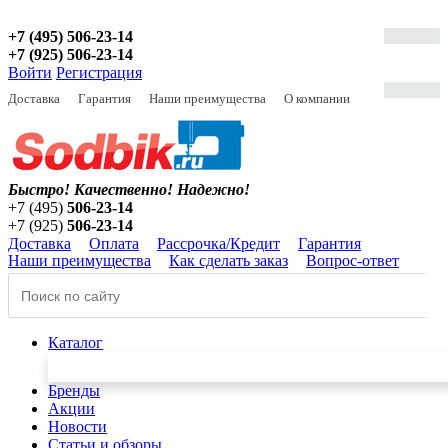
+7 (495) 506-23-14
+7 (925) 506-23-14
Войти
Регистрация
Доставка
Гарантия
Наши преимущества
О компании
Быстро! Качественно!
Надежно!
+7 (495)
506-23-14
+7 (925)
506-23-14
Доставка
Оплата
Рассрочка/Кредит
Гарантия
Наши преимущества
Как сделать заказ
Вопрос-ответ
Каталог
Бренды
Акции
Новости
Статьи и обзоры