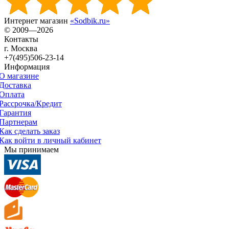
Интернет магазин
«Sodbik.ru»
© 2009—2026
Контакты
г. Москва
+7(495)506-23-14
Информация
О магазине
Доставка
Оплата
Рассрочка/Кредит
Гарантия
Партнерам
Как сделать заказ
Как войти в личный кабинет
Мы принимаем