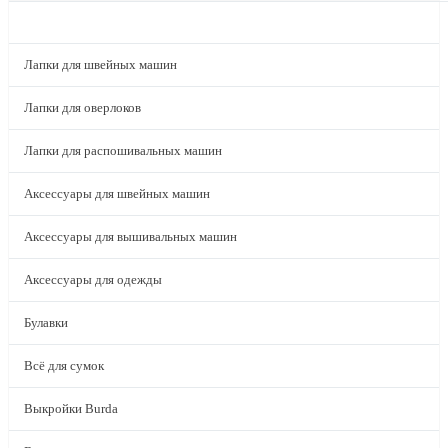
КАТАЛОГ
Лапки для швейных машин
Лапки для оверлоков
Лапки для распошивальных машин
Аксессуары для швейных машин
Аксессуары для вышивальных машин
Аксессуары для одежды
Булавки
Всё для сумок
Выкройки Burda