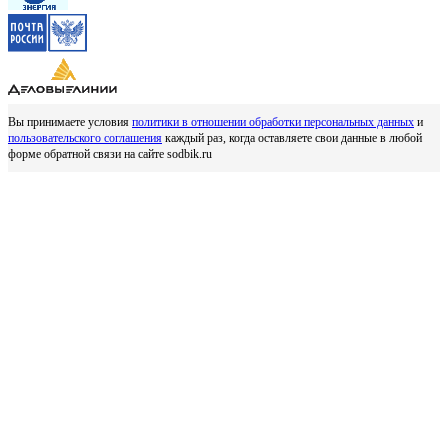
Вы принимаете условия
политики в отношении обработки персональных данных
и
пользовательского соглашения
каждый раз, когда оставляете свои данные в любой
форме обратной связи на сайте sodbik.ru