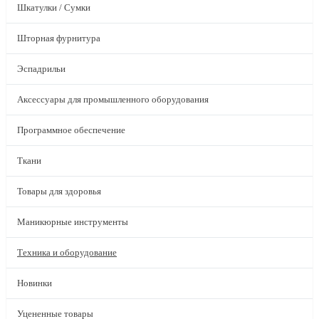
Шкатулки / Сумки
Шторная фурнитура
Эспадрильи
Аксессуары для промышленного оборудования
Программное обеспечение
Ткани
Товары для здоровья
Маникюрные инструменты
Техника и оборудование
Новинки
Уцененные товары