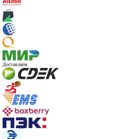
Доставляем