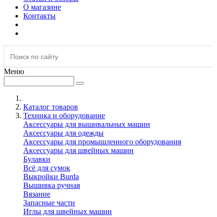
О магазине
Контакты
Меню
Каталог товаров
Техника и оборудование
Аксессуары для вышивальных машин
Аксессуары для одежды
Аксессуары для промышленного оборудования
Аксессуары для швейных машин
Булавки
Всё для сумок
Выкройки Burda
Вышивка ручная
Вязание
Запасные части
Иглы для швейных машин