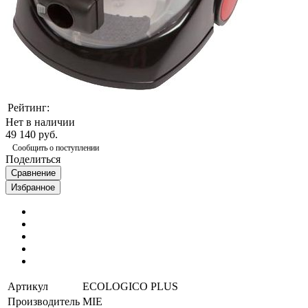
Рейтинг:
Нет в наличии
49 140 руб.
Сообщить о поступлении
Поделиться
Сравнение
Избранное
Артикул
ECOLOGICO PLUS
Производитель
MIE