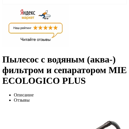
Пылесос с водяным (аква-)
фильтром и сепаратором MIE
ECOLOGICO PLUS
Описание
Отзывы