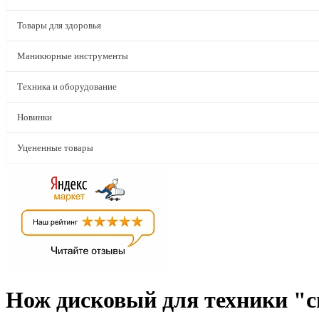
Товары для здоровья
Маникюрные инструменты
Техника и оборудование
Новинки
Уцененные товары
Нож дисковый для техники "с