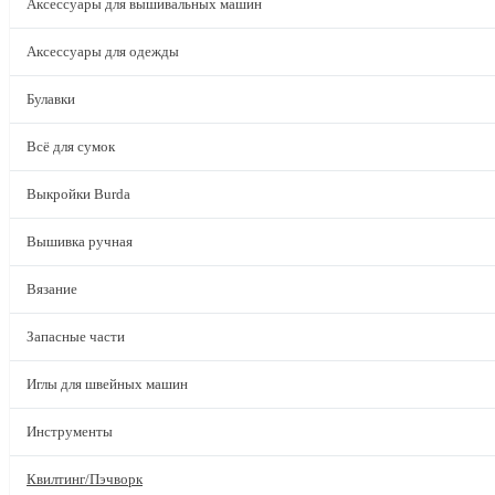
Аксессуары для вышивальных машин
Аксессуары для одежды
Булавки
Всё для сумок
Выкройки Burda
Вышивка ручная
Вязание
Запасные части
Иглы для швейных машин
Инструменты
Квилтинг/Пэчворк