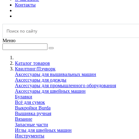
Контакты
Меню
Каталог товаров
Квилтинг/Пэчворк
Аксессуары для вышивальных машин
Аксессуары для одежды
Аксессуары для промышленного оборудования
Аксессуары для швейных машин
Булавки
Всё для сумок
Выкройки Burda
Вышивка ручная
Вязание
Запасные части
Иглы для швейных машин
Инструменты