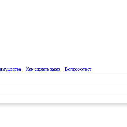
имущества
Как сделать заказ
Вопрос-ответ