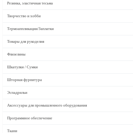
Резинка, эластичная тесьма
Творчество и хобби
Термоаппликации/Заплатки
Товары для рукоделия
Флизелины
Шкатулки / Сумки
Шторная фурнитура
Эспадрильи
Аксессуары для промышленного оборудования
Программное обеспечение
Ткани