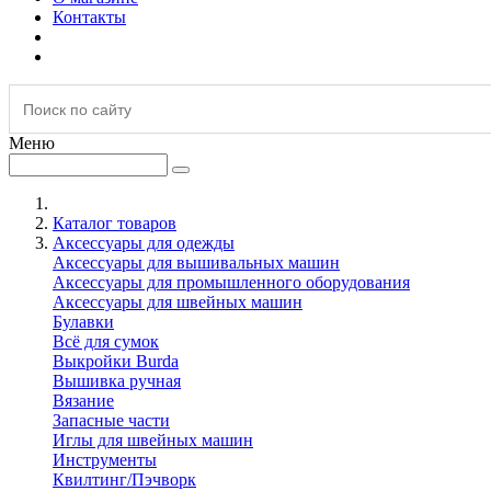
Контакты
Меню
Каталог товаров
Аксессуары для одежды
Аксессуары для вышивальных машин
Аксессуары для промышленного оборудования
Аксессуары для швейных машин
Булавки
Всё для сумок
Выкройки Burda
Вышивка ручная
Вязание
Запасные части
Иглы для швейных машин
Инструменты
Квилтинг/Пэчворк