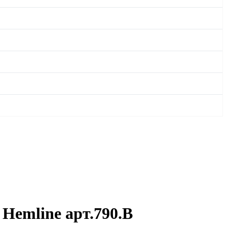
 Hemline арт.790.B