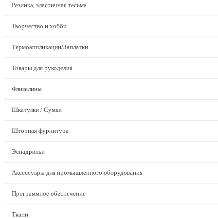
Резинка, эластичная тесьма
Творчество и хобби
Термоаппликации/Заплатки
Товары для рукоделия
Флизелины
Шкатулки / Сумки
Шторная фурнитура
Эспадрильи
Аксессуары для промышленного оборудования
Программное обеспечение
Ткани