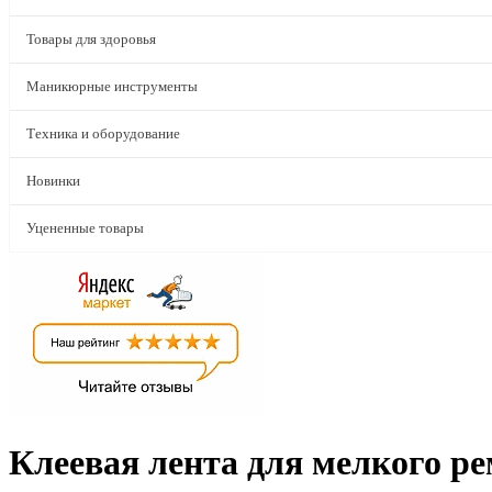
Товары для здоровья
Маникюрные инструменты
Техника и оборудование
Новинки
Уцененные товары
Клеевая лента для мелкого ре