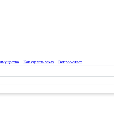
имущества
Как сделать заказ
Вопрос-ответ