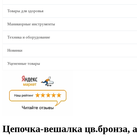
Товары для здоровья
Маникюрные инструменты
Техника и оборудование
Новинки
Уцененные товары
Цепочка-вешалка цв.бронза, а