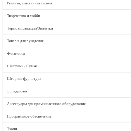
Резинка, эластичная тесьма
Творчество и хобби
Термоаппликации/Заплатки
Товары для рукоделия
Флизелины
Шкатулки / Сумки
Шторная фурнитура
Эспадрильи
Аксессуары для промышленного оборудования
Программное обеспечение
Ткани