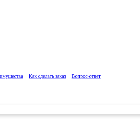
имущества
Как сделать заказ
Вопрос-ответ