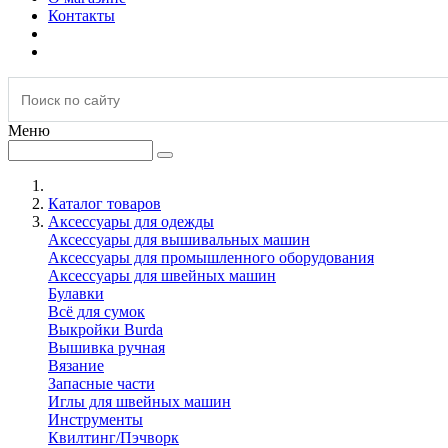
Контакты
Меню
Каталог товаров
Аксессуары для одежды
Аксессуары для вышивальных машин
Аксессуары для промышленного оборудования
Аксессуары для швейных машин
Булавки
Всё для сумок
Выкройки Burda
Вышивка ручная
Вязание
Запасные части
Иглы для швейных машин
Инструменты
Квилтинг/Пэчворк