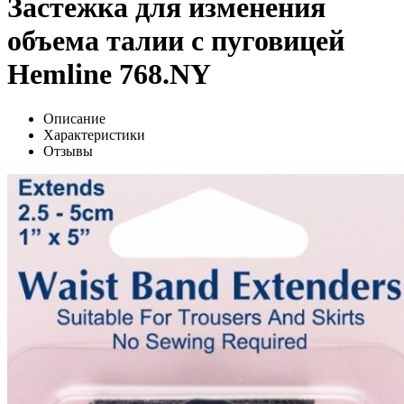
Застежка для изменения
объема талии с пуговицей
Hemline 768.NY
Описание
Характеристики
Отзывы