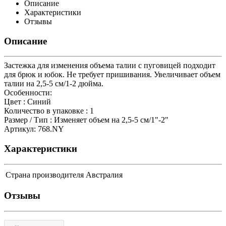
Описание
Характеристики
Отзывы
Описание
Застежка для изменения объема талии с пуговицей подходит
для брюк и юбок. Не требует пришивания. Увеличивает объем
талии на 2,5-5 см/1-2 дюйма.
Особенности:
Цвет : Cиний
Количество в упаковке : 1
Размер / Тип : Изменяет объем на 2,5-5 см/1"-2"
Артикул: 768.NY
Характеристики
Страна производителя
Австралия
Отзывы