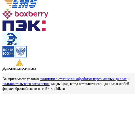
Вы принимаете условия
политики в отношении обработки персональных данных
и
пользовательского соглашения
каждый раз, когда оставляете свои данные в любой
форме обратной связи на сайте sodbik.ru