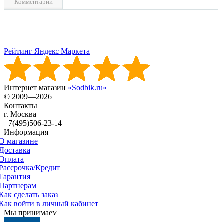
Комментарии
Рейтинг Яндекс Маркета
Интернет магазин
«Sodbik.ru»
© 2009—2026
Контакты
г. Москва
+7(495)506-23-14
Информация
О магазине
Доставка
Оплата
Рассрочка/Кредит
Гарантия
Партнерам
Как сделать заказ
Как войти в личный кабинет
Мы принимаем