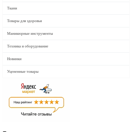
Ткани
Товары для здоровья
Маникюрные инструменты
Техника и оборудование
Новинки
Уцененные товары