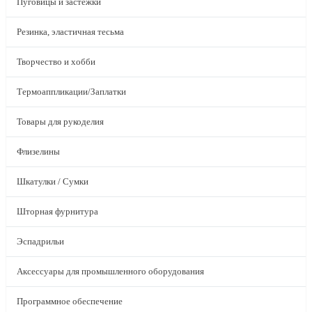
Пуговицы и застежки
Резинка, эластичная тесьма
Творчество и хобби
Термоаппликации/Заплатки
Товары для рукоделия
Флизелины
Шкатулки / Сумки
Шторная фурнитура
Эспадрильи
Аксессуары для промышленного оборудования
Программное обеспечение