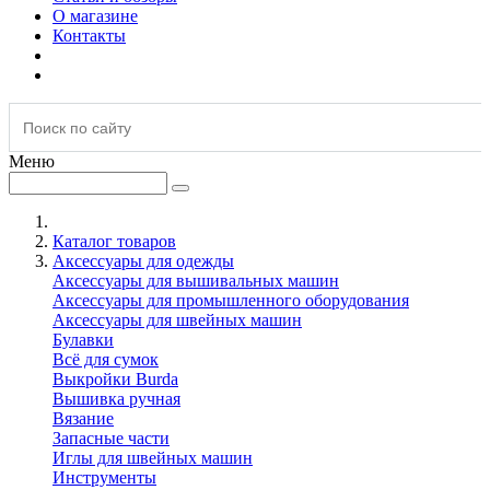
О магазине
Контакты
Меню
Каталог товаров
Аксессуары для одежды
Аксессуары для вышивальных машин
Аксессуары для промышленного оборудования
Аксессуары для швейных машин
Булавки
Всё для сумок
Выкройки Burda
Вышивка ручная
Вязание
Запасные части
Иглы для швейных машин
Инструменты