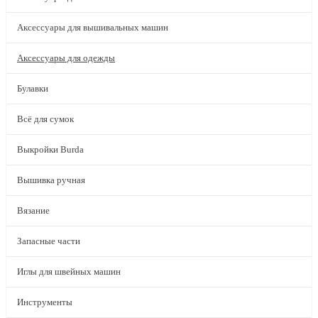
Аксессуары для вышивальных машин
Аксессуары для одежды
Булавки
Всё для сумок
Выкройки Burda
Вышивка ручная
Вязание
Запасные части
Иглы для швейных машин
Инструменты