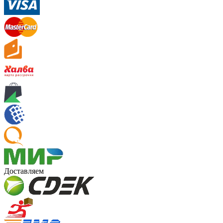
Доставляем