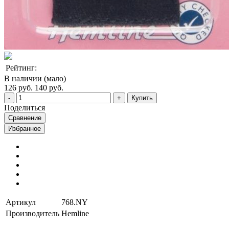
Рейтинг:
В наличии (мало)
126 руб.
140 руб.
Купить
Поделиться
Сравнение
Избранное
Артикул
768.NY
Производитель
Hemline