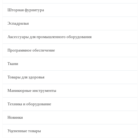
Шторная фурнитура
Эспадрильи
Аксессуары для промышленного оборудования
Программное обеспечение
Ткани
Товары для здоровья
Маникюрные инструменты
Техника и оборудование
Новинки
Уцененные товары