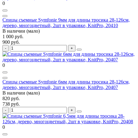
0
Спицы съемные Symfonie 9мм для длины тросика 28-126см,
дерево, многоцветный, 2шт в упаковке, KnitPro, 20410
В наличии (мало)
1 000 руб.
900 руб.
0
Спицы съемные Symfonie 6мм для длины тросика 28-126см,
дерево, многоцветный, 2шт в упаковке, KnitPro, 20407
В наличии (мало)
820 руб.
738 руб.
0