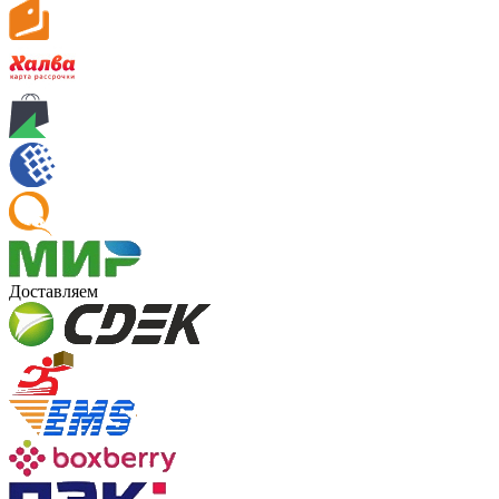
Доставляем