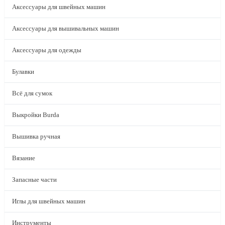
Аксессуары для швейных машин
Аксессуары для вышивальных машин
Аксессуары для одежды
Булавки
Всё для сумок
Выкройки Burda
Вышивка ручная
Вязание
Запасные части
Иглы для швейных машин
Инструменты