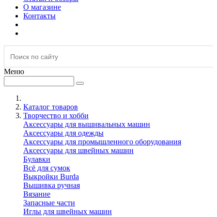
О магазине
Контакты
Меню
Каталог товаров
Творчество и хобби
Аксессуары для вышивальных машин
Аксессуары для одежды
Аксессуары для промышленного оборудования
Аксессуары для швейных машин
Булавки
Всё для сумок
Выкройки Burda
Вышивка ручная
Вязание
Запасные части
Иглы для швейных машин