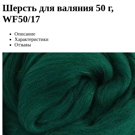
Шерсть для валяния 50 г,
WF50/17
Описание
Характеристики
Отзывы