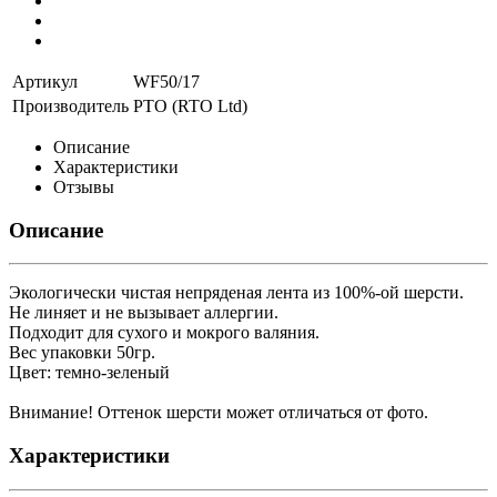
Артикул
WF50/17
Производитель
РТО (RTO Ltd)
Описание
Характеристики
Отзывы
Описание
Экологически чистая непряденая лента из 100%-ой шерсти.
Не линяет и не вызывает аллергии.
Подходит для сухого и мокрого валяния.
Вес упаковки 50гр.
Цвет: темно-зеленый
Внимание! Оттенок шерсти может отличаться от фото.
Характеристики