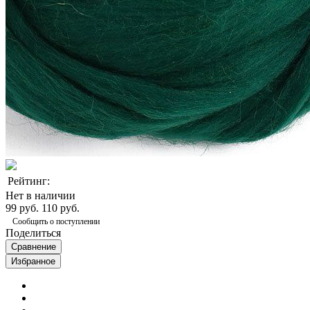
Рейтинг:
Нет в наличии
99 руб.
110 руб.
Сообщить о поступлении
Поделиться
Сравнение
Избранное