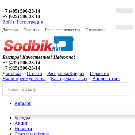
+7 (495) 506-23-14
+7 (925) 506-23-14
Войти
Регистрация
Доставка
Гарантия
Наши преимущества
О компании
Быстро! Качественно!
Надежно!
+7 (495)
506-23-14
+7 (925)
506-23-14
Доставка
Оплата
Рассрочка/Кредит
Гарантия
Наши преимущества
Как сделать заказ
Вопрос-ответ
Каталог
Бренды
Акции
Новости
Статьи и обзоры