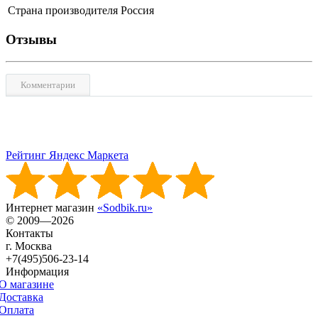
Страна производителя
Россия
Отзывы
Комментарии
Рейтинг Яндекс Маркета
Интернет магазин
«Sodbik.ru»
© 2009—2026
Контакты
г. Москва
+7(495)506-23-14
Информация
О магазине
Доставка
Оплата