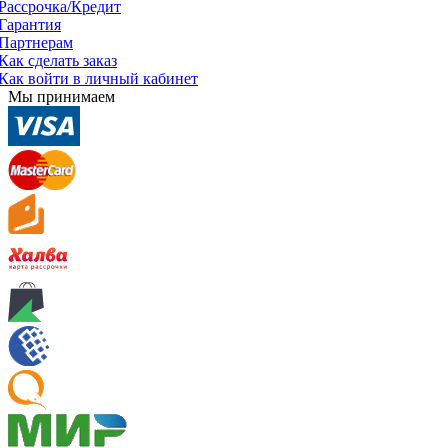
Рассрочка/Кредит
Гарантия
Партнерам
Как сделать заказ
Как войти в личный кабинет
Мы принимаем