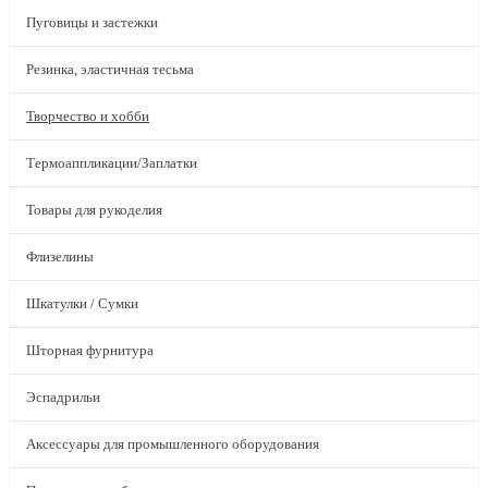
Пуговицы и застежки
Резинка, эластичная тесьма
Творчество и хобби
Термоаппликации/Заплатки
Товары для рукоделия
Флизелины
Шкатулки / Сумки
Шторная фурнитура
Эспадрильи
Аксессуары для промышленного оборудования