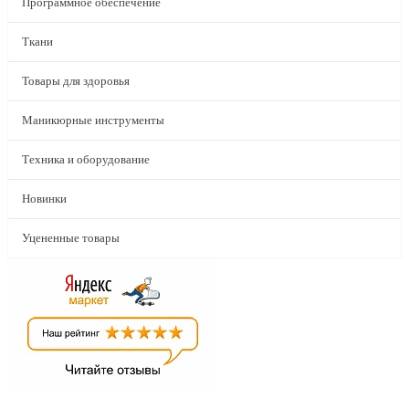
Программное обеспечение
Ткани
Товары для здоровья
Маникюрные инструменты
Техника и оборудование
Новинки
Уцененные товары