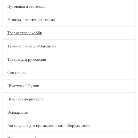
Пуговицы и застежки
Резинка, эластичная тесьма
Творчество и хобби
Термоаппликации/Заплатки
Товары для рукоделия
Флизелины
Шкатулки / Сумки
Шторная фурнитура
Эспадрильи
Аксессуары для промышленного оборудования