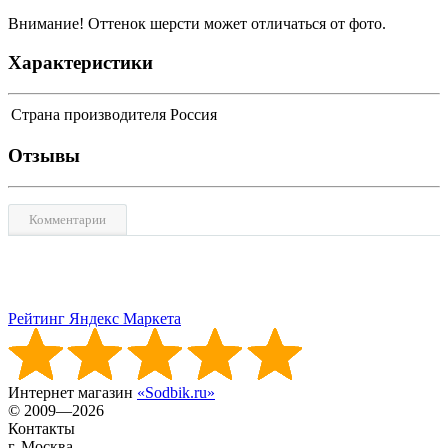
Внимание! Оттенок шерсти может отличаться от фото.
Характеристики
Страна производителя
Россия
Отзывы
Комментарии
Рейтинг Яндекс Маркета
Интернет магазин
«Sodbik.ru»
© 2009—2026
Контакты
г. Москва