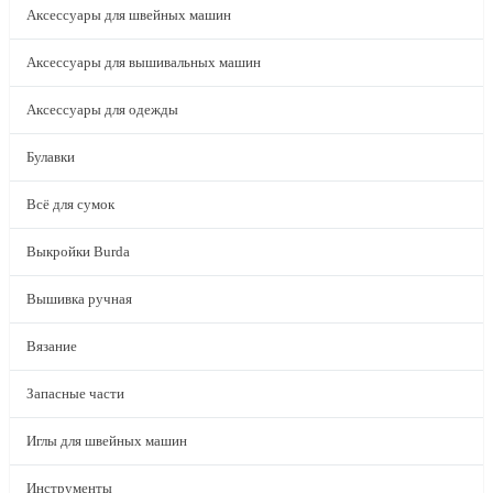
Аксессуары для швейных машин
Аксессуары для вышивальных машин
Аксессуары для одежды
Булавки
Всё для сумок
Выкройки Burda
Вышивка ручная
Вязание
Запасные части
Иглы для швейных машин
Инструменты