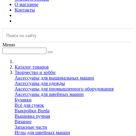
О магазине
Контакты
Меню
Каталог товаров
Творчество и хобби
Аксессуары для вышивальных машин
Аксессуары для одежды
Аксессуары для промышленного оборудования
Аксессуары для швейных машин
Булавки
Всё для сумок
Выкройки Burda
Вышивка ручная
Вязание
Запасные части
Иглы для швейных машин