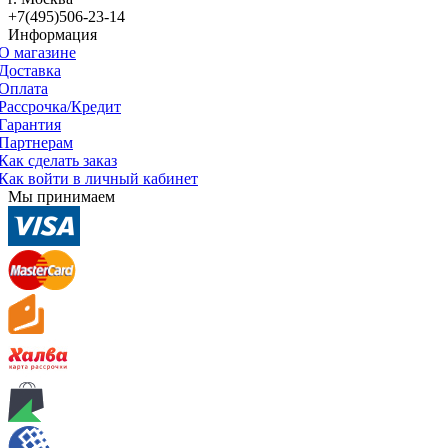
+7(495)506-23-14
Информация
О магазине
Доставка
Оплата
Рассрочка/Кредит
Гарантия
Партнерам
Как сделать заказ
Как войти в личный кабинет
Мы принимаем