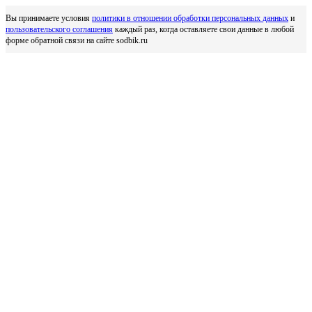
Вы принимаете условия
политики в отношении обработки персональных данных
и
пользовательского соглашения
каждый раз, когда оставляете свои данные в любой
форме обратной связи на сайте sodbik.ru