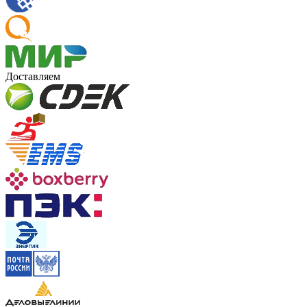
Доставляем