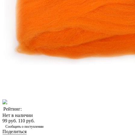
Рейтинг:
Нет в наличии
99 руб.
110 руб.
Сообщить о поступлении
Поделиться