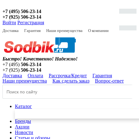
+7 (495) 506-23-14
+7 (925) 506-23-14
Войти
Регистрация
Доставка
Гарантия
Наши преимущества
О компании
Быстро! Качественно!
Надежно!
+7 (495)
506-23-14
+7 (925)
506-23-14
Доставка
Оплата
Рассрочка/Кредит
Гарантия
Наши преимущества
Как сделать заказ
Вопрос-ответ
Каталог
Бренды
Акции
Новости
Статьи и обзоры