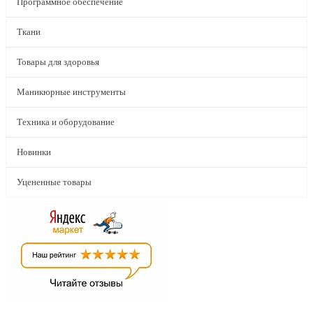
Программное обеспечение
Ткани
Товары для здоровья
Маникюрные инструменты
Техника и оборудование
Новинки
Уцененные товары