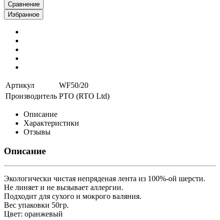
Сравнение
Избранное
Артикул
WF50/20
Производитель
РТО (RTO Ltd)
Описание
Характеристики
Отзывы
Описание
Экологически чистая непряденая лента из 100%-ой шерсти.
Не линяет и не вызывает аллергии.
Подходит для сухого и мокрого валяния.
Вес упаковки 50гр.
Цвет: оранжевый