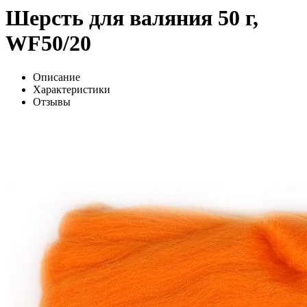
Шерсть для валяния 50 г,
WF50/20
Описание
Характеристики
Отзывы