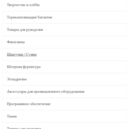
Творчество и хобби
Термоаппликации/Заплатки
Товары для рукоделия
Флизелины
Шкатулки / Сумки
Шторная фурнитура
Эспадрильи
Аксессуары для промышленного оборудования
Программное обеспечение
Ткани
Товары для здоровья