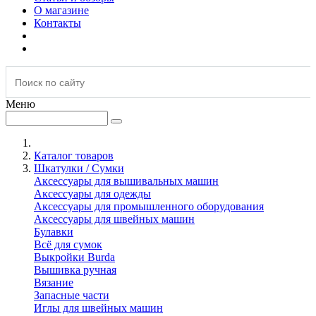
О магазине
Контакты
Меню
Каталог товаров
Шкатулки / Сумки
Аксессуары для вышивальных машин
Аксессуары для одежды
Аксессуары для промышленного оборудования
Аксессуары для швейных машин
Булавки
Всё для сумок
Выкройки Burda
Вышивка ручная
Вязание
Запасные части
Иглы для швейных машин