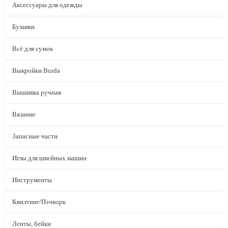
Аксессуары для одежды
Булавки
Всё для сумок
Выкройки Burda
Вышивка ручная
Вязание
Запасные части
Иглы для швейных машин
Инструменты
Квилтинг/Пэчворк
Ленты, бейки