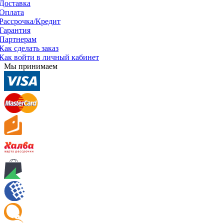
Доставка
Оплата
Рассрочка/Кредит
Гарантия
Партнерам
Как сделать заказ
Как войти в личный кабинет
Мы принимаем