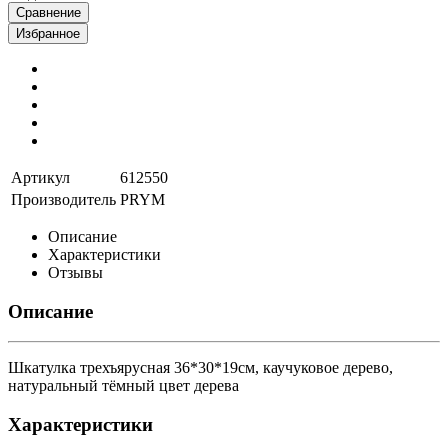
Сравнение
Избранное
Артикул
612550
Производитель
PRYM
Описание
Характеристики
Отзывы
Описание
Шкатулка трехъярусная 36*30*19см, каучуковое дерево,
натуральный тёмный цвет дерева
Характеристики