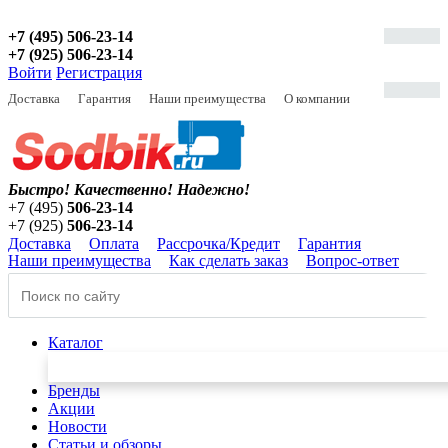
+7 (495) 506-23-14
+7 (925) 506-23-14
Войти
Регистрация
Доставка
Гарантия
Наши преимущества
О компании
Быстро! Качественно!
Надежно!
+7 (495)
506-23-14
+7 (925)
506-23-14
Доставка
Оплата
Рассрочка/Кредит
Гарантия
Наши преимущества
Как сделать заказ
Вопрос-ответ
Каталог
Бренды
Акции
Новости
Статьи и обзоры