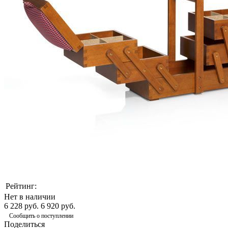
Рейтинг:
Нет в наличии
6 228 руб.
6 920 руб.
Сообщить о поступлении
Поделиться