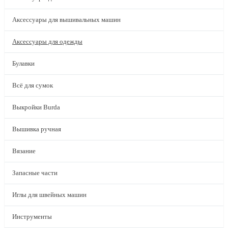
Аксессуары для вышивальных машин
Аксессуары для одежды
Булавки
Всё для сумок
Выкройки Burda
Вышивка ручная
Вязание
Запасные части
Иглы для швейных машин
Инструменты