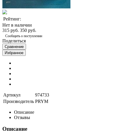
Рейтинг:
Нет в наличии
315 руб.
350 руб.
Сообщить о поступлении
Поделиться
Сравнение
Избранное
Артикул
974733
Производитель
PRYM
Описание
Отзывы
Описание