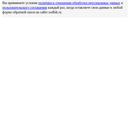
Вы принимаете условия
политики в отношении обработки персональных данных
и
пользовательского соглашения
каждый раз, когда оставляете свои данные в любой
форме обратной связи на сайте sodbik.ru