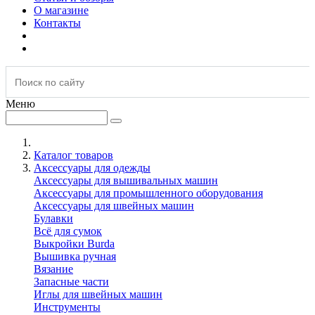
О магазине
Контакты
Меню
Каталог товаров
Аксессуары для одежды
Аксессуары для вышивальных машин
Аксессуары для промышленного оборудования
Аксессуары для швейных машин
Булавки
Всё для сумок
Выкройки Burda
Вышивка ручная
Вязание
Запасные части
Иглы для швейных машин
Инструменты