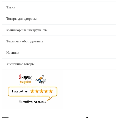
Ткани
Товары для здоровья
Маникюрные инструменты
Техника и оборудование
Новинки
Уцененные товары