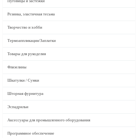
Пуговицы и застежки
Резинка, эластичная тесьма
Творчество и хобби
Термоаппликации/Заплатки
Товары для рукоделия
Флизелины
Шкатулки / Сумки
Шторная фурнитура
Эспадрильи
Аксессуары для промышленного оборудования
Программное обеспечение