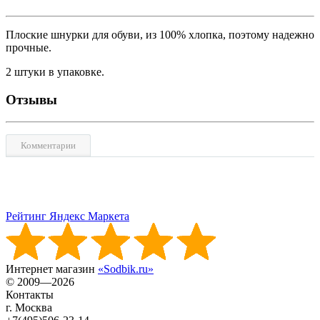
Плоские шнурки для обуви, из 100% хлопка, поэтому надежно
прочные.
2 штуки в упаковке.
Отзывы
Комментарии
Рейтинг Яндекс Маркета
Интернет магазин
«Sodbik.ru»
© 2009—2026
Контакты
г. Москва