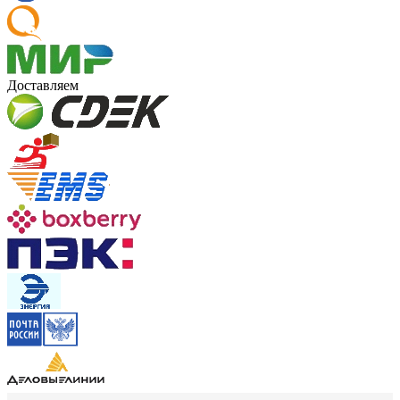
Доставляем