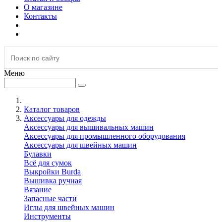
О магазине
Контакты
Меню
Каталог товаров
Аксессуары для одежды
Аксессуары для вышивальных машин
Аксессуары для промышленного оборудования
Аксессуары для швейных машин
Булавки
Всё для сумок
Выкройки Burda
Вышивка ручная
Вязание
Запасные части
Иглы для швейных машин
Инструменты