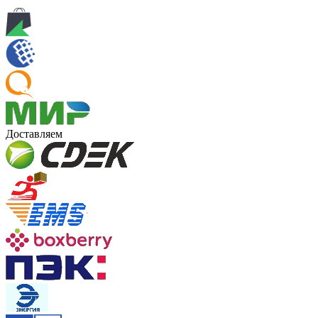
Доставляем