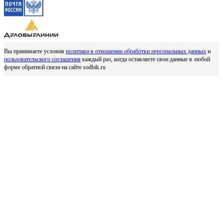
Вы принимаете условия
политики в отношении обработки персональных данных
и
пользовательского соглашения
каждый раз, когда оставляете свои данные в любой
форме обратной связи на сайте sodbik.ru