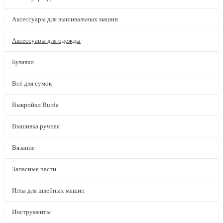
Аксессуары для вышивальных машин
Аксессуары для одежды
Булавки
Всё для сумок
Выкройки Burda
Вышивка ручная
Вязание
Запасные части
Иглы для швейных машин
Инструменты