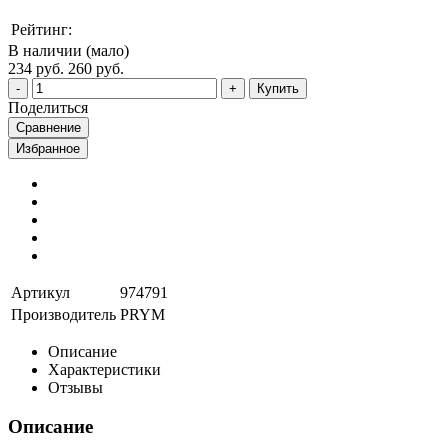
Рейтинг:
В наличии (мало)
234 руб.
260 руб.
Купить
Поделиться
Сравнение
Избранное
Артикул
974791
Производитель
PRYM
Описание
Характеристики
Отзывы
Описание