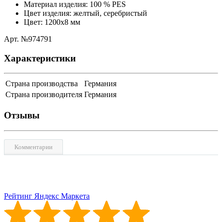
Материал изделия: 100 % PES
Цвет изделия: желтый, серебристый
Цвет: 1200x8 мм
Aрт. №974791
Характеристики
Страна производства
Германия
Страна производителя
Германия
Отзывы
Комментарии
Рейтинг Яндекс Маркета