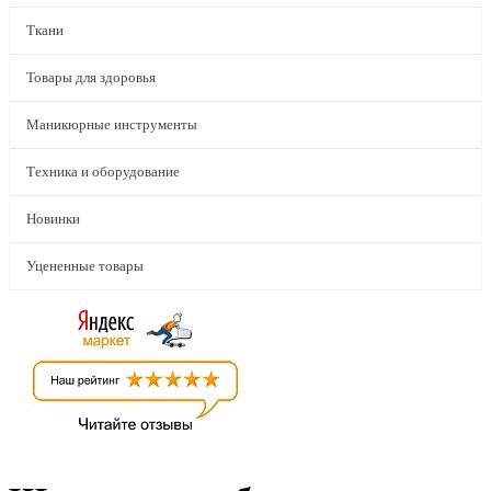
Ткани
Товары для здоровья
Маникюрные инструменты
Техника и оборудование
Новинки
Уцененные товары