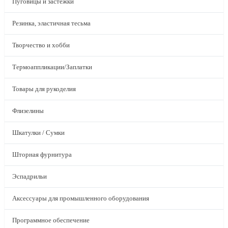
Пуговицы и застежки
Резинка, эластичная тесьма
Творчество и хобби
Термоаппликации/Заплатки
Товары для рукоделия
Флизелины
Шкатулки / Сумки
Шторная фурнитура
Эспадрильи
Аксессуары для промышленного оборудования
Программное обеспечение