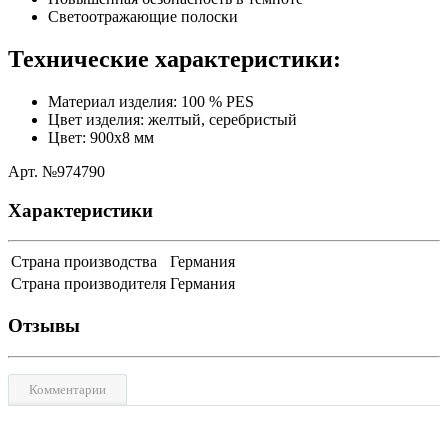
Светоотражающие полоски
Технические характеристики:
Материал изделия: 100 % PES
Цвет изделия: желтый, серебристый
Цвет: 900x8 мм
Aрт. №974790
Характеристики
Страна производства
Германия
Страна производителя
Германия
Отзывы
Комментарии