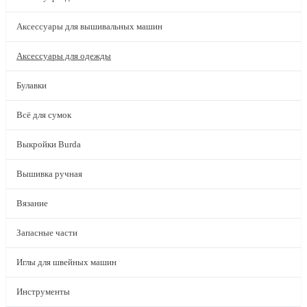
Аксессуары для вышивальных машин
Аксессуары для одежды
Булавки
Всё для сумок
Выкройки Burda
Вышивка ручная
Вязание
Запасные части
Иглы для швейных машин
Инструменты