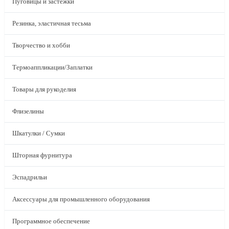
Пуговицы и застежки
Резинка, эластичная тесьма
Творчество и хобби
Термоаппликации/Заплатки
Товары для рукоделия
Флизелины
Шкатулки / Сумки
Шторная фурнитура
Эспадрильи
Аксессуары для промышленного оборудования
Программное обеспечение