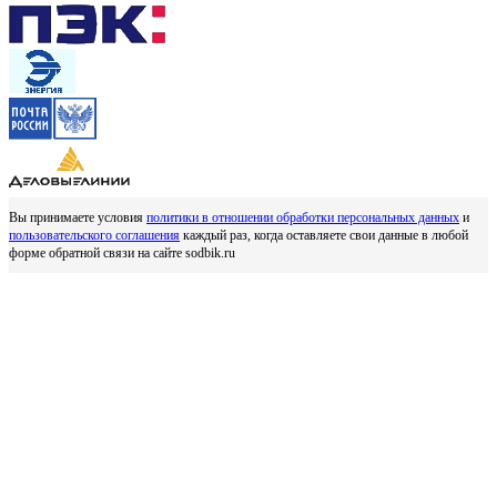
Вы принимаете условия
политики в отношении обработки персональных данных
и
пользовательского соглашения
каждый раз, когда оставляете свои данные в любой
форме обратной связи на сайте sodbik.ru