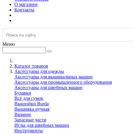
О магазине
Контакты
Меню
Каталог товаров
Аксессуары для одежды
Аксессуары для вышивальных машин
Аксессуары для промышленного оборудования
Аксессуары для швейных машин
Булавки
Всё для сумок
Выкройки Burda
Вышивка ручная
Вязание
Запасные части
Иглы для швейных машин
Инструменты