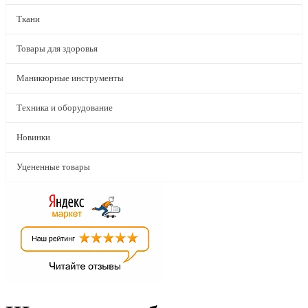
Ткани
Товары для здоровья
Маникюрные инструменты
Техника и оборудование
Новинки
Уцененные товары