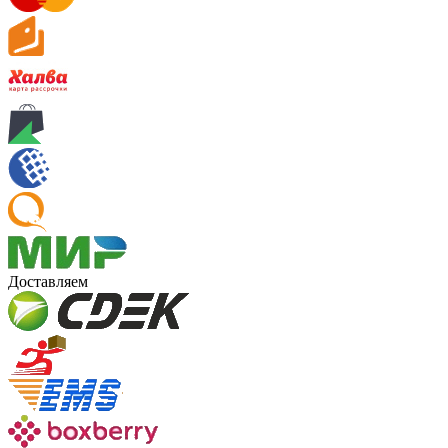
Доставляем