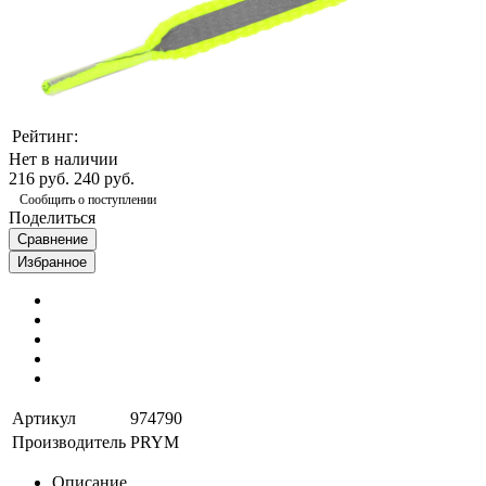
Рейтинг:
Нет в наличии
216 руб.
240 руб.
Сообщить о поступлении
Поделиться
Сравнение
Избранное
Артикул
974790
Производитель
PRYM
Описание