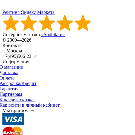
Рейтинг Яндекс Маркета
Интернет магазин
«Sodbik.ru»
© 2009—2026
Контакты
г. Москва
+7(495)506-23-14
Информация
О магазине
Доставка
Оплата
Рассрочка/Кредит
Гарантия
Партнерам
Как сделать заказ
Как войти в личный кабинет
Мы принимаем