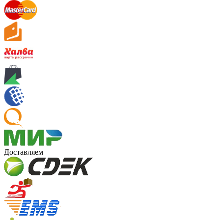
Доставляем