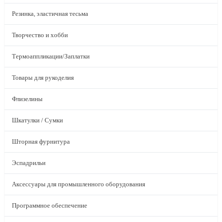
Резинка, эластичная тесьма
Творчество и хобби
Термоаппликации/Заплатки
Товары для рукоделия
Флизелины
Шкатулки / Сумки
Шторная фурнитура
Эспадрильи
Аксессуары для промышленного оборудования
Программное обеспечение