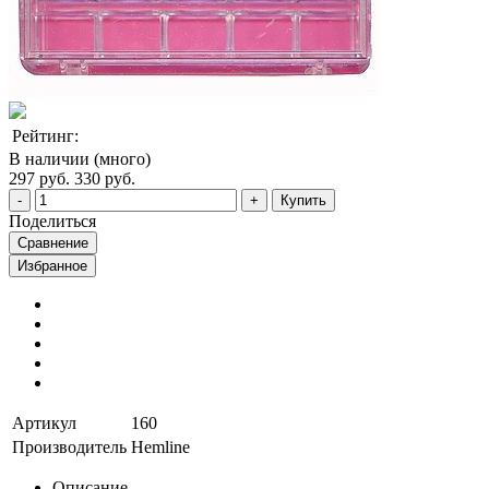
Рейтинг:
В наличии (много)
297 руб.
330 руб.
Купить
Поделиться
Сравнение
Избранное
Артикул
160
Производитель
Hemline
Описание