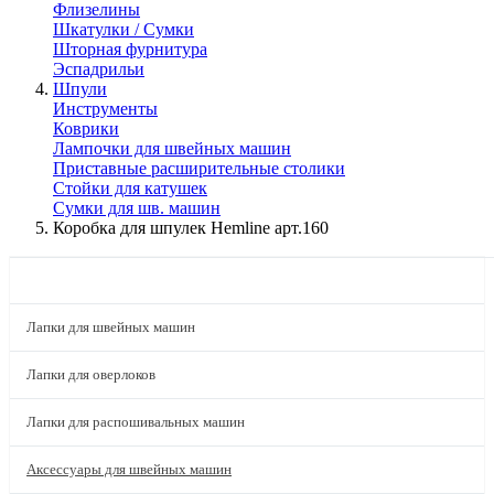
Флизелины
Шкатулки / Сумки
Шторная фурнитура
Эспадрильи
Шпули
Инструменты
Коврики
Лампочки для швейных машин
Приставные расширительные столики
Стойки для катушек
Сумки для шв. машин
Коробка для шпулек Hemline арт.160
КАТАЛОГ
Лапки для швейных машин
Лапки для оверлоков
Лапки для распошивальных машин
Аксессуары для швейных машин