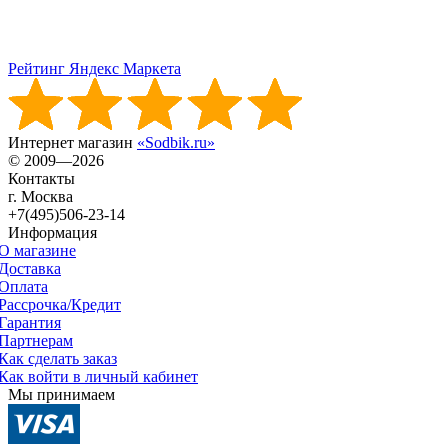
Рейтинг Яндекс Маркета
Интернет магазин
«Sodbik.ru»
© 2009—2026
Контакты
г. Москва
+7(495)506-23-14
Информация
О магазине
Доставка
Оплата
Рассрочка/Кредит
Гарантия
Партнерам
Как сделать заказ
Как войти в личный кабинет
Мы принимаем