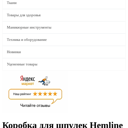
Ткани
Товары для здоровья
Маникюрные инструменты
Техника и оборудование
Новинки
Уцененные товары
Коробка для шпулек Hemline