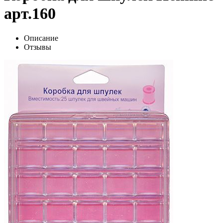
арт.160
Описание
Отзывы