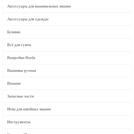
Аксессуары для вышивальных машин
Аксессуары для одежды
Булавки
Всё для сумок
Выкройки Burda
Вышивка ручная
Вязание
Запасные части
Иглы для швейных машин
Инструменты