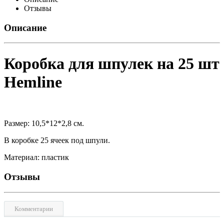
Отзывы
Описание
Коробка для шпулек на 25 шт
Hemline
Размер: 10,5*12*2,8 см.
В коробке 25 ячеек под шпули.
Материал: пластик
Отзывы
Комментарии