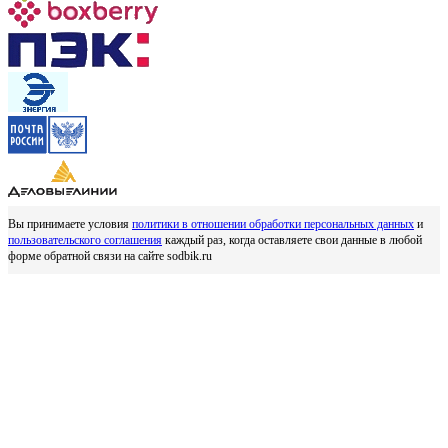
Вы принимаете условия
политики в отношении обработки персональных данных
и
пользовательского соглашения
каждый раз, когда оставляете свои данные в любой
форме обратной связи на сайте sodbik.ru