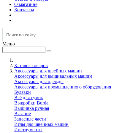
О магазине
Контакты
Меню
Каталог товаров
Аксессуары для швейных машин
Аксессуары для вышивальных машин
Аксессуары для одежды
Аксессуары для промышленного оборудования
Булавки
Всё для сумок
Выкройки Burda
Вышивка ручная
Вязание
Запасные части
Иглы для швейных машин
Инструменты