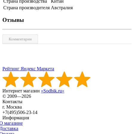
Страна производства
Китай
Страна производителя
Австралия
Отзывы
Комментарии
Рейтинг Яндекс Маркета
Интернет магазин
«Sodbik.ru»
© 2009—2026
Контакты
г. Москва
+7(495)506-23-14
Информация
О магазине
Доставка
Оплата