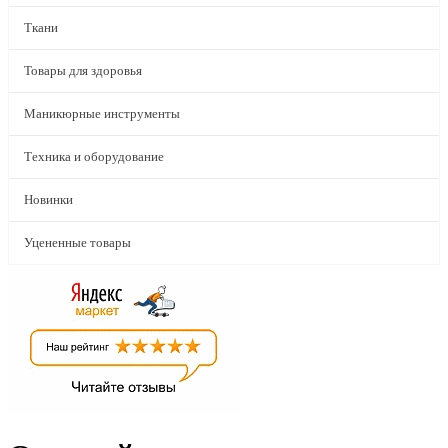
Ткани
Товары для здоровья
Маникюрные инструменты
Техника и оборудование
Новинки
Уцененные товары