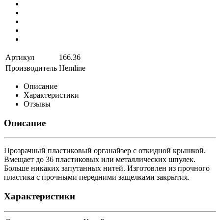
Артикул
166.36
Производитель
Hemline
Описание
Характеристики
Отзывы
Описание
Прозрачный пластиковый органайзер с откидной крышкой.
Вмещает до 36 пластиковых или металлических шпулек.
Больше никаких запутанных нитей. Изготовлен из прочного
пластика с прочными передними защелками закрытия.
Характеристики