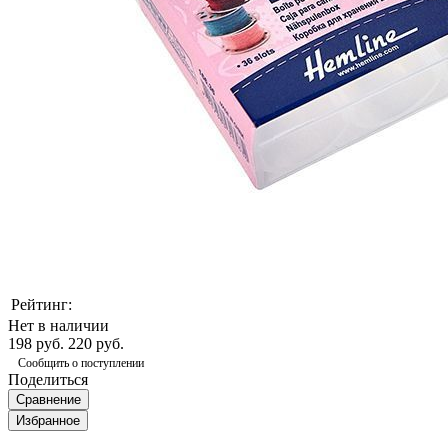
Рейтинг:
Нет в наличии
198 руб.
220 руб.
Сообщить о поступлении
Поделиться
Сравнение
Избранное