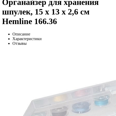
Органайзер для хранения
шпулек, 15 х 13 х 2,6 см
Hemline 166.36
Описание
Характеристики
Отзывы