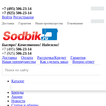
+7 (495) 506-23-14
+7 (925) 506-23-14
Войти
Регистрация
Доставка
Гарантия
Наши преимущества
О компании
Быстро! Качественно!
Надежно!
+7 (495)
506-23-14
+7 (925)
506-23-14
Доставка
Оплата
Рассрочка/Кредит
Гарантия
Наши преимущества
Как сделать заказ
Вопрос-ответ
Каталог
Бренды
Акции
Новости
Статьи и обзоры