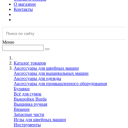
О магазине
Контакты
Меню
Каталог товаров
Аксессуары для швейных машин
Аксессуары для вышивальных машин
Аксессуары для одежды
Аксессуары для промышленного оборудования
Булавки
Всё для сумок
Выкройки Burda
Вышивка ручная
Вязание
Запасные части
Иглы для швейных машин
Инструменты