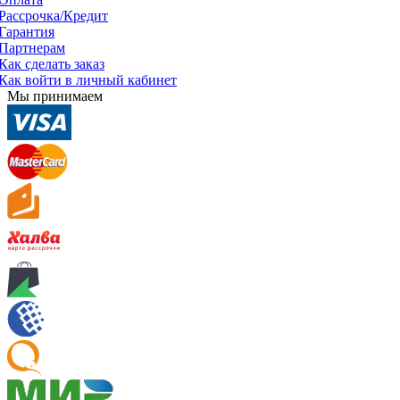
Рассрочка/Кредит
Гарантия
Партнерам
Как сделать заказ
Как войти в личный кабинет
Мы принимаем