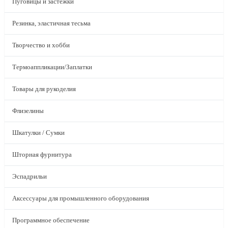
Пуговицы и застежки
Резинка, эластичная тесьма
Творчество и хобби
Термоаппликации/Заплатки
Товары для рукоделия
Флизелины
Шкатулки / Сумки
Шторная фурнитура
Эспадрильи
Аксессуары для промышленного оборудования
Программное обеспечение