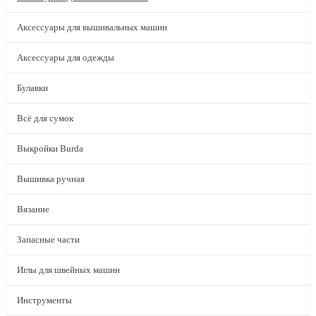
Аксессуары для вышивальных машин
Аксессуары для одежды
Булавки
Всё для сумок
Выкройки Burda
Вышивка ручная
Вязание
Запасные части
Иглы для швейных машин
Инструменты