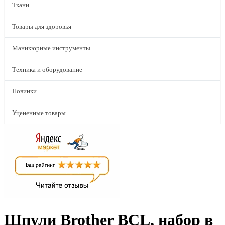
Ткани
Товары для здоровья
Маникюрные инструменты
Техника и оборудование
Новинки
Уцененные товары
Шпули Brother BCL, набор в