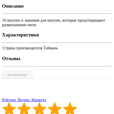
Описание
10 шпулек и зажимов для шпулек, которые предотвращают
разматывание нити.
Характеристики
Страна производителя
Тайвань
Отзывы
Комментарии
Рейтинг Яндекс Маркета