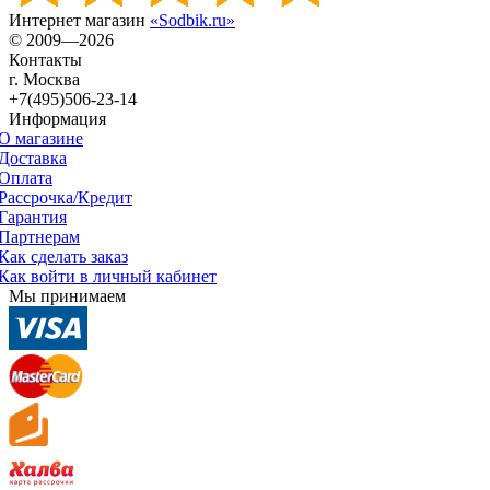
Интернет магазин
«Sodbik.ru»
© 2009—2026
Контакты
г. Москва
+7(495)506-23-14
Информация
О магазине
Доставка
Оплата
Рассрочка/Кредит
Гарантия
Партнерам
Как сделать заказ
Как войти в личный кабинет
Мы принимаем