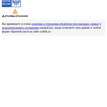
Вы принимаете условия
политики в отношении обработки персональных данных
и
пользовательского соглашения
каждый раз, когда оставляете свои данные в любой
форме обратной связи на сайте sodbik.ru