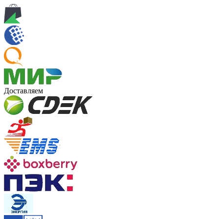
Доставляем