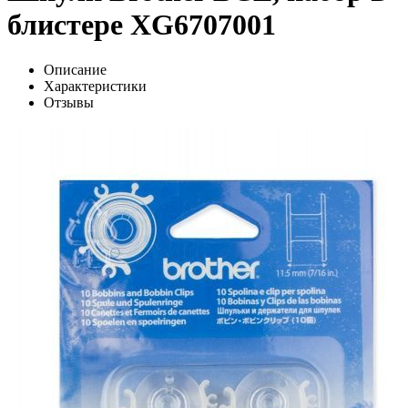
блистере XG6707001
Описание
Характеристики
Отзывы