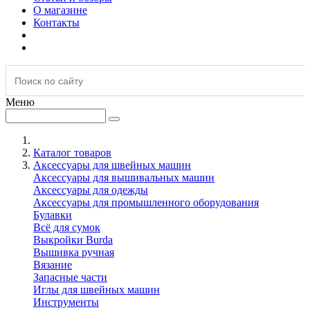
О магазине
Контакты
Меню
Каталог товаров
Аксессуары для швейных машин
Аксессуары для вышивальных машин
Аксессуары для одежды
Аксессуары для промышленного оборудования
Булавки
Всё для сумок
Выкройки Burda
Вышивка ручная
Вязание
Запасные части
Иглы для швейных машин
Инструменты