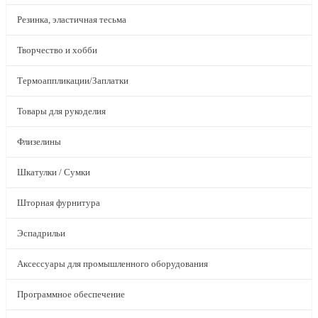
Резинка, эластичная тесьма
Творчество и хобби
Термоаппликации/Заплатки
Товары для рукоделия
Флизелины
Шкатулки / Сумки
Шторная фурнитура
Эспадрильи
Аксессуары для промышленного оборудования
Программное обеспечение