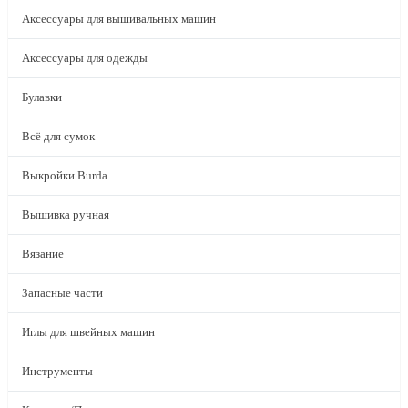
Аксессуары для вышивальных машин
Аксессуары для одежды
Булавки
Всё для сумок
Выкройки Burda
Вышивка ручная
Вязание
Запасные части
Иглы для швейных машин
Инструменты