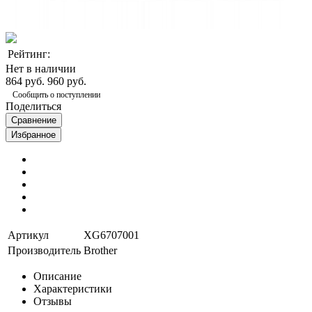
Рейтинг:
Нет в наличии
864 руб.
960 руб.
Сообщить о поступлении
Поделиться
Сравнение
Избранное
Артикул
XG6707001
Производитель
Brother
Описание
Характеристики
Отзывы