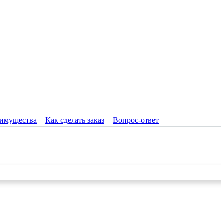
имущества
Как сделать заказ
Вопрос-ответ