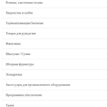
Резинка, эластичная тесьма
Творчество и хобби
Термоаппликации/Заплатки
Товары для рукоделия
Флизелины
Шкатулки / Сумки
Шторная фурнитура
Эспадрильи
Аксессуары для промышленного оборудования
Программное обеспечение
Ткани