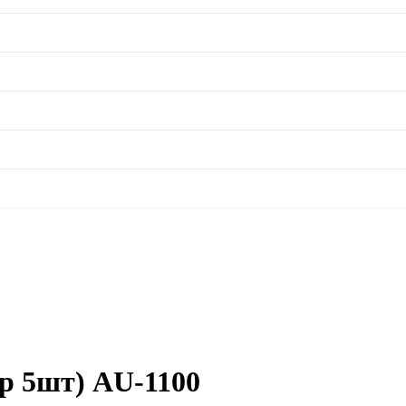
р 5шт) AU-1100