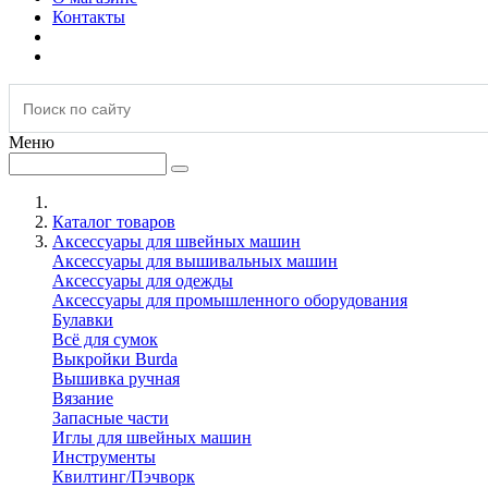
Контакты
Меню
Каталог товаров
Аксессуары для швейных машин
Аксессуары для вышивальных машин
Аксессуары для одежды
Аксессуары для промышленного оборудования
Булавки
Всё для сумок
Выкройки Burda
Вышивка ручная
Вязание
Запасные части
Иглы для швейных машин
Инструменты
Квилтинг/Пэчворк