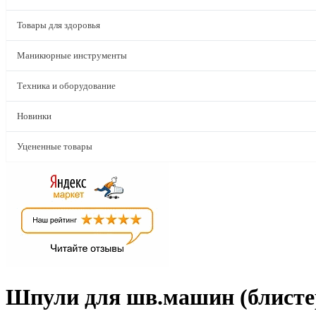
Товары для здоровья
Маникюрные инструменты
Техника и оборудование
Новинки
Уцененные товары
Шпули для шв.машин (блисте