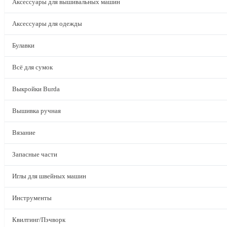
Аксессуары для вышивальных машин
Аксессуары для одежды
Булавки
Всё для сумок
Выкройки Burda
Вышивка ручная
Вязание
Запасные части
Иглы для швейных машин
Инструменты
Квилтинг/Пэчворк