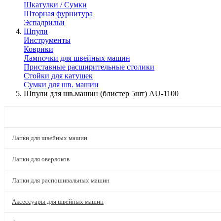
Шкатулки / Сумки
Шторная фурнитура
Эспадрильи
Шпули
Инструменты
Коврики
Лампочки для швейных машин
Приставные расширительные столики
Стойки для катушек
Сумки для шв. машин
Шпули для шв.машин (блистер 5шт) AU-1100
КАТАЛОГ
Лапки для швейных машин
Лапки для оверлоков
Лапки для распошивальных машин
Аксессуары для швейных машин