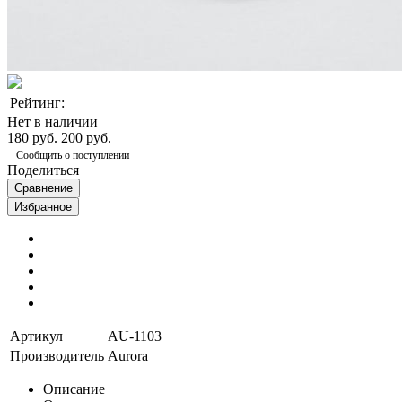
Рейтинг:
Нет в наличии
180 руб.
200 руб.
Сообщить о поступлении
Поделиться
Сравнение
Избранное
Артикул
AU-1103
Производитель
Aurora
Описание