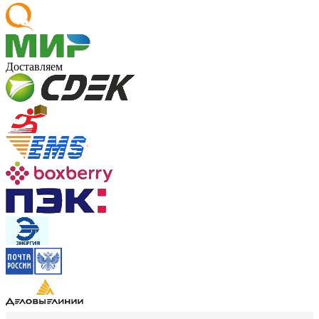
Доставляем