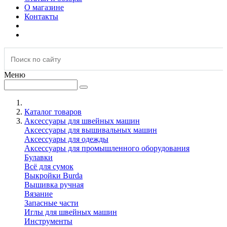
О магазине
Контакты
Меню
Каталог товаров
Аксессуары для швейных машин
Аксессуары для вышивальных машин
Аксессуары для одежды
Аксессуары для промышленного оборудования
Булавки
Всё для сумок
Выкройки Burda
Вышивка ручная
Вязание
Запасные части
Иглы для швейных машин
Инструменты