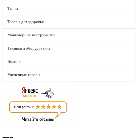
Ткани
Товары для здоровья
Маникюрные инструменты
Техника и оборудование
Новинки
Уцененные товары