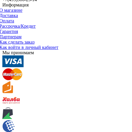
Информация
О магазине
Доставка
Оплата
Рассрочка/Кредит
Гарантия
Партнерам
Как сделать заказ
Как войти в личный кабинет
Мы принимаем