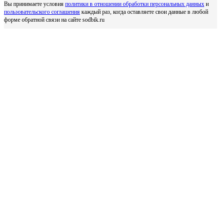
Вы принимаете условия
политики в отношении обработки персональных данных
и
пользовательского соглашения
каждый раз, когда оставляете свои данные в любой
форме обратной связи на сайте sodbik.ru