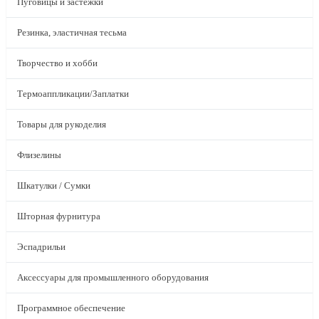
Пуговицы и застежки
Резинка, эластичная тесьма
Творчество и хобби
Термоаппликации/Заплатки
Товары для рукоделия
Флизелины
Шкатулки / Сумки
Шторная фурнитура
Эспадрильи
Аксессуары для промышленного оборудования
Программное обеспечение