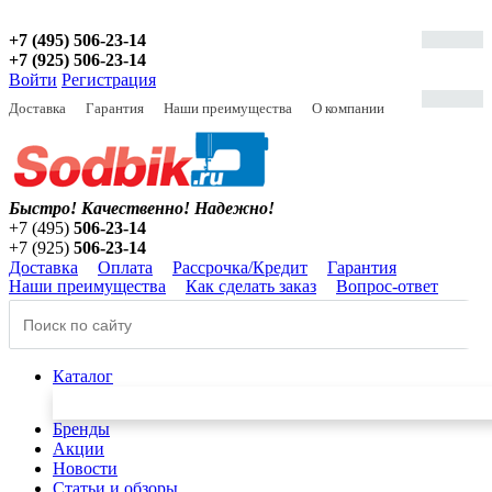
+7 (495) 506-23-14
+7 (925) 506-23-14
Войти
Регистрация
Доставка
Гарантия
Наши преимущества
О компании
Быстро! Качественно!
Надежно!
+7 (495)
506-23-14
+7 (925)
506-23-14
Доставка
Оплата
Рассрочка/Кредит
Гарантия
Наши преимущества
Как сделать заказ
Вопрос-ответ
Каталог
Бренды
Акции
Новости
Статьи и обзоры