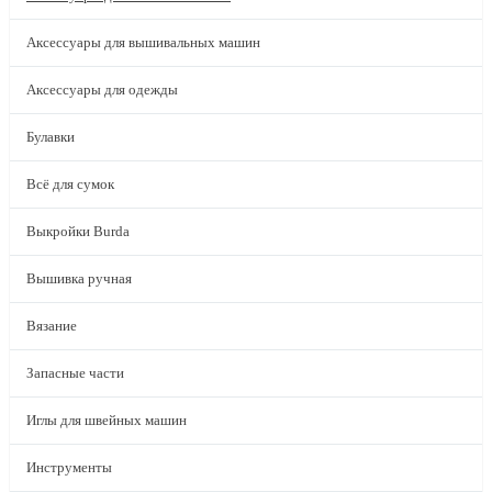
Аксессуары для вышивальных машин
Аксессуары для одежды
Булавки
Всё для сумок
Выкройки Burda
Вышивка ручная
Вязание
Запасные части
Иглы для швейных машин
Инструменты