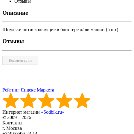
Отзывы
Описание
Шпульки антискользящие в блистере д/шв машин (5 шт)
Отзывы
Комментарии
Рейтинг Яндекс Маркета
Интернет магазин
«Sodbik.ru»
© 2009—2026
Контакты
г. Москва
+7(495)506-23-14