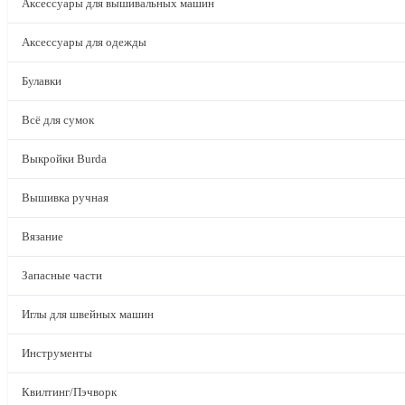
Аксессуары для вышивальных машин
Аксессуары для одежды
Булавки
Всё для сумок
Выкройки Burda
Вышивка ручная
Вязание
Запасные части
Иглы для швейных машин
Инструменты
Квилтинг/Пэчворк