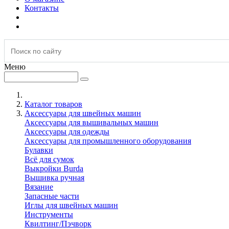
Контакты
Меню
Каталог товаров
Аксессуары для швейных машин
Аксессуары для вышивальных машин
Аксессуары для одежды
Аксессуары для промышленного оборудования
Булавки
Всё для сумок
Выкройки Burda
Вышивка ручная
Вязание
Запасные части
Иглы для швейных машин
Инструменты
Квилтинг/Пэчворк