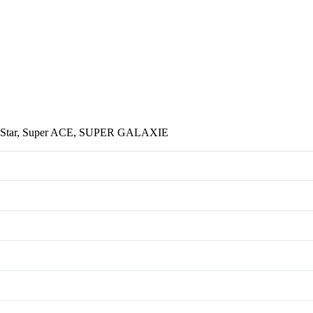
 Star, Super ACE, SUPER GALAXIE