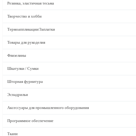
Резинка, эластичная тесьма
Творчество и хобби
Термоаппликации/Заплатки
Товары для рукоделия
Флизелины
Шкатулки / Сумки
Шторная фурнитура
Эспадрильи
Аксессуары для промышленного оборудования
Программное обеспечение
Ткани