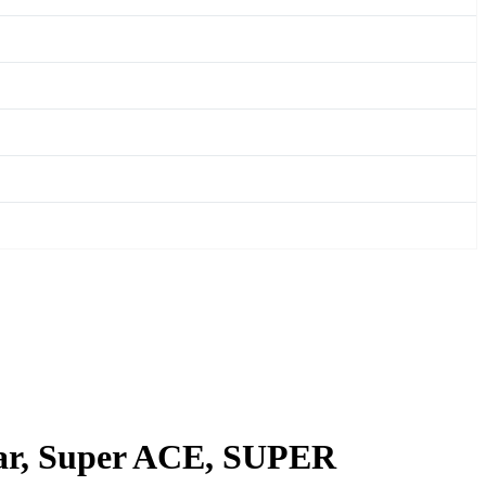
ar, Super ACE, SUPER