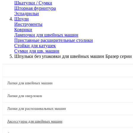
Шкатулки / Сумки
Шторная фурнитура
Эспадрильи
Шпули
Инструменты
Коврики
Лампочки для швейных машин
Приставные расширительные столики
Стойки для катушек
Сумки для шв. машин
Шпульки без упаковки для швейных машин Бразер серии
КАТАЛОГ
Лапки для швейных машин
Лапки для оверлоков
Лапки для распошивальных машин
Аксессуары для швейных машин