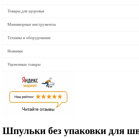
Товары для здоровья
Маникюрные инструменты
Техника и оборудование
Новинки
Уцененные товары
Шпульки без упаковки для шв