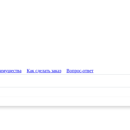
имущества
Как сделать заказ
Вопрос-ответ