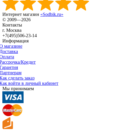
Интернет магазин
«Sodbik.ru»
© 2009—2026
Контакты
г. Москва
+7(495)506-23-14
Информация
О магазине
Доставка
Оплата
Рассрочка/Кредит
Гарантия
Партнерам
Как сделать заказ
Как войти в личный кабинет
Мы принимаем