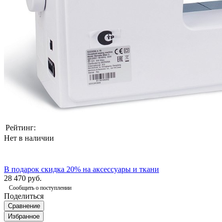
Рейтинг:
Нет в наличии
В подарок скидка 20% на аксессуары и ткани
28 470 руб.
Сообщить о поступлении
Поделиться
Сравнение
Избранное