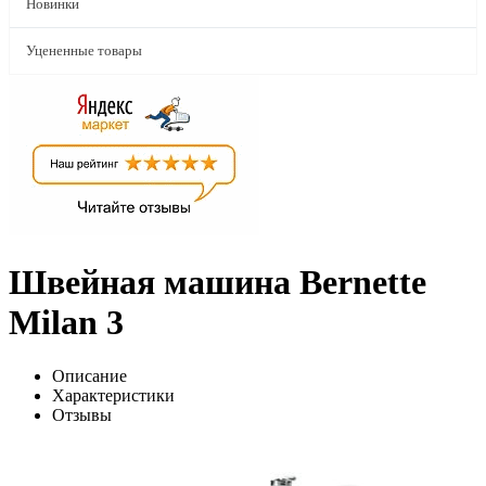
Новинки
Уцененные товары
Швейная машина Bernette
Milan 3
Описание
Характеристики
Отзывы