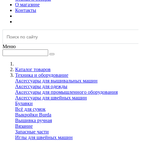
О магазине
Контакты
Меню
Каталог товаров
Техника и оборудование
Аксессуары для вышивальных машин
Аксессуары для одежды
Аксессуары для промышленного оборудования
Аксессуары для швейных машин
Булавки
Всё для сумок
Выкройки Burda
Вышивка ручная
Вязание
Запасные части
Иглы для швейных машин