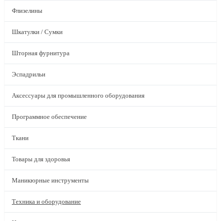
Флизелины
Шкатулки / Сумки
Шторная фурнитура
Эспадрильи
Аксессуары для промышленного оборудования
Программное обеспечение
Ткани
Товары для здоровья
Маникюрные инструменты
Техника и оборудование