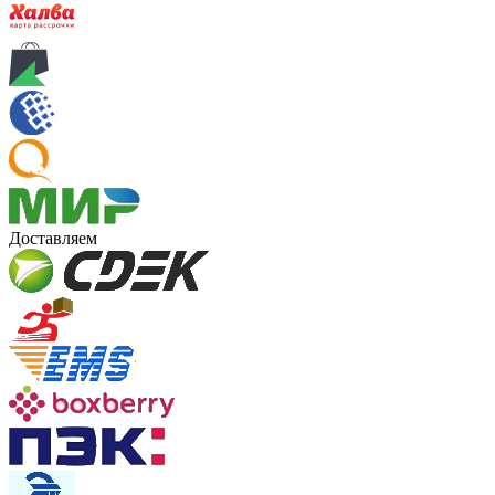
Доставляем