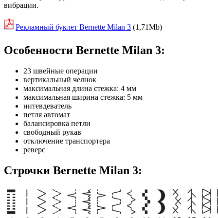
вибрации.
Рекламный буклет Bernette Milan 3
(1,71Mb)
Особенности
Bernette Milan 3:
23 швейные операции
вертикальный челнок
максимальная длина стежка: 4 мм
максимальная ширина стежка: 5 мм
нитевдеватель
петля автомат
балансировка петли
свободный рукав
отключение транспортера
реверс
Строчки Bernette Milan 3: