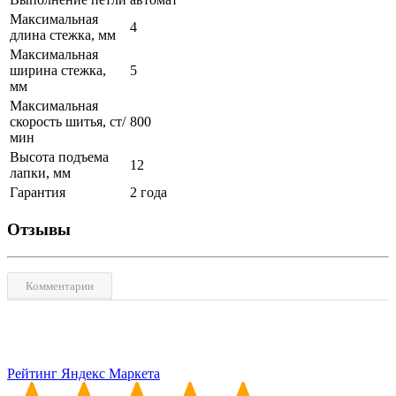
Максимальная
4
длина стежка, мм
Максимальная
ширина стежка,
5
мм
Максимальная
скорость шитья, ст/
800
мин
Высота подъема
12
лапки, мм
Гарантия
2 года
Отзывы
Комментарии
Рейтинг Яндекс Маркета