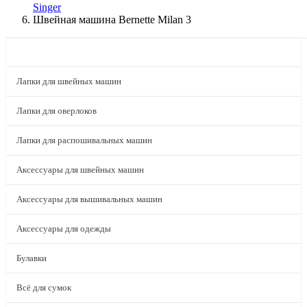
Singer
Швейная машина Bernette Milan 3
КАТАЛОГ
Лапки для швейных машин
Лапки для оверлоков
Лапки для распошивальных машин
Аксессуары для швейных машин
Аксессуары для вышивальных машин
Аксессуары для одежды
Булавки
Всё для сумок