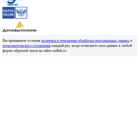
Вы принимаете условия
политики в отношении обработки персональных данных
и
пользовательского соглашения
каждый раз, когда оставляете свои данные в любой
форме обратной связи на сайте sodbik.ru