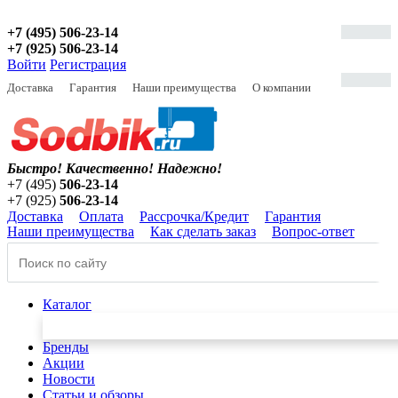
+7 (495) 506-23-14
+7 (925) 506-23-14
Войти
Регистрация
Доставка
Гарантия
Наши преимущества
О компании
Быстро! Качественно!
Надежно!
+7 (495)
506-23-14
+7 (925)
506-23-14
Доставка
Оплата
Рассрочка/Кредит
Гарантия
Наши преимущества
Как сделать заказ
Вопрос-ответ
Каталог
Бренды
Акции
Новости
Статьи и обзоры