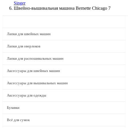
Singer
Швейно-вышивальная машина Bernette Chicago 7
КАТАЛОГ
Лапки для швейных машин
Лапки для оверлоков
Лапки для распошивальных машин
Аксессуары для швейных машин
Аксессуары для вышивальных машин
Аксессуары для одежды
Булавки
Всё для сумок