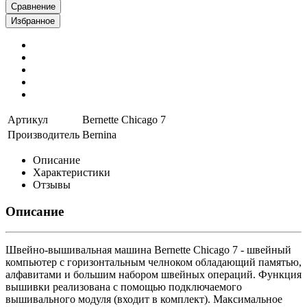
Сравнение
Избранное
Артикул
Bernette Chicago 7
Производитель
Bernina
Описание
Характеристики
Отзывы
Описание
Швейно-вышивальная машина Bernette Chicago 7 - швейный
компьютер с горизонтальным челноком обладающий памятью,
алфавитами и большим набором швейных операций. Функция
вышивки реализована с помощью подключаемого
вышивального модуля (входит в комплект). Максимальное