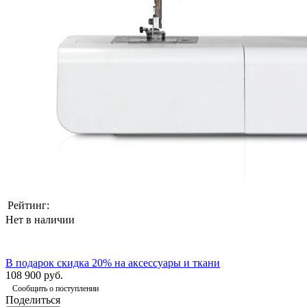
Рейтинг:
Нет в наличии
В подарок скидка 20% на аксессуары и ткани
108 900 руб.
Сообщить о поступлении
Поделиться