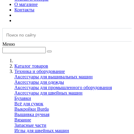
О магазине
Контакты
Меню
Каталог товаров
Техника и оборудование
Аксессуары для вышивальных машин
Аксессуары для одежды
Аксессуары для промышленного оборудования
Аксессуары для швейных машин
Булавки
Всё для сумок
Выкройки Burda
Вышивка ручная
Вязание
Запасные части
Иглы для швейных машин