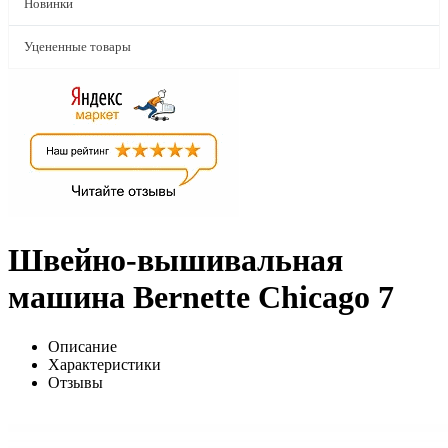
Новинки
Уцененные товары
Швейно-вышивальная
машина Bernette Chicago 7
Описание
Характеристики
Отзывы