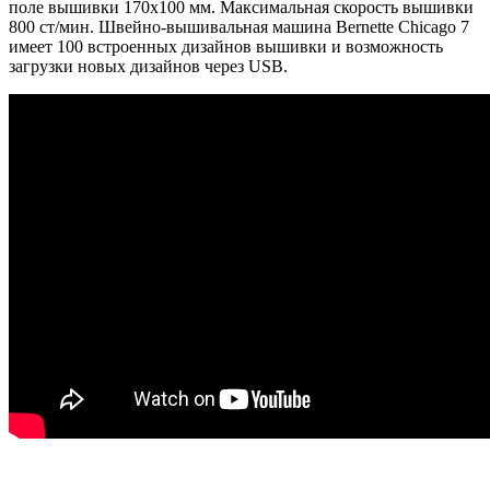
поле вышивки 170х100 мм. Максимальная скорость вышивки
800 ст/мин. Швейно-вышивальная машина Bernette Chicago 7
имеет 100 встроенных дизайнов вышивки и возможность
загрузки новых дизайнов через USB.