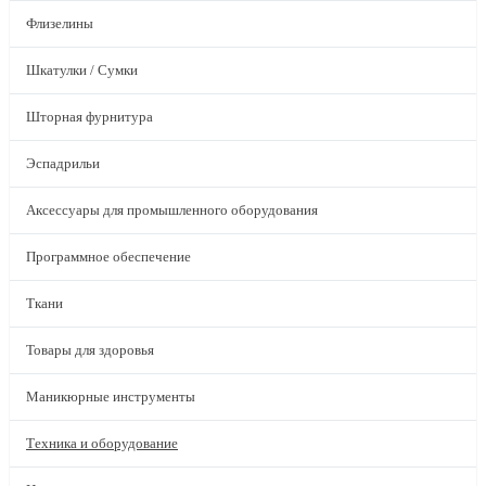
Флизелины
Шкатулки / Сумки
Шторная фурнитура
Эспадрильи
Аксессуары для промышленного оборудования
Программное обеспечение
Ткани
Товары для здоровья
Маникюрные инструменты
Техника и оборудование