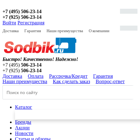
+7 (495) 506-23-14
+7 (925) 506-23-14
Войти
Регистрация
Доставка
Гарантия
Наши преимущества
О компании
Быстро! Качественно!
Надежно!
+7 (495)
506-23-14
+7 (925)
506-23-14
Доставка
Оплата
Рассрочка/Кредит
Гарантия
Наши преимущества
Как сделать заказ
Вопрос-ответ
Каталог
Бренды
Акции
Новости
Статьи и обзоры