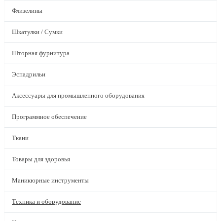
Флизелины
Шкатулки / Сумки
Шторная фурнитура
Эспадрильи
Аксессуары для промышленного оборудования
Программное обеспечение
Ткани
Товары для здоровья
Маникюрные инструменты
Техника и оборудование