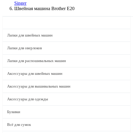
Singer
Швейная машина Brother E20
КАТАЛОГ
Лапки для швейных машин
Лапки для оверлоков
Лапки для распошивальных машин
Аксессуары для швейных машин
Аксессуары для вышивальных машин
Аксессуары для одежды
Булавки
Всё для сумок