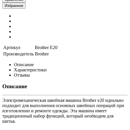
Избранное
Артикул
Brother E20
Производитель
Brother
Описание
Характеристики
Отзывы
Описание
Электромеханическая швейная машина Brother e20 идеально
подходит для выполнения основных швейных операций при
изготовлении и ремонте одежды. Эта машина имеет
традиционный набор функций, который необходим для
шитья.