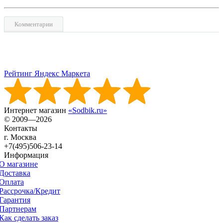
Комментарии
Рейтинг Яндекс Маркета
Интернет магазин
«Sodbik.ru»
© 2009—2026
Контакты
г. Москва
+7(495)506-23-14
Информация
О магазине
Доставка
Оплата
Рассрочка/Кредит
Гарантия
Партнерам
Как сделать заказ