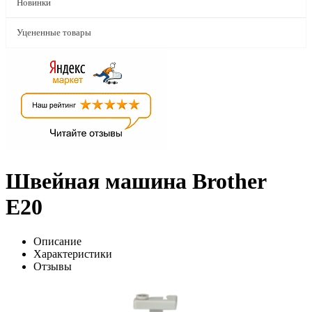
Новинки
Уцененные товары
Швейная машина Brother
E20
Описание
Характеристики
Отзывы