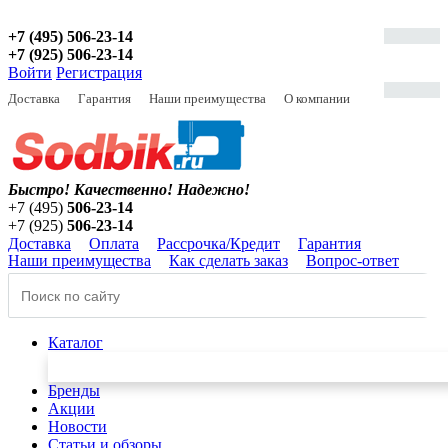
+7 (495) 506-23-14
+7 (925) 506-23-14
Войти
Регистрация
Доставка
Гарантия
Наши преимущества
О компании
Быстро! Качественно!
Надежно!
+7 (495)
506-23-14
+7 (925)
506-23-14
Доставка
Оплата
Рассрочка/Кредит
Гарантия
Наши преимущества
Как сделать заказ
Вопрос-ответ
Каталог
Бренды
Акции
Новости
Статьи и обзоры