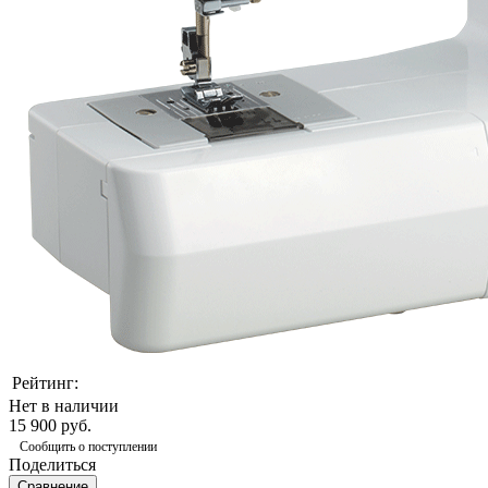
Рейтинг:
Нет в наличии
15 900 руб.
Сообщить о поступлении
Поделиться
Сравнение