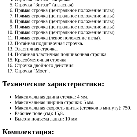
Строчка "Зигзаг" (атласная).
Прямая строчка (центральное положение иглы).
Прямая строчка (центральное положение иглы).
Прямая строчка (центральное положение иглы).
Прямая строчка (центральное положение иглы).
Прямая строчка (центральное положение иглы).
Прямая строчка (левое положение иглы).
Потайная подшивочная строчка.
Эластичная строчка.
Потайная эластичная подшивочная строчка.
Краеобметочная строчка.
Строчка двойного действия.
Строчка "Мост".
Технические характеристики:
Максимальная длина стежка: 4 мм.
Максимальная ширина строчки: 5 мм.
Максимальная скорость шитья (стежков в минуту): 750.
Рабочее поле (см): 15,8.
Высота подъема лапки: 10 мм.
Комплектация: