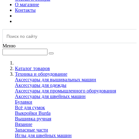
О магазине
Контакты
Меню
Каталог товаров
Техника и оборудование
Аксессуары для вышивальных машин
Аксессуары для одежды
Аксессуары для промышленного оборудования
Аксессуары для швейных машин
Булавки
Всё для сумок
Выкройки Burda
Вышивка ручная
Вязание
Запасные части
Иглы для швейных машин