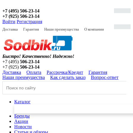
+7 (495) 506-23-14
+7 (925) 506-23-14
Войти
Регистрация
Доставка
Гарантия
Наши преимущества
О компании
Быстро! Качественно!
Надежно!
+7 (495)
506-23-14
+7 (925)
506-23-14
Доставка
Оплата
Рассрочка/Кредит
Гарантия
Наши преимущества
Как сделать заказ
Вопрос-ответ
Каталог
Бренды
Акции
Новости
Статьи и обзоры