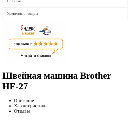
Новинки
Уцененные товары
Швейная машина Brother
HF-27
Описание
Характеристики
Отзывы