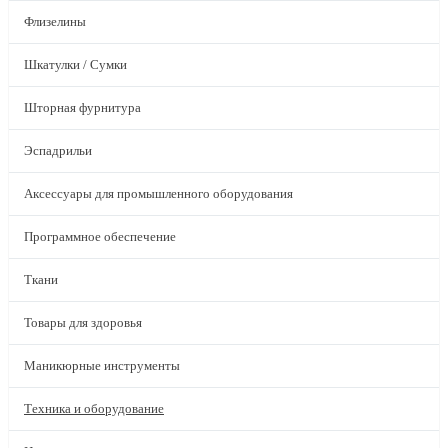
Флизелины
Шкатулки / Сумки
Шторная фурнитура
Эспадрильи
Аксессуары для промышленного оборудования
Программное обеспечение
Ткани
Товары для здоровья
Маникюрные инструменты
Техника и оборудование