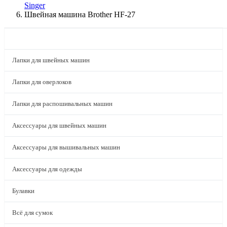
Singer
Швейная машина Brother HF-27
КАТАЛОГ
Лапки для швейных машин
Лапки для оверлоков
Лапки для распошивальных машин
Аксессуары для швейных машин
Аксессуары для вышивальных машин
Аксессуары для одежды
Булавки
Всё для сумок