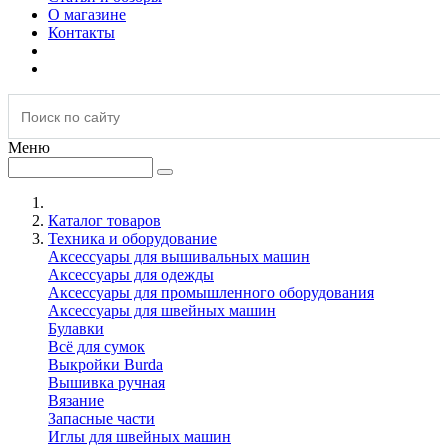
О магазине
Контакты
Меню
Каталог товаров
Техника и оборудование
Аксессуары для вышивальных машин
Аксессуары для одежды
Аксессуары для промышленного оборудования
Аксессуары для швейных машин
Булавки
Всё для сумок
Выкройки Burda
Вышивка ручная
Вязание
Запасные части
Иглы для швейных машин