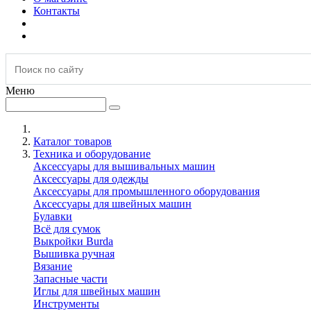
Контакты
Меню
Каталог товаров
Техника и оборудование
Аксессуары для вышивальных машин
Аксессуары для одежды
Аксессуары для промышленного оборудования
Аксессуары для швейных машин
Булавки
Всё для сумок
Выкройки Burda
Вышивка ручная
Вязание
Запасные части
Иглы для швейных машин
Инструменты