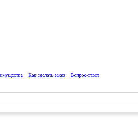
имущества
Как сделать заказ
Вопрос-ответ