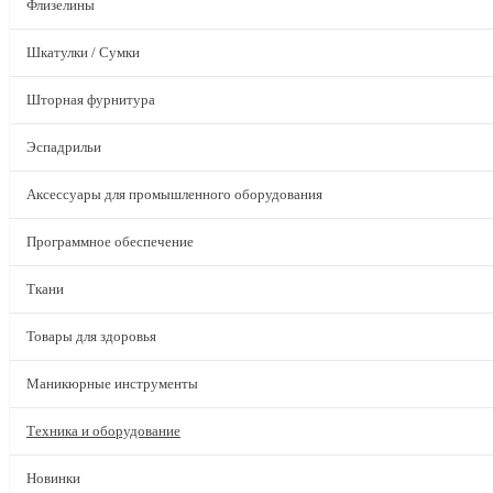
Флизелины
Шкатулки / Сумки
Шторная фурнитура
Эспадрильи
Аксессуары для промышленного оборудования
Программное обеспечение
Ткани
Товары для здоровья
Маникюрные инструменты
Техника и оборудование
Новинки